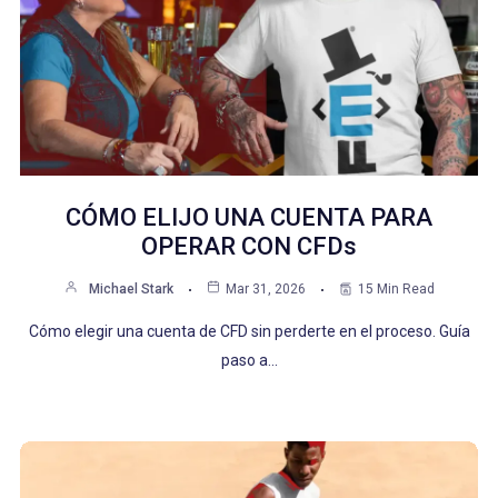
CÓMO ELIJO UNA CUENTA PARA
OPERAR CON CFDs
Michael Stark
Mar 31, 2026
15 Min Read
Cómo elegir una cuenta de CFD sin perderte en el proceso. Guía
paso a…