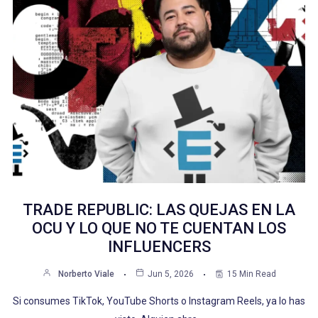
TRADE REPUBLIC: LAS QUEJAS EN LA
OCU Y LO QUE NO TE CUENTAN LOS
INFLUENCERS
Norberto Viale
Jun 5, 2026
15 Min Read
Si consumes TikTok, YouTube Shorts o Instagram Reels, ya lo has