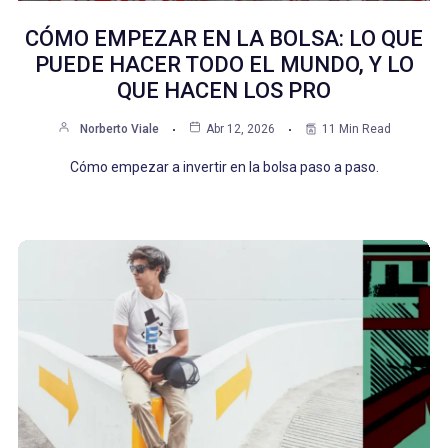
CÓMO EMPEZAR EN LA BOLSA: LO QUE
PUEDE HACER TODO EL MUNDO, Y LO
QUE HACEN LOS PRO
Norberto Viale
Abr 12, 2026
11 Min Read
Cómo empezar a invertir en la bolsa paso a paso.