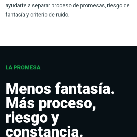
ayudarte a separar proceso de promesas, riesgo de
fantasía y criterio de ruido.
LA PROMESA
Menos fantasía.
Más proceso,
riesgo y
constancia.