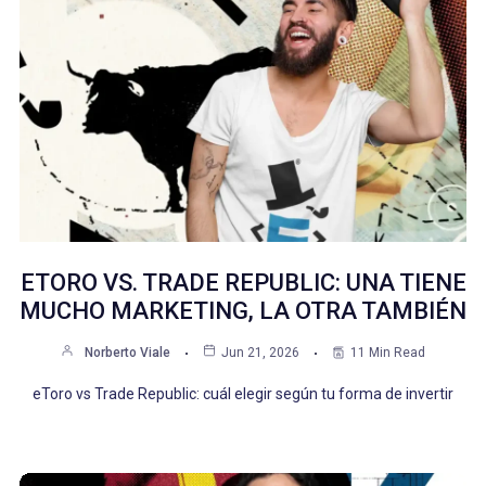
ETORO VS. TRADE REPUBLIC: UNA TIENE
MUCHO MARKETING, LA OTRA TAMBIÉN
Norberto Viale
Jun 21, 2026
11 Min Read
eToro vs Trade Republic: cuál elegir según tu forma de invertir