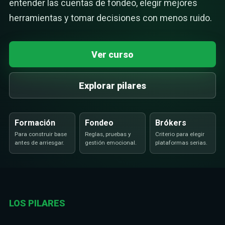
entender las cuentas de fondeo, elegir mejores
herramientas y tomar decisiones con menos ruido.
Ver curso
Explorar pilares
Formación
Fondeo
Brókers
Para construir base
Reglas, pruebas y
Criterio para elegir
antes de arriesgar.
gestión emocional.
plataformas serias.
LOS PILARES