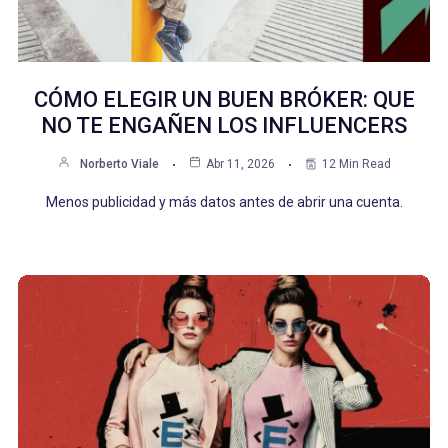
CÓMO ELEGIR UN BUEN BRÓKER: QUE
NO TE ENGAÑEN LOS INFLUENCERS
Norberto Viale
Abr 11, 2026
12 Min Read
Menos publicidad y más datos antes de abrir una cuenta.