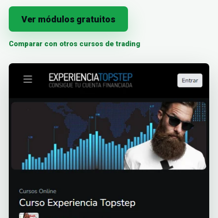
Ver módulos gratuitos
Comparar con otros cursos de trading