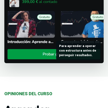
Para aprender a operar
con estructura antes de
perseguir resultados.
OPINIONES DEL CURSO