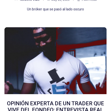
Un bróker que se pasó al lado oscuro
OPINIÓN EXPERTA DE UN TRADER QUE
VIVE DEL FONDEO: ENTREVISTA REAL