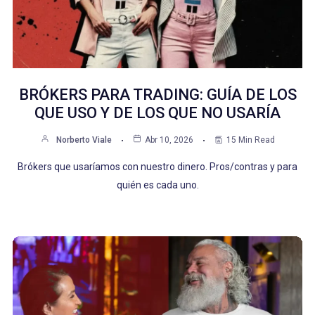
BRÓKERS PARA TRADING: GUÍA DE LOS
QUE USO Y DE LOS QUE NO USARÍA
Norberto Viale
Abr 10, 2026
15 Min Read
Brókers que usaríamos con nuestro dinero. Pros/contras y para
quién es cada uno.