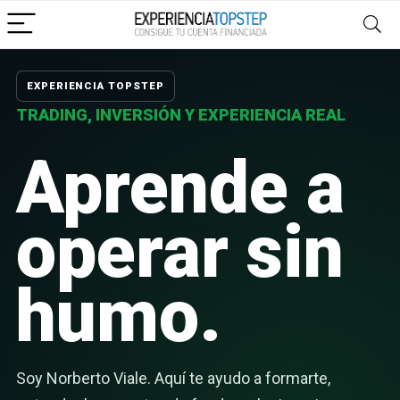
EXPERIENCIA TOPSTEP
TRADING, INVERSIÓN Y EXPERIENCIA REAL
Aprende a
operar sin
humo.
Soy Norberto Viale. Aquí te ayudo a formarte,