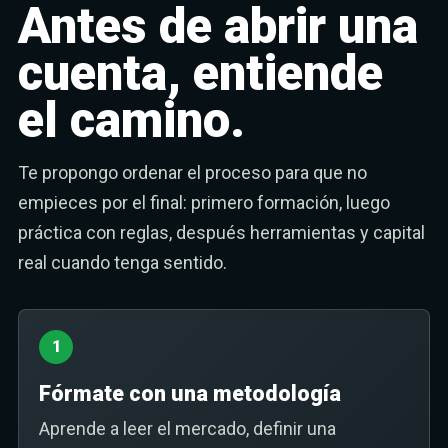
Antes de abrir una
cuenta, entiende
el camino.
Te propongo ordenar el proceso para que no
empieces por el final: primero formación, luego
práctica con reglas, después herramientas y capital
real cuando tenga sentido.
1
Fórmate con una metodología
Aprende a leer el mercado, definir una