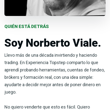
QUIÉN ESTÁ DETRÁS
Soy Norberto Viale.
Llevo más de una década invirtiendo y haciendo
trading. En Experiencia Topstep comparto lo que
aprendí probando herramientas, cuentas de fondeo,
brókers y formación real, con una idea simple:
ayudarte a decidir mejor antes de poner dinero en
juego.
No quiero venderte que esto es fácil. Quiero