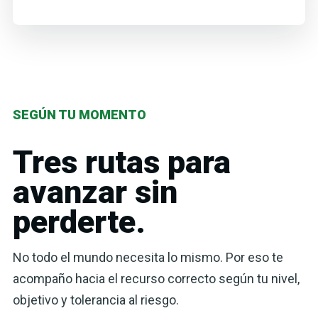
SEGÚN TU MOMENTO
Tres rutas para
avanzar sin
perderte.
No todo el mundo necesita lo mismo. Por eso te
acompaño hacia el recurso correcto según tu nivel,
objetivo y tolerancia al riesgo.