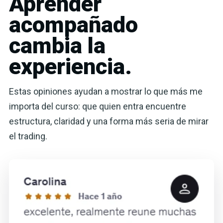
Aprender
acompañado
cambia la
experiencia.
Estas opiniones ayudan a mostrar lo que más me
importa del curso: que quien entra encuentre
estructura, claridad y una forma más seria de mirar
el trading.