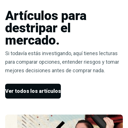
Artículos para
destripar el
mercado.
Si todavía estás investigando, aquí tienes lecturas
para comparar opciones, entender riesgos y tomar
mejores decisiones antes de comprar nada.
Ver todos los artículos