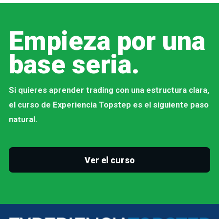
Empieza por una
base seria.
Si quieres aprender trading con una estructura clara,
el curso de Experiencia Topstep es el siguiente paso
natural.
Ver el curso