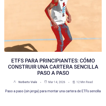
ETFS PARA PRINCIPIANTES: CÓMO
CONSTRUIR UNA CARTERA SENCILLA
PASO A PASO
Norberto Viale
Mar 14, 2026
12 Min Read
Paso a paso (sin jerga) para montar una cartera de ETFs sencilla