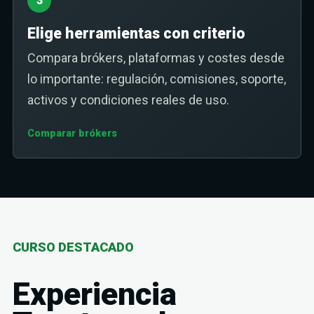
3
Elige herramientas con criterio
Compara brókers, plataformas y costes desde
lo importante: regulación, comisiones, soporte,
activos y condiciones reales de uso.
Comparar brókers
CURSO DESTACADO
Experiencia