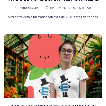
Norberto Viale
Abr 17, 2026
5 Min Read
Mini entrevista a un trader con más de 20 cuentas de fondeo