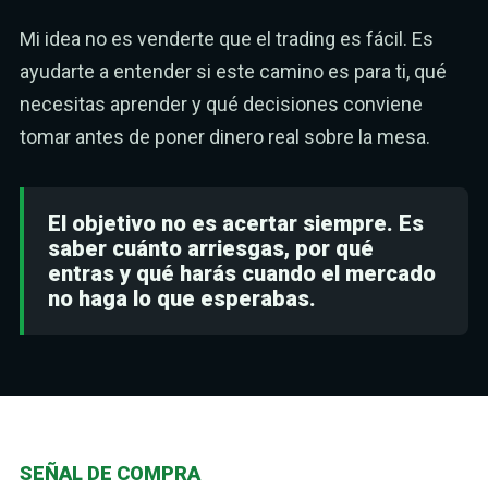
Mi idea no es venderte que el trading es fácil. Es
ayudarte a entender si este camino es para ti, qué
necesitas aprender y qué decisiones conviene
tomar antes de poner dinero real sobre la mesa.
El objetivo no es acertar siempre. Es
saber cuánto arriesgas, por qué
entras y qué harás cuando el mercado
no haga lo que esperabas.
SEÑAL DE COMPRA