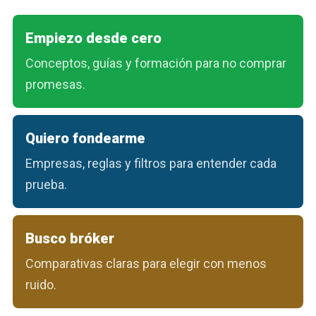
Empiezo desde cero
Conceptos, guías y formación para no comprar
promesas.
Quiero fondearme
Empresas, reglas y filtros para entender cada
prueba.
Busco bróker
Comparativas claras para elegir con menos
ruido.