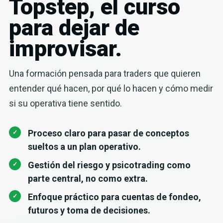
Topstep, el curso
para dejar de
improvisar.
Una formación pensada para traders que quieren
entender qué hacen, por qué lo hacen y cómo medir
si su operativa tiene sentido.
Proceso claro para pasar de conceptos
sueltos a un plan operativo.
Gestión del riesgo y psicotrading como
parte central, no como extra.
Enfoque práctico para cuentas de fondeo,
futuros y toma de decisiones.