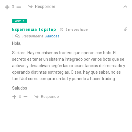
Responder
0
Admin
Experiencia Topstep
3 meses hace
Responder a
Jairocas
Hola,
Si claro. Hay muchísimos traders que operan con bots. El
secreto es tener un sistema integrado por varios bots que se
activan y desactivan según las cirscunstancias del mercado y
operando distintas estrategias. O sea, hay que saber, no es
tan fácil como comprar un bot y ponerlo a hacer trading.
Saludos
Responder
0