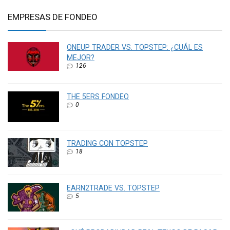
EMPRESAS DE FONDEO
ONEUP TRADER VS. TOPSTEP: ¿CUÁL ES
MEJOR?
126
THE 5ERS FONDEO
0
TRADING CON TOPSTEP
18
EARN2TRADE VS. TOPSTEP
5