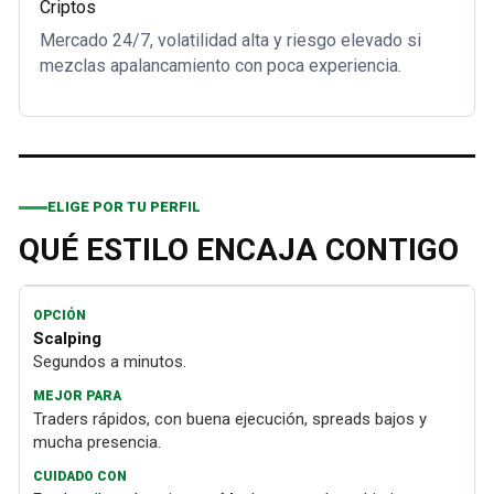
Criptos
Mercado 24/7, volatilidad alta y riesgo elevado si
mezclas apalancamiento con poca experiencia.
ELIGE POR TU PERFIL
QUÉ ESTILO ENCAJA CONTIGO
Scalping
Segundos a minutos.
Traders rápidos, con buena ejecución, spreads bajos y
mucha presencia.