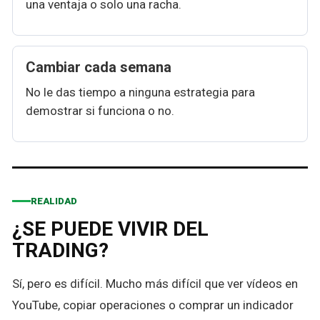
una ventaja o solo una racha.
Cambiar cada semana
No le das tiempo a ninguna estrategia para
demostrar si funciona o no.
REALIDAD
¿SE PUEDE VIVIR DEL
TRADING?
Sí, pero es difícil. Mucho más difícil que ver vídeos en
YouTube, copiar operaciones o comprar un indicador