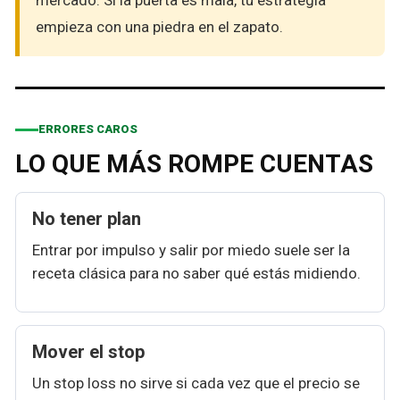
empieza con una piedra en el zapato.
ERRORES CAROS
LO QUE MÁS ROMPE CUENTAS
No tener plan
Entrar por impulso y salir por miedo suele ser la
receta clásica para no saber qué estás midiendo.
Mover el stop
Un stop loss no sirve si cada vez que el precio se