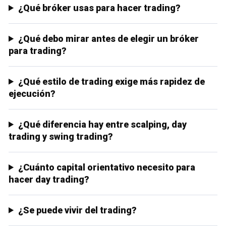
¿Qué bróker usas para hacer trading?
¿Qué debo mirar antes de elegir un bróker
para trading?
¿Qué estilo de trading exige más rapidez de
ejecución?
¿Qué diferencia hay entre scalping, day
trading y swing trading?
¿Cuánto capital orientativo necesito para
hacer day trading?
¿Se puede vivir del trading?