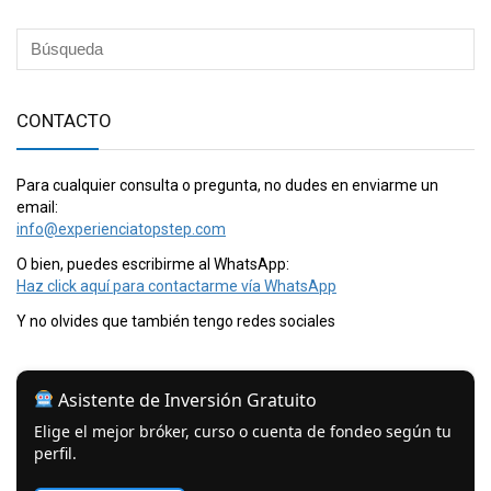
CONTACTO
Para cualquier consulta o pregunta, no dudes en enviarme un
email:
info@experienciatopstep.com
O bien, puedes escribirme al WhatsApp:
Haz click aquí para contactarme vía WhatsApp
Y no olvides que también tengo redes sociales
Asistente de Inversión Gratuito
Elige el mejor bróker, curso o cuenta de fondeo según tu
perfil.