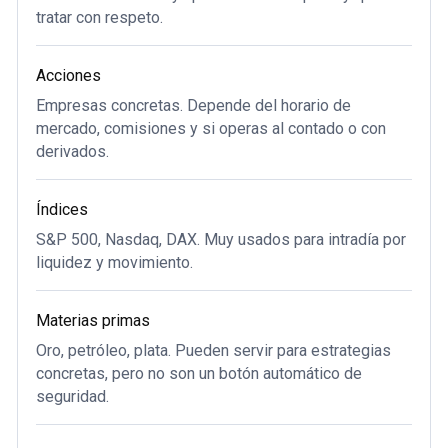
tratar con respeto.
Acciones
Empresas concretas. Depende del horario de
mercado, comisiones y si operas al contado o con
derivados.
Índices
S&P 500, Nasdaq, DAX. Muy usados para intradía por
liquidez y movimiento.
Materias primas
Oro, petróleo, plata. Pueden servir para estrategias
concretas, pero no son un botón automático de
seguridad.