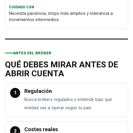
Necesita paciencia, stops más amplios y tolerancia a
movimientos intermedios.
ANTES DEL BRÓKER
QUÉ DEBES MIRAR ANTES DE
ABRIR CUENTA
Regulación
1
Busca brókers regulados y entiende bajo qué
entidad vas a operar según tu país.
Costes reales
2