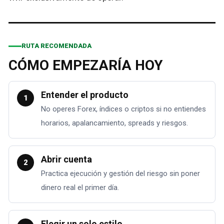
RUTA RECOMENDADA
CÓMO EMPEZARÍA HOY
Entender el producto
1
No operes Forex, índices o criptos si no entiendes
horarios, apalancamiento, spreads y riesgos.
Abrir cuenta
2
Practica ejecución y gestión del riesgo sin poner
dinero real el primer día.
Elegir un solo estilo