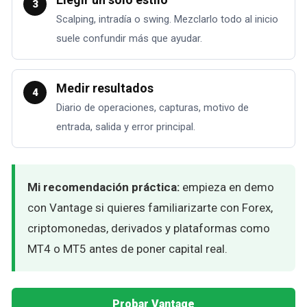
3
Scalping, intradía o swing. Mezclarlo todo al inicio
suele confundir más que ayudar.
Medir resultados
4
Diario de operaciones, capturas, motivo de
entrada, salida y error principal.
Mi recomendación práctica:
empieza en demo
con Vantage si quieres familiarizarte con Forex,
criptomonedas, derivados y plataformas como
MT4 o MT5 antes de poner capital real.
Probar Vantage