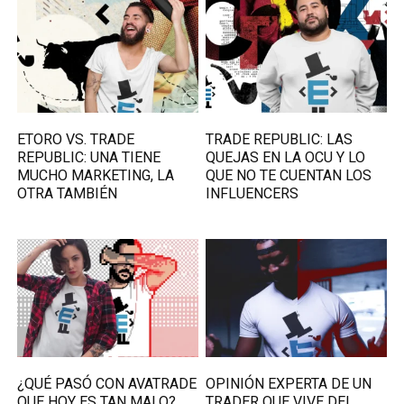
ETORO VS. TRADE
TRADE REPUBLIC: LAS
REPUBLIC: UNA TIENE
QUEJAS EN LA OCU Y LO
MUCHO MARKETING, LA
QUE NO TE CUENTAN LOS
OTRA TAMBIÉN
INFLUENCERS
¿QUÉ PASÓ CON AVATRADE
OPINIÓN EXPERTA DE UN
QUE HOY ES TAN MALO?
TRADER QUE VIVE DEL