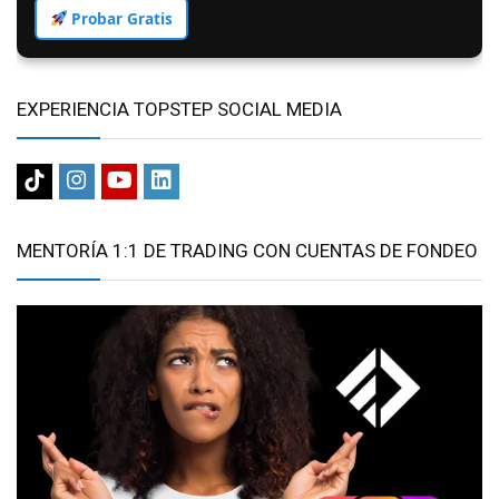
Probar Gratis
EXPERIENCIA TOPSTEP SOCIAL MEDIA
MENTORÍA 1:1 DE TRADING CON CUENTAS DE FONDEO