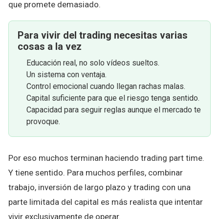
que promete demasiado.
Para vivir del trading necesitas varias
cosas a la vez
Educación real, no solo vídeos sueltos.
Un sistema con ventaja.
Control emocional cuando llegan rachas malas.
Capital suficiente para que el riesgo tenga sentido.
Capacidad para seguir reglas aunque el mercado te
provoque.
Por eso muchos terminan haciendo trading part time.
Y tiene sentido. Para muchos perfiles, combinar
trabajo, inversión de largo plazo y trading con una
parte limitada del capital es más realista que intentar
vivir exclusivamente de operar.