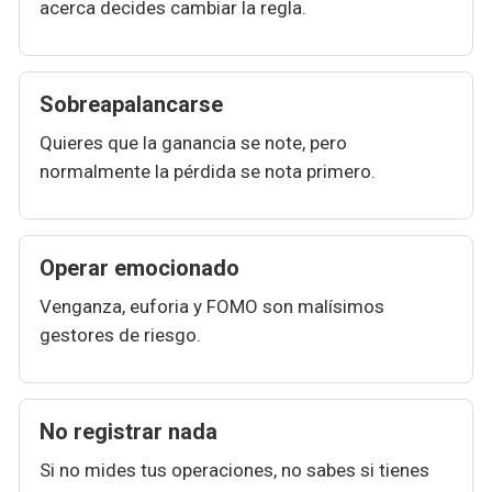
acerca decides cambiar la regla.
Sobreapalancarse
Quieres que la ganancia se note, pero
normalmente la pérdida se nota primero.
Operar emocionado
Venganza, euforia y FOMO son malísimos
gestores de riesgo.
No registrar nada
Si no mides tus operaciones, no sabes si tienes