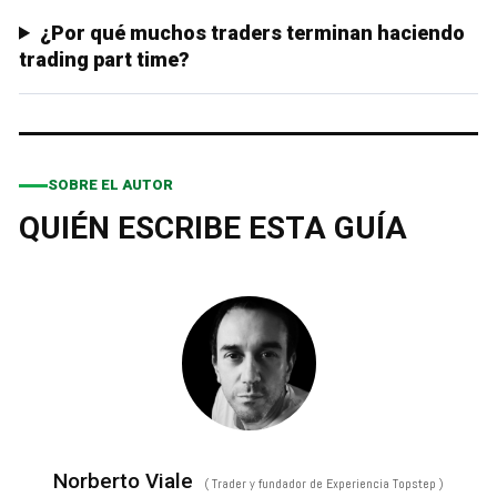
¿Por qué muchos traders terminan haciendo
trading part time?
SOBRE EL AUTOR
QUIÉN ESCRIBE ESTA GUÍA
Norberto Viale
(
Trader y fundador de Experiencia Topstep
)