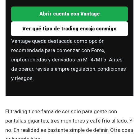
Abrir cuenta con Vantage
Ver qué tipo de trading encaja conmigo
Vantage queda destacada como opción
recomendada para comenzar con Forex,
criptomonedas y derivados en MT4/MT5. Antes
de operar, revisa siempre regulación, condiciones
y riesgos.
El trading tiene fama de ser solo para gente con
pantallas gigantes, tres monitores y café frío al lado. Y
no. En realidad es bastante simple de definir. Otra cosa