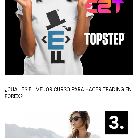
¿CUÁL ES EL MEJOR CURSO PARA HACER TRADING EN
FOREX?