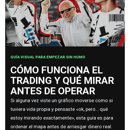
GUÍA VISUAL PARA EMPEZAR SIN HUMO
CÓMO FUNCIONA EL
TRADING Y QUÉ MIRAR
ANTES DE OPERAR
Si alguna vez viste un gráfico moverse como si
tuviera vida propia y pensaste «ok, pero… qué
estoy mirando exactamente», esta guía es para
ordenar el mapa antes de arriesgar dinero real.