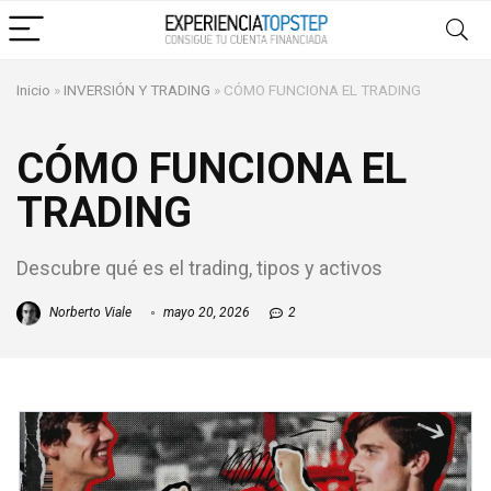
Inicio
»
INVERSIÓN Y TRADING
»
CÓMO FUNCIONA EL TRADING
CÓMO FUNCIONA EL
TRADING
Descubre qué es el trading, tipos y activos
Norberto Viale
mayo 20, 2026
2