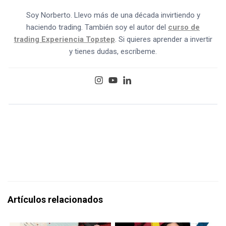
Soy Norberto. Llevo más de una década invirtiendo y
haciendo trading. También soy el autor del
curso de
trading Experiencia Topstep
. Si quieres aprender a invertir
y tienes dudas, escríbeme.
Artículos relacionados