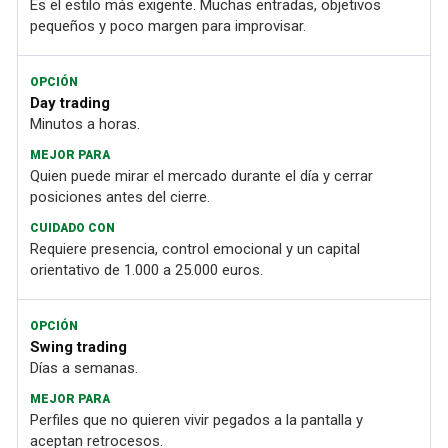
Es el estilo más exigente. Muchas entradas, objetivos
pequeños y poco margen para improvisar.
Day trading
Minutos a horas.
Quien puede mirar el mercado durante el día y cerrar
posiciones antes del cierre.
Requiere presencia, control emocional y un capital
orientativo de 1.000 a 25.000 euros.
Swing trading
Días a semanas.
Perfiles que no quieren vivir pegados a la pantalla y
aceptan retrocesos.