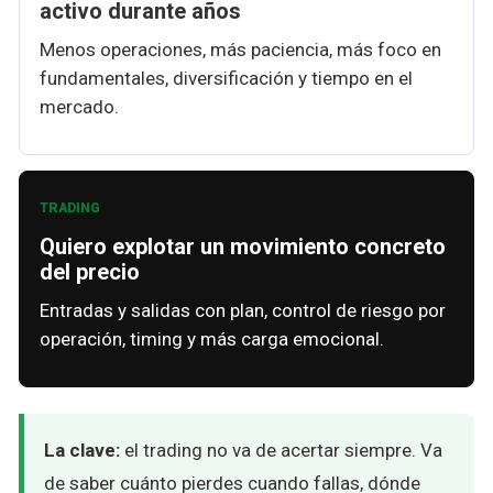
activo durante años
Menos operaciones, más paciencia, más foco en
fundamentales, diversificación y tiempo en el
mercado.
TRADING
Quiero explotar un movimiento concreto
del precio
Entradas y salidas con plan, control de riesgo por
operación, timing y más carga emocional.
La clave:
el trading no va de acertar siempre. Va
de saber cuánto pierdes cuando fallas, dónde