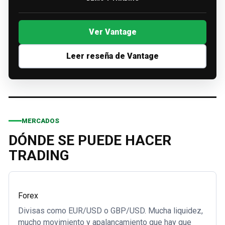
Ver Vantage
Leer reseña de Vantage
MERCADOS
DÓNDE SE PUEDE HACER
TRADING
Forex
Divisas como EUR/USD o GBP/USD. Mucha liquidez,
mucho movimiento y apalancamiento que hay que