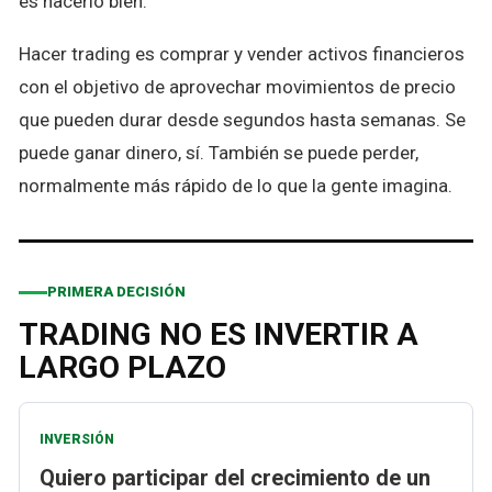
es hacerlo bien.
Hacer trading es comprar y vender activos financieros
con el objetivo de aprovechar movimientos de precio
que pueden durar desde segundos hasta semanas. Se
puede ganar dinero, sí. También se puede perder,
normalmente más rápido de lo que la gente imagina.
PRIMERA DECISIÓN
TRADING NO ES INVERTIR A
LARGO PLAZO
INVERSIÓN
Quiero participar del crecimiento de un