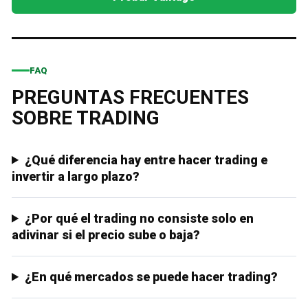
FAQ
PREGUNTAS FRECUENTES
SOBRE TRADING
¿Qué diferencia hay entre hacer trading e
invertir a largo plazo?
¿Por qué el trading no consiste solo en
adivinar si el precio sube o baja?
¿En qué mercados se puede hacer trading?