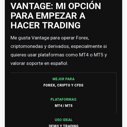
VANTAGE: MI OPCIÓN
PARA EMPEZAR A
HACER TRADING
Me gusta Vantage para operar Forex,
criptomonedas y derivados, especialmente si
quieres usar plataformas como MT4 o MT5 y
valorar soporte en español.
MEJOR PARA
FOREX, CRIPTO Y CFDS
PLATAFORMAS
MT4 / MT5
USO IDEAL
DEMO Y TRADING