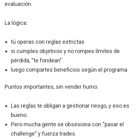
evaluación.
La lógica:
tú operas con reglas estrictas
si cumples objetivos y no rompes límites de
pérdida, “te fondean”
luego compartes beneficios según el programa
Puntos importantes, sin vender humo:
Las reglas te obligan a gestionar riesgo, y eso es
bueno.
Pero mucha gente se obsesiona con “pasar el
challenge” y fuerza trades.