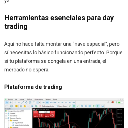
ya.
Herramientas esenciales para day
trading
Aquí no hace falta montar una “nave espacial”, pero
sí necesitas lo básico funcionando perfecto. Porque
si tu plataforma se congela en una entrada, el
mercado no espera.
Plataforma de trading