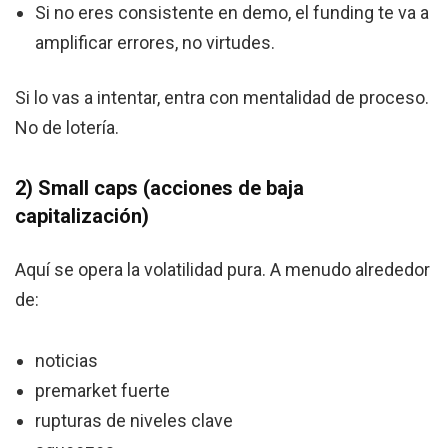
Si no eres consistente en demo, el funding te va a
amplificar errores, no virtudes.
Si lo vas a intentar, entra con mentalidad de proceso.
No de lotería.
2) Small caps (acciones de baja
capitalización)
Aquí se opera la volatilidad pura. A menudo alrededor
de:
noticias
premarket fuerte
rupturas de niveles clave