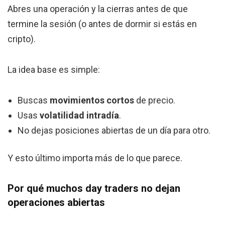
Abres una operación y la cierras antes de que
termine la sesión (o antes de dormir si estás en
cripto).
La idea base es simple:
Buscas
movimientos cortos
de precio.
Usas
volatilidad intradía
.
No dejas posiciones abiertas de un día para otro.
Y esto último importa más de lo que parece.
Por qué muchos day traders no dejan
operaciones abiertas