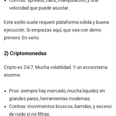
Contras: spreads, halts, manipulación, y una
velocidad que puede asustar.
Este estilo suele requerir plataforma sólida y buena
ejecución. Si empiezas aquí, que sea con demo
primero. En serio.
2) Criptomonedas
Cripto es 24/7. Mucha volatilidad. Y un ecosistema
enorme.
Pros: siempre hay mercado, mucha liquidez en
grandes pares, herramientas modernas.
Contras: movimientos bruscos, barridas, y exceso
de ruido si no filtras.