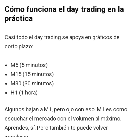
Cómo funciona el day trading en la
práctica
Casi todo el day trading se apoya en gráficos de
corto plazo:
M5 (5 minutos)
M15 (15 minutos)
M30 (30 minutos)
H1 (1 hora)
Algunos bajan a M1, pero ojo con eso. M1 es como
escuchar el mercado con el volumen al máximo.
Aprendes, sí. Pero también te puede volver
impulsivo.