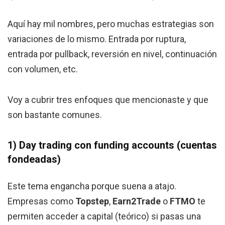
Aquí hay mil nombres, pero muchas estrategias son
variaciones de lo mismo. Entrada por ruptura,
entrada por pullback, reversión en nivel, continuación
con volumen, etc.
Voy a cubrir tres enfoques que mencionaste y que
son bastante comunes.
1) Day trading con funding accounts (cuentas
fondeadas)
Este tema engancha porque suena a atajo.
Empresas como
Topstep
,
Earn2Trade
o
FTMO
te
permiten acceder a capital (teórico) si pasas una