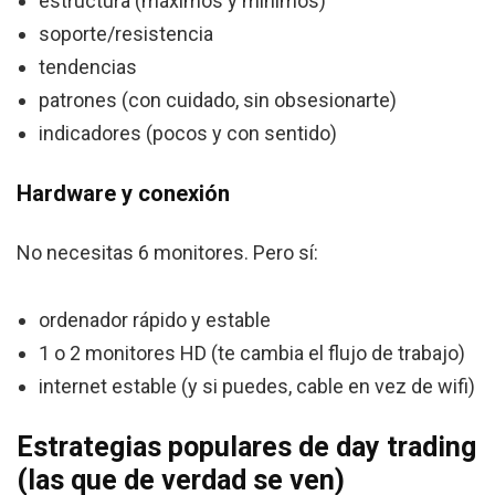
estructura (máximos y mínimos)
soporte/resistencia
tendencias
patrones (con cuidado, sin obsesionarte)
indicadores (pocos y con sentido)
Hardware y conexión
No necesitas 6 monitores. Pero sí:
ordenador rápido y estable
1 o 2 monitores HD (te cambia el flujo de trabajo)
internet estable (y si puedes, cable en vez de wifi)
Estrategias populares de day trading
(las que de verdad se ven)