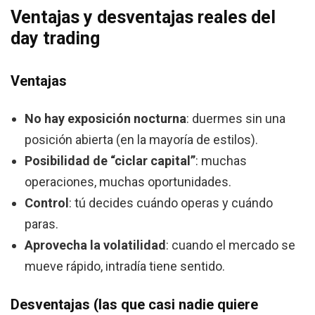
Ventajas y desventajas reales del
day trading
Ventajas
No hay exposición nocturna
: duermes sin una
posición abierta (en la mayoría de estilos).
Posibilidad de “ciclar capital”
: muchas
operaciones, muchas oportunidades.
Control
: tú decides cuándo operas y cuándo
paras.
Aprovecha la volatilidad
: cuando el mercado se
mueve rápido, intradía tiene sentido.
Desventajas (las que casi nadie quiere