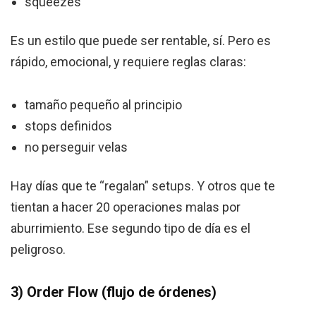
squeezes
Es un estilo que puede ser rentable, sí. Pero es
rápido, emocional, y requiere reglas claras:
tamaño pequeño al principio
stops definidos
no perseguir velas
Hay días que te “regalan” setups. Y otros que te
tientan a hacer 20 operaciones malas por
aburrimiento. Ese segundo tipo de día es el
peligroso.
3) Order Flow (flujo de órdenes)