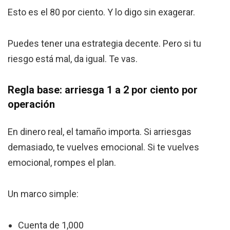
Esto es el 80 por ciento. Y lo digo sin exagerar.
Puedes tener una estrategia decente. Pero si tu
riesgo está mal, da igual. Te vas.
Regla base: arriesga 1 a 2 por ciento por
operación
En dinero real, el tamaño importa. Si arriesgas
demasiado, te vuelves emocional. Si te vuelves
emocional, rompes el plan.
Un marco simple:
Cuenta de 1,000