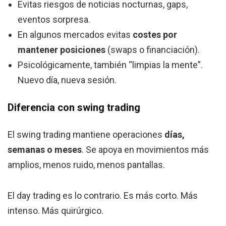
Evitas riesgos de noticias nocturnas, gaps,
eventos sorpresa.
En algunos mercados evitas
costes por
mantener posiciones
(swaps o financiación).
Psicológicamente, también “limpias la mente”.
Nuevo día, nueva sesión.
Diferencia con swing trading
El swing trading mantiene operaciones
días,
semanas o meses
. Se apoya en movimientos más
amplios, menos ruido, menos pantallas.
El day trading es lo contrario. Es más corto. Más
intenso. Más quirúrgico.