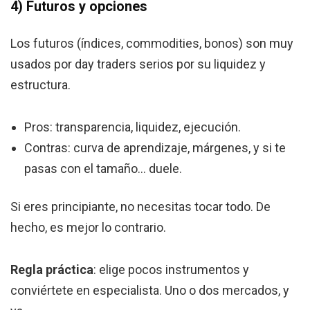
4) Futuros y opciones
Los futuros (índices, commodities, bonos) son muy
usados por day traders serios por su liquidez y
estructura.
Pros: transparencia, liquidez, ejecución.
Contras: curva de aprendizaje, márgenes, y si te
pasas con el tamaño… duele.
Si eres principiante, no necesitas tocar todo. De
hecho, es mejor lo contrario.
Regla práctica
: elige pocos instrumentos y
conviértete en especialista. Uno o dos mercados, y