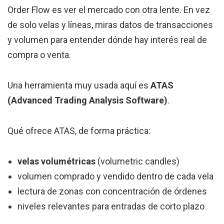
Order Flow es ver el mercado con otra lente. En vez
de solo velas y líneas, miras datos de transacciones
y volumen para entender dónde hay interés real de
compra o venta.
Una herramienta muy usada aquí es
ATAS
(Advanced Trading Analysis Software)
.
Qué ofrece ATAS, de forma práctica:
velas volumétricas
(volumetric candles)
volumen comprado y vendido dentro de cada vela
lectura de zonas con concentración de órdenes
niveles relevantes para entradas de corto plazo