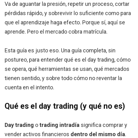
Va de aguantar la presión, repetir un proceso, cortar
pérdidas rápido, y sobrevivir lo suficiente como para
que el aprendizaje haga efecto. Porque sí, aquí se
aprende. Pero el mercado cobra matrícula.
Esta guía es justo eso. Una guía completa, sin
postureo, para entender qué es el day trading, cómo
se opera, qué herramientas se usan, qué mercados
tienen sentido, y sobre todo cómo no reventar la
cuenta en el intento.
Qué es el day trading (y qué no es)
Day trading
o
trading intradía
significa comprar y
vender activos financieros
dentro del mismo día
.