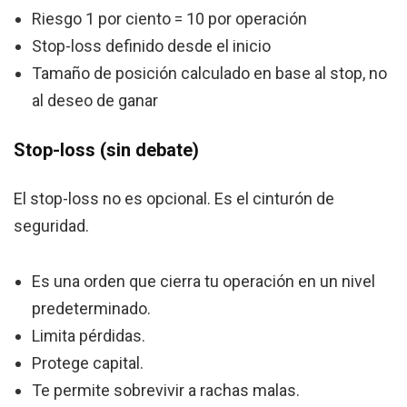
Riesgo 1 por ciento = 10 por operación
Stop-loss definido desde el inicio
Tamaño de posición calculado en base al stop, no
al deseo de ganar
Stop-loss (sin debate)
El stop-loss no es opcional. Es el cinturón de
seguridad.
Es una orden que cierra tu operación en un nivel
predeterminado.
Limita pérdidas.
Protege capital.
Te permite sobrevivir a rachas malas.