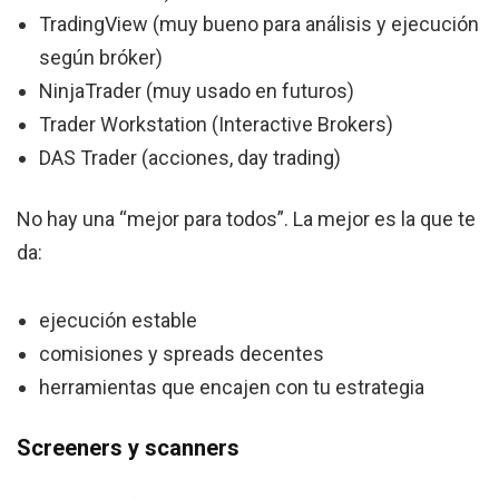
TradingView (muy bueno para análisis y ejecución
según bróker)
NinjaTrader (muy usado en futuros)
Trader Workstation (Interactive Brokers)
DAS Trader (acciones, day trading)
No hay una “mejor para todos”. La mejor es la que te
da:
ejecución estable
comisiones y spreads decentes
herramientas que encajen con tu estrategia
Screeners y scanners