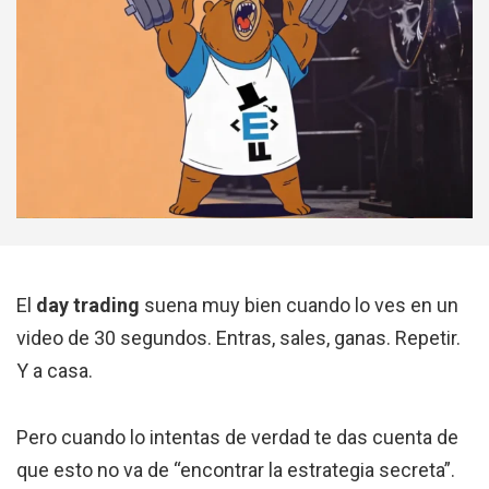
El
day trading
suena muy bien cuando lo ves en un
video de 30 segundos. Entras, sales, ganas. Repetir.
Y a casa.
Pero cuando lo intentas de verdad te das cuenta de
que esto no va de “encontrar la estrategia secreta”.