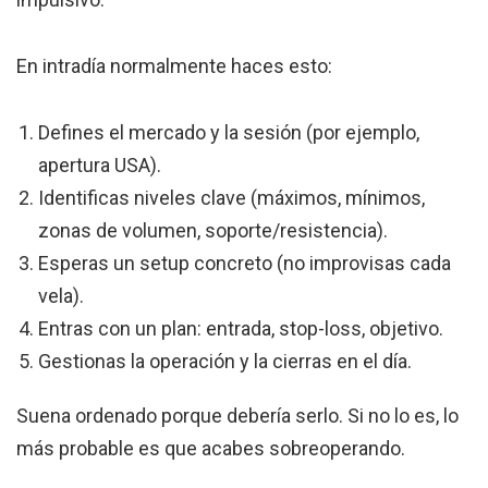
En intradía normalmente haces esto:
Defines el mercado y la sesión (por ejemplo,
apertura USA).
Identificas niveles clave (máximos, mínimos,
zonas de volumen, soporte/resistencia).
Esperas un setup concreto (no improvisas cada
vela).
Entras con un plan: entrada, stop-loss, objetivo.
Gestionas la operación y la cierras en el día.
Suena ordenado porque debería serlo. Si no lo es, lo
más probable es que acabes sobreoperando.