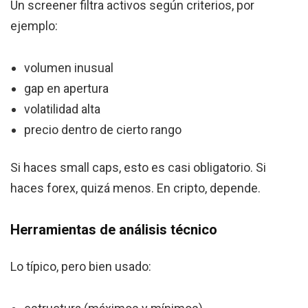
Un screener filtra activos según criterios, por
ejemplo:
volumen inusual
gap en apertura
volatilidad alta
precio dentro de cierto rango
Si haces small caps, esto es casi obligatorio. Si
haces forex, quizá menos. En cripto, depende.
Herramientas de análisis técnico
Lo típico, pero bien usado: