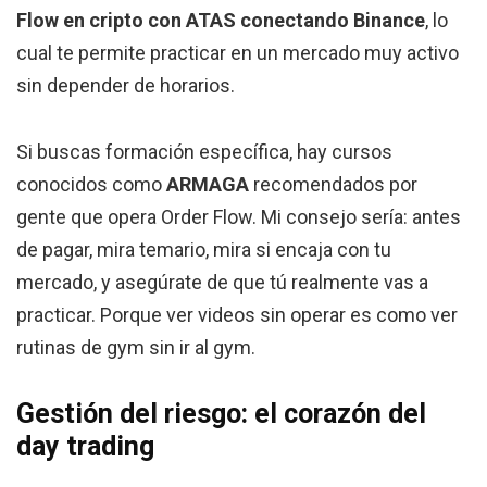
Flow en cripto con ATAS conectando Binance
, lo
cual te permite practicar en un mercado muy activo
sin depender de horarios.
Si buscas formación específica, hay cursos
conocidos como
ARMAGA
recomendados por
gente que opera Order Flow. Mi consejo sería: antes
de pagar, mira temario, mira si encaja con tu
mercado, y asegúrate de que tú realmente vas a
practicar. Porque ver videos sin operar es como ver
rutinas de gym sin ir al gym.
Gestión del riesgo: el corazón del
day trading