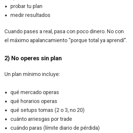
probar tu plan
medir resultados
Cuando pases a real, pasa con poco dinero. No con
el máximo apalancamiento “porque total ya aprendí”.
2) No operes sin plan
Un plan mínimo incluye:
qué mercado operas
qué horarios operas
qué setups tomas (2 o 3, no 20)
cuánto arriesgas por trade
cuándo paras (límite diario de pérdida)