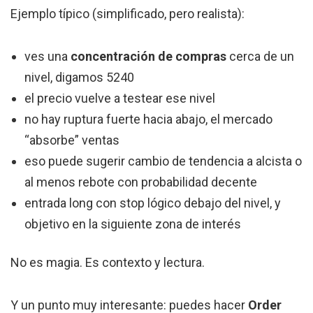
Ejemplo típico (simplificado, pero realista):
ves una
concentración de compras
cerca de un
nivel, digamos 5240
el precio vuelve a testear ese nivel
no hay ruptura fuerte hacia abajo, el mercado
“absorbe” ventas
eso puede sugerir cambio de tendencia a alcista o
al menos rebote con probabilidad decente
entrada long con stop lógico debajo del nivel, y
objetivo en la siguiente zona de interés
No es magia. Es contexto y lectura.
Y un punto muy interesante: puedes hacer
Order