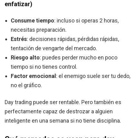
enfatizar)
Consume tiempo
: incluso si operas 2 horas,
necesitas preparación.
Estrés
: decisiones rápidas, pérdidas rápidas,
tentación de vengarte del mercado.
Riesgo alto
: puedes perder mucho en poco
tiempo si no tienes control.
Factor emocional
: el enemigo suele ser tu dedo,
no el gráfico.
Day trading puede ser rentable. Pero también es
perfectamente capaz de destrozar a alguien
inteligente en una semana si no tiene disciplina.