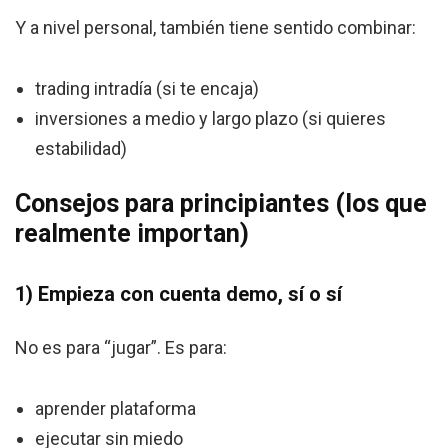
Y a nivel personal, también tiene sentido combinar:
trading intradía (si te encaja)
inversiones a medio y largo plazo (si quieres
estabilidad)
Consejos para principiantes (los que
realmente importan)
1) Empieza con cuenta demo, sí o sí
No es para “jugar”. Es para:
aprender plataforma
ejecutar sin miedo