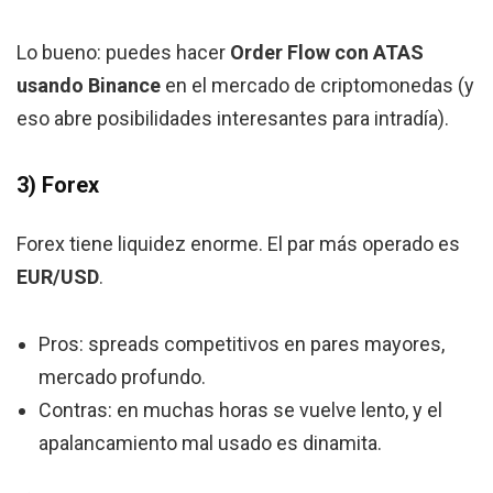
Lo bueno: puedes hacer
Order Flow con ATAS
usando Binance
en el mercado de criptomonedas (y
eso abre posibilidades interesantes para intradía).
3) Forex
Forex tiene liquidez enorme. El par más operado es
EUR/USD
.
Pros: spreads competitivos en pares mayores,
mercado profundo.
Contras: en muchas horas se vuelve lento, y el
apalancamiento mal usado es dinamita.