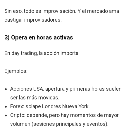
Sin eso, todo es improvisación. Y el mercado ama
castigar improvisadores.
3) Opera en horas activas
En day trading, la acción importa.
Ejemplos:
Acciones USA: apertura y primeras horas suelen
ser las más movidas.
Forex: solape Londres Nueva York.
Cripto: depende, pero hay momentos de mayor
volumen (sesiones principales y eventos).