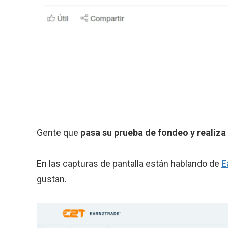
Gente que
pasa su prueba de fondeo y realiza 
En las capturas de pantalla están hablando de
E
gustan.