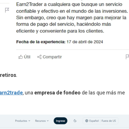
retiros
.
arn2trade
, una
empresa de fondeo
de las que más me