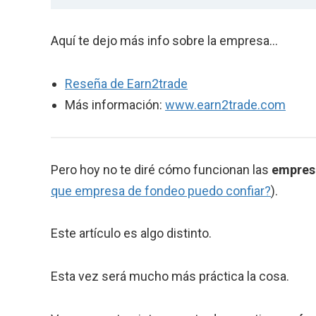
Aquí te dejo más info sobre la empresa…
Reseña de Earn2trade
Más información:
www.earn2trade.com
Pero hoy no te diré cómo funcionan las
empres
que empresa de fondeo puedo confiar?
).
Este artículo es algo distinto.
Esta vez será mucho más práctica la cosa.