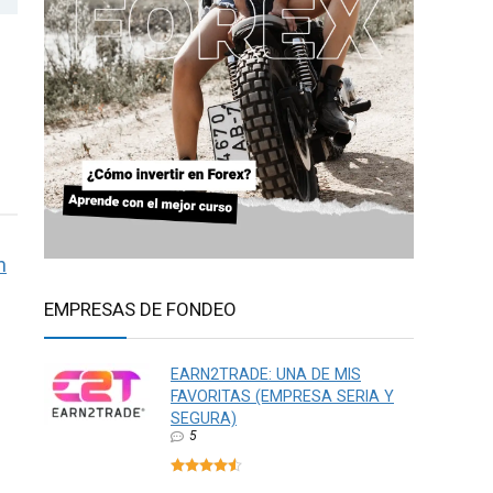
n
EMPRESAS DE FONDEO
EARN2TRADE: UNA DE MIS
FAVORITAS (EMPRESA SERIA Y
SEGURA)
5