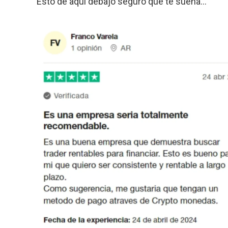
Esto de aquí debajo seguro que te suena…