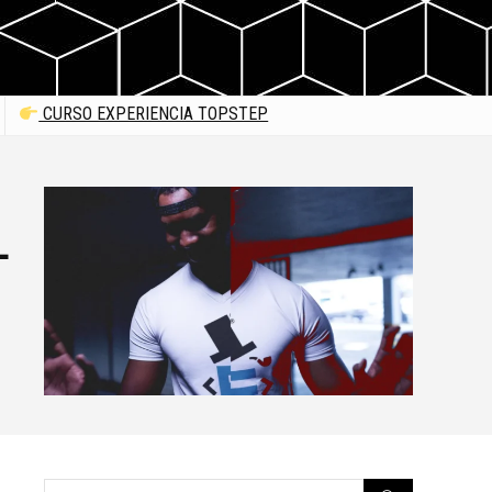
CURSO EXPERIENCIA TOPSTEP
L