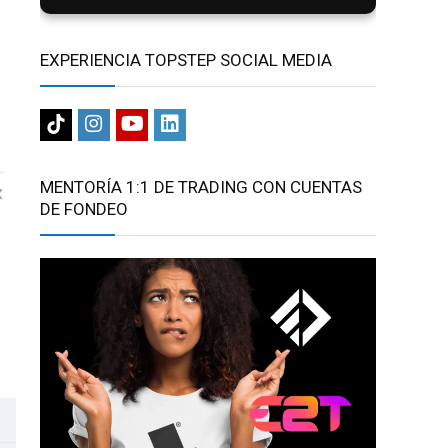
EXPERIENCIA TOPSTEP SOCIAL MEDIA
MENTORÍA 1:1 DE TRADING CON CUENTAS
DE FONDEO