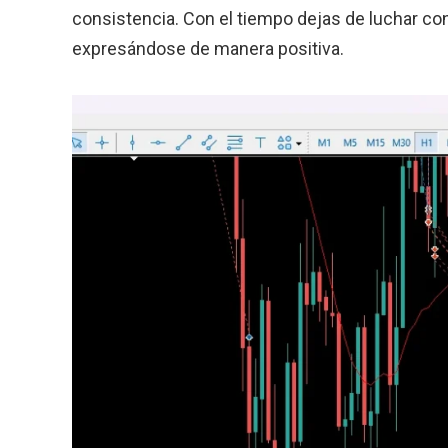
consistencia. Con el tiempo dejas de luchar cont
expresándose de manera positiva.