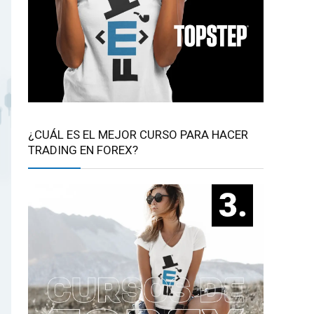
¿CUÁL ES EL MEJOR CURSO PARA HACER
TRADING EN FOREX?