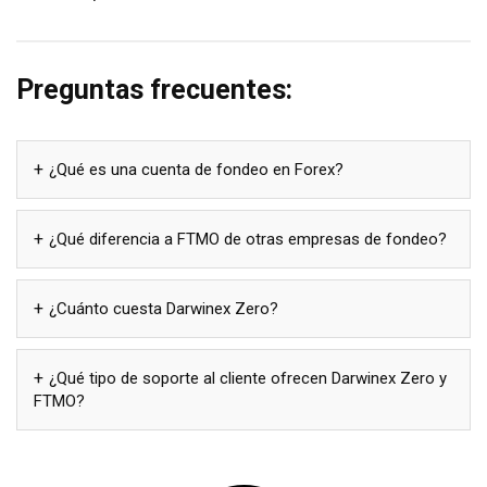
Preguntas frecuentes:
¿Qué es una cuenta de fondeo en Forex?
¿Qué diferencia a FTMO de otras empresas de fondeo?
¿Cuánto cuesta Darwinex Zero?
¿Qué tipo de soporte al cliente ofrecen Darwinex Zero y
FTMO?