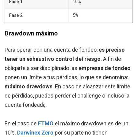
Fase 1
10%
Fase 2
5%
Drawdown máximo
Para operar con una cuenta de fondeo,
es preciso
tener un exhaustivo control del riesgo
. A fin de
obligarte a ser disciplinado las
empresas de fondeo
ponen un límite a tus pérdidas, lo que se denomina:
máximo drawdown
. En caso de alcanzar este límite
de pérdidas, puedes perder el challenge o incluso la
cuenta fondeada.
En el caso de
FTMO
el máximo drawdown es de un
10%.
Darwinex Zero
por su parte no tienen