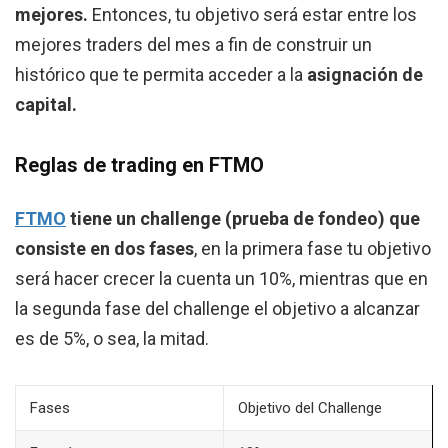
mejores.
Entonces, tu objetivo será estar entre los
mejores traders del mes a fin de construir un
histórico que te permita acceder a la
asignación de
capital.
Reglas de trading en FTMO
FTMO
tiene un challenge (prueba de fondeo) que
consiste en dos fases
, en la primera fase tu objetivo
será hacer crecer la cuenta un 10%, mientras que en
la segunda fase del challenge el objetivo a alcanzar
es de 5%, o sea, la mitad.
Fases
Objetivo del Challenge