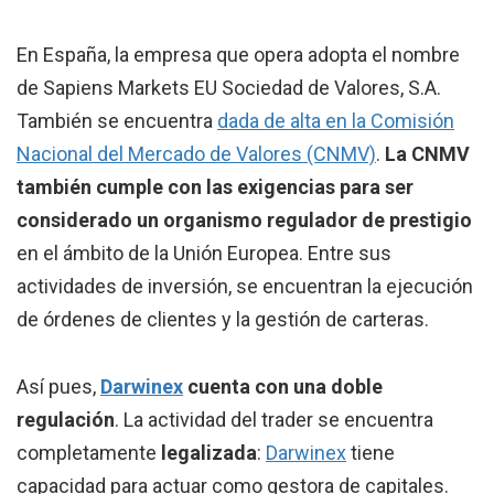
En España, la empresa que opera adopta el nombre
de Sapiens Markets EU Sociedad de Valores, S.A.
También se encuentra
dada de alta en la Comisión
Nacional del Mercado de Valores (CNMV)
.
La CNMV
también cumple con las exigencias para ser
considerado un organismo regulador de prestigio
en el ámbito de la Unión Europea. Entre sus
actividades de inversión, se encuentran la ejecución
de órdenes de clientes y la gestión de carteras.
Así pues,
Darwinex
cuenta con una doble
regulación
. La actividad del trader se encuentra
completamente
legalizada
:
Darwinex
tiene
capacidad para actuar como gestora de capitales.