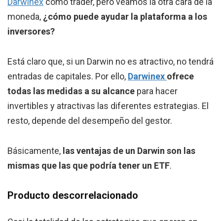
Darwinex
como trader, pero veamos la otra cara de la
moneda,
¿cómo puede ayudar la plataforma a los
inversores?
Está claro que, si un Darwin no es atractivo, no tendrá
entradas de capitales. Por ello,
Darwinex
ofrece
todas las medidas a su alcance
para hacer
invertibles y atractivas las diferentes estrategias. El
resto, depende del desempeño del gestor.
Básicamente,
las ventajas de un Darwin son las
mismas que las que podría tener un ETF
.
Producto descorrelacionado