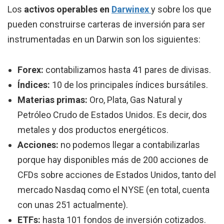
Los
activos operables en
Darwinex
y sobre los que
pueden construirse carteras de inversión para ser
instrumentadas en un Darwin son los siguientes:
Forex:
contabilizamos hasta 41 pares de divisas.
Índices:
10 de los principales índices bursátiles.
Materias primas:
Oro, Plata, Gas Natural y
Petróleo Crudo de Estados Unidos. Es decir, dos
metales y dos productos energéticos.
Acciones:
no podemos llegar a contabilizarlas
porque hay disponibles más de 200 acciones de
CFDs sobre acciones de Estados Unidos, tanto del
mercado Nasdaq como el NYSE (en total, cuenta
con unas 251 actualmente).
ETFs:
hasta 101 fondos de inversión cotizados.