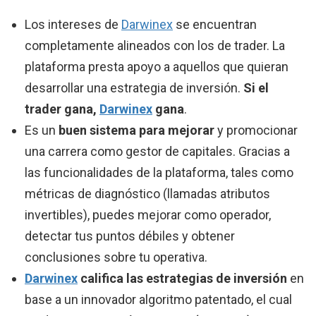
Los intereses de
Darwinex
se encuentran
completamente alineados con los de trader. La
plataforma presta apoyo a aquellos que quieran
desarrollar una estrategia de inversión.
Si el
trader gana,
Darwinex
gana
.
Es un
buen sistema para mejorar
y promocionar
una carrera como gestor de capitales. Gracias a
las funcionalidades de la plataforma, tales como
métricas de diagnóstico (llamadas atributos
invertibles), puedes mejorar como operador,
detectar tus puntos débiles y obtener
conclusiones sobre tu operativa.
Darwinex
califica las estrategias de inversión
en
base a un innovador algoritmo patentado, el cual