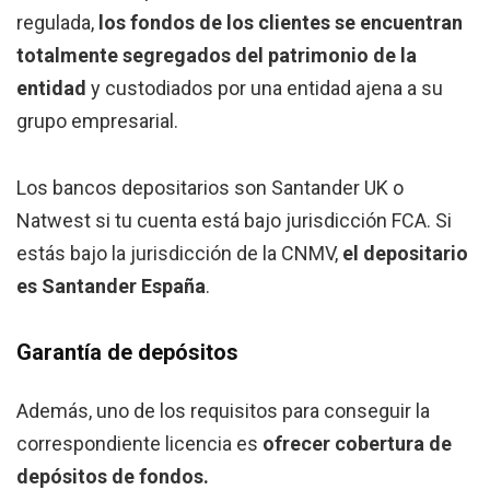
regulada,
los fondos de los clientes se encuentran
totalmente segregados del patrimonio de la
entidad
y custodiados por una entidad ajena a su
grupo empresarial.
Los bancos depositarios son Santander UK o
Natwest si tu cuenta está bajo jurisdicción FCA. Si
estás bajo la jurisdicción de la CNMV,
el depositario
es
Santander España
.
Garantía de depósitos
Además, uno de los requisitos para conseguir la
correspondiente licencia es
ofrecer cobertura de
depósitos de fondos.