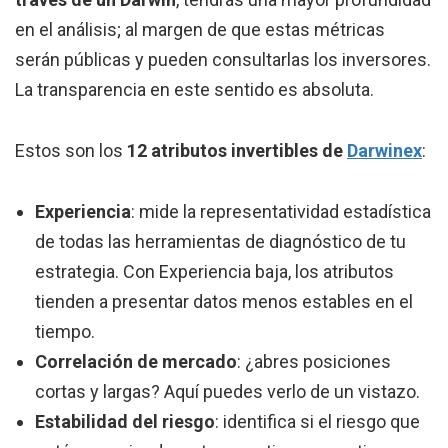
en el análisis; al margen de que estas métricas
serán públicas y pueden consultarlas los inversores.
La transparencia en este sentido es absoluta.
Estos son los
12 atributos invertibles de
Darwinex
:
Experiencia
: mide la representatividad estadística
de todas las herramientas de diagnóstico de tu
estrategia. Con Experiencia baja, los atributos
tienden a presentar datos menos estables en el
tiempo.
Correlación de mercado
: ¿abres posiciones
cortas y largas? Aquí puedes verlo de un vistazo.
Estabilidad del riesgo
: identifica si el riesgo que