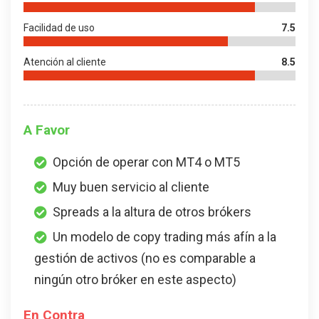
Facilidad de uso
7.5
Atención al cliente
8.5
A Favor
Opción de operar con MT4 o MT5
Muy buen servicio al cliente
Spreads a la altura de otros brókers
Un modelo de copy trading más afín a la
gestión de activos (no es comparable a
ningún otro bróker en este aspecto)
En Contra