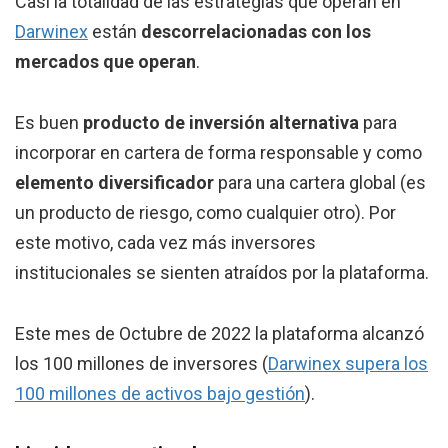
Casi la totalidad de las estrategias que operan en
Darwinex
están
descorrelacionadas con los
mercados que operan
.
Es buen
producto de inversión alternativa
para
incorporar en cartera de forma responsable y como
elemento diversificador
para una cartera global (es
un producto de riesgo, como cualquier otro). Por
este motivo, cada vez más inversores
institucionales se sienten atraídos por la plataforma.
Este mes de Octubre de 2022 la plataforma alcanzó
los 100 millones de inversores (
Darwinex supera los
100 millones de activos bajo gestión
).