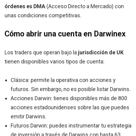
órdenes es DMA
(Acceso Directo a Mercado) con
unas condiciones competitivas.
Cómo abrir una cuenta en Darwinex
Los traders que operan bajo la
jurisdicción de UK
tienen disponibles varios tipos de cuenta:
Clásica: permite la operativa con acciones y
futuros. Sin embargo, no es posible listar Darwins.
Acciones Darwin: tienes disponibles más de 800
acciones estadounidenses sobre las que puedes
emitir Darwins.
Futuros Darwin: puedes instrumentar tu estrategia
de inversión a través de Darwins con hasta 63