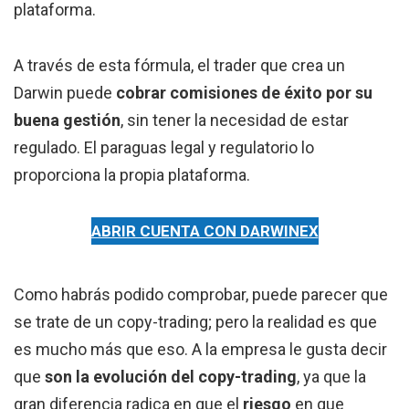
plataforma.
A través de esta fórmula, el trader que crea un
Darwin puede
cobrar comisiones de éxito por su
buena gestión
, sin tener la necesidad de estar
regulado. El paraguas legal y regulatorio lo
proporciona la propia plataforma.
ABRIR CUENTA CON DARWINEX
Como habrás podido comprobar, puede parecer que
se trate de un copy-trading; pero la realidad es que
es mucho más que eso. A la empresa le gusta decir
que
son la evolución del copy-trading
, ya que la
gran diferencia radica en que el
riesgo
en que