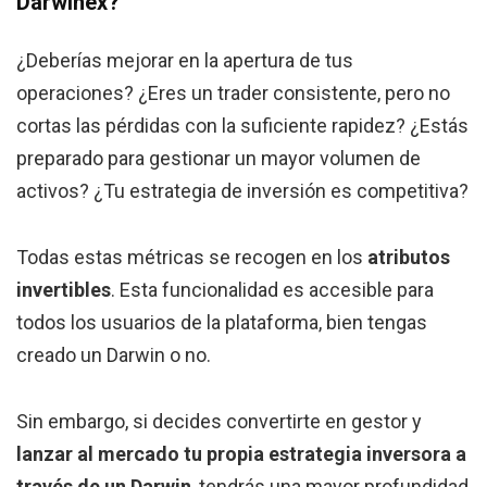
Darwinex?
¿Deberías mejorar en la apertura de tus
operaciones? ¿Eres un trader consistente, pero no
cortas las pérdidas con la suficiente rapidez? ¿Estás
preparado para gestionar un mayor volumen de
activos? ¿Tu estrategia de inversión es competitiva?
Todas estas métricas se recogen en los
atributos
invertibles
. Esta funcionalidad es accesible para
todos los usuarios de la plataforma, bien tengas
creado un Darwin o no.
Sin embargo, si decides convertirte en gestor y
lanzar al mercado tu propia estrategia inversora a
través de un Darwin
, tendrás una mayor profundidad