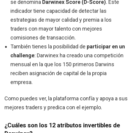
se denomina
Darwinex Score (D-Score)
. Este
indicador tiene capacidad de detectar las
estrategias de mayor calidad y premia a los
traders con mayor talento con mejores
comisiones de transacción.
También tienes la posibilidad de
participar en un
challenge
: Darwinex ha creado una competición
mensual en la que los 150 primeros Darwins
reciben asignación de capital de la propia
empresa.
Como puedes ver, la plataforma confía y apoya a sus
mejores traders y predica con el ejemplo.
¿Cuáles son los 12 atributos invertibles de