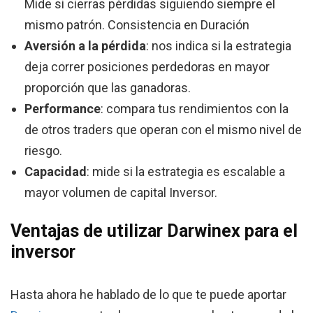
Mide si cierras pérdidas siguiendo siempre el
mismo patrón. Consistencia en Duración
Aversión a la pérdida
: nos indica si la estrategia
deja correr posiciones perdedoras en mayor
proporción que las ganadoras.
Performance
: compara tus rendimientos con la
de otros traders que operan con el mismo nivel de
riesgo.
Capacidad
: mide si la estrategia es escalable a
mayor volumen de capital Inversor.
Ventajas de utilizar Darwinex para el
inversor
Hasta ahora he hablado de lo que te puede aportar