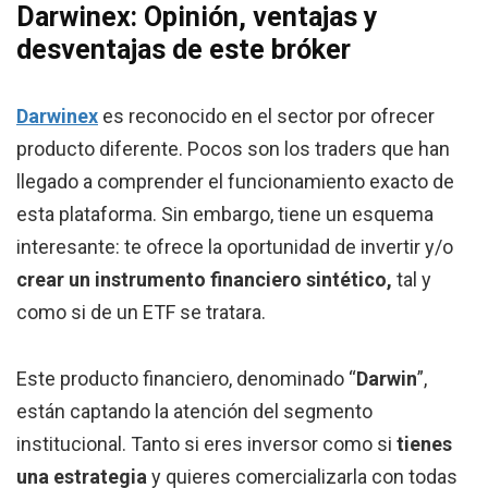
Darwinex: Opinión, ventajas y
desventajas de este bróker
Darwinex
es reconocido en el sector por ofrecer
producto diferente. Pocos son los traders que han
llegado a comprender el funcionamiento exacto de
esta plataforma. Sin embargo, tiene un esquema
interesante: te ofrece la oportunidad de invertir y/o
crear un instrumento financiero sintético,
tal y
como si de un ETF se tratara.
Este producto financiero, denominado “
Darwin
”,
están captando la atención del segmento
institucional. Tanto si eres inversor como si
tienes
una estrategia
y quieres comercializarla con todas