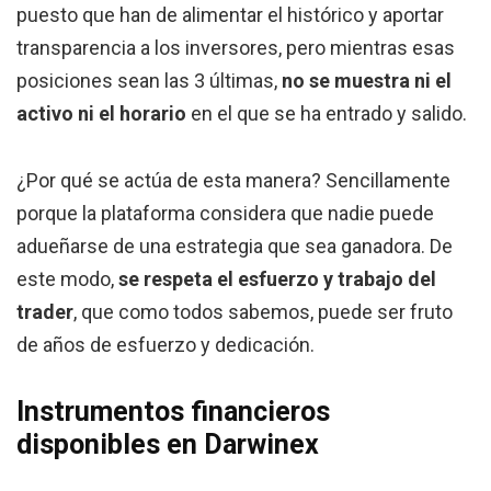
puesto que han de alimentar el histórico y aportar
transparencia a los inversores, pero mientras esas
posiciones sean las 3 últimas,
no se muestra ni el
activo ni el horario
en el que se ha entrado y salido.
¿Por qué se actúa de esta manera? Sencillamente
porque la plataforma considera que nadie puede
adueñarse de una estrategia que sea ganadora. De
este modo,
se respeta el esfuerzo y trabajo del
trader
, que como todos sabemos, puede ser fruto
de años de esfuerzo y dedicación.
Instrumentos financieros
disponibles en Darwinex