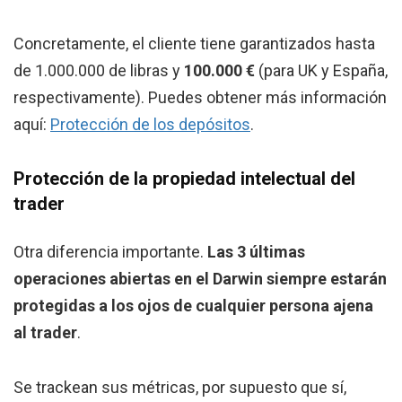
Concretamente, el cliente tiene garantizados hasta
de 1.000.000 de libras y
100.000 €
(para UK y España,
respectivamente). Puedes obtener más información
aquí:
Protección de los depósitos
.
Protección de la propiedad intelectual del
trader
Otra diferencia importante.
Las 3 últimas
operaciones abiertas en el Darwin siempre estarán
protegidas a los ojos de cualquier persona ajena
al trader
.
Se trackean sus métricas, por supuesto que sí,