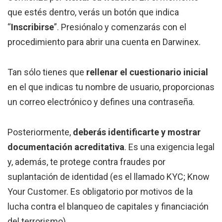
que estés dentro, verás un botón que indica
“
Inscribirse
”. Presiónalo y comenzarás con el
procedimiento para abrir una cuenta en Darwinex.
Tan sólo tienes que
rellenar el cuestionario inicial
en el que indicas tu nombre de usuario, proporcionas
un correo electrónico y defines una contraseña.
Posteriormente,
deberás identificarte y mostrar
documentación acreditativa
. Es una exigencia legal
y, además, te protege contra fraudes por
suplantación de identidad (es el llamado KYC; Know
Your Customer. Es obligatorio por motivos de la
lucha contra el blanqueo de capitales y financiación
del terrorismo).