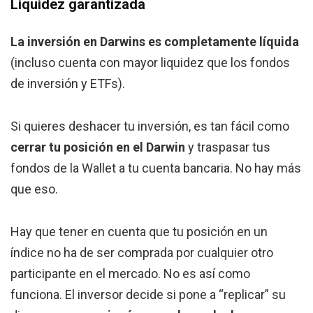
Liquidez garantizada
La inversión en Darwins es completamente líquida
(incluso cuenta con mayor liquidez que los fondos
de inversión y ETFs).
Si quieres deshacer tu inversión, es tan fácil como
cerrar tu posición en el Darwin
y traspasar tus
fondos de la Wallet a tu cuenta bancaria. No hay más
que eso.
Hay que tener en cuenta que tu posición en un
índice no ha de ser comprada por cualquier otro
participante en el mercado. No es así como
funciona. El inversor decide si pone a “replicar” su