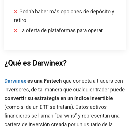
Podría haber más opciones de depósito y
retiro
La oferta de plataformas para operar
¿Qué es Darwinex?
Darwinex
es una Fintech
que conecta a traders con
inversores, de tal manera que cualquier trader puede
convertir su estrategia en un índice invertible
(como si de un ETF se tratara). Estos activos
financieros se llaman “Darwins” y representan una
cartera de inversión creada por un usuario de la