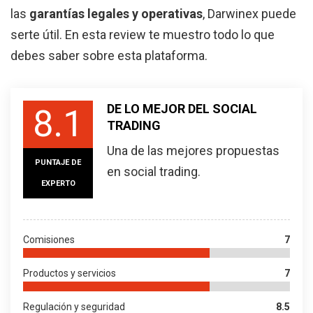
las
garantías legales y operativas
, Darwinex puede
serte útil. En esta review te muestro todo lo que
debes saber sobre esta plataforma.
DE LO MEJOR DEL SOCIAL
8.1
TRADING
Una de las mejores propuestas
PUNTAJE DE
en social trading.
EXPERTO
Comisiones
7
Productos y servicios
7
Regulación y seguridad
8.5