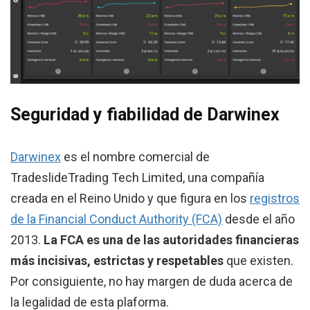
Seguridad y fiabilidad de Darwinex
Darwinex
es el nombre comercial de
TradeslideTrading Tech Limited, una compañía
creada en el Reino Unido y que figura en los
registros
de la Financial Conduct Authority (FCA)
desde el año
2013.
La FCA es una de las autoridades financieras
más incisivas, estrictas y respetables
que existen.
Por consiguiente, no hay margen de duda acerca de
la legalidad de esta plaforma.