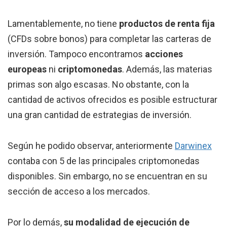
Lamentablemente, no tiene
productos de renta fija
(CFDs sobre bonos) para completar las carteras de
inversión. Tampoco encontramos
acciones
europeas
ni
criptomonedas
. Además, las materias
primas son algo escasas. No obstante, con la
cantidad de activos ofrecidos es posible estructurar
una gran cantidad de estrategias de inversión.
Según he podido observar, anteriormente
Darwinex
contaba con 5 de las principales criptomonedas
disponibles. Sin embargo, no se encuentran en su
sección de acceso a los mercados.
Por lo demás,
su modalidad de ejecución de