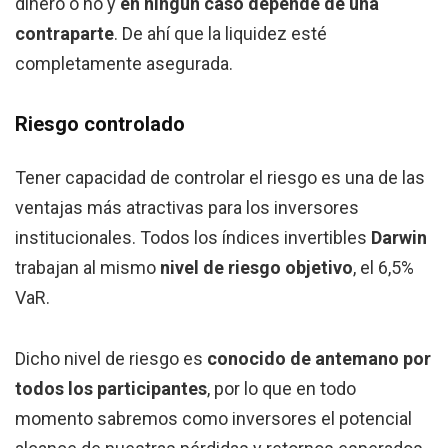
dinero o no y
en ningún caso depende de una
contraparte
. De ahí que la liquidez esté
completamente asegurada.
Riesgo controlado
Tener capacidad de controlar el riesgo es una de las
ventajas más atractivas para los inversores
institucionales. Todos los índices invertibles
Darwin
trabajan al mismo
nivel de riesgo objetivo
, el 6,5%
VaR.
Dicho nivel de riesgo es
conocido de antemano por
todos los participantes
, por lo que en todo
momento sabremos como inversores el potencial