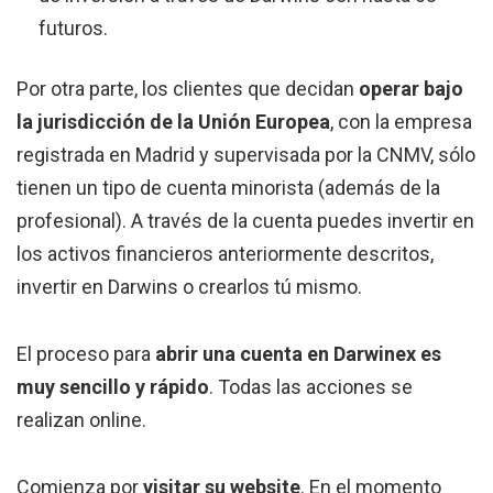
futuros.
Por otra parte, los clientes que decidan
operar bajo
la jurisdicción de la Unión Europea
, con la empresa
registrada en Madrid y supervisada por la CNMV, sólo
tienen un tipo de cuenta minorista (además de la
profesional). A través de la cuenta puedes invertir en
los activos financieros anteriormente descritos,
invertir en Darwins o crearlos tú mismo.
El proceso para
abrir una cuenta en Darwinex es
muy sencillo y rápido
. Todas las acciones se
realizan online.
Comienza por
visitar su website
. En el momento