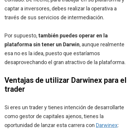
captar a inversores, debes realizar la operativa a
través de sus servicios de intermediación.
Por supuesto,
también puedes operar en la
plataforma sin tener un Darwin
, aunque realmente
esa no es la idea, puesto que estaríamos
desaprovechando el gran atractivo de la plataforma.
Ventajas de utilizar Darwinex para el
trader
Si eres un trader y tienes intención de desarrollarte
como gestor de capitales ajenos, tienes la
oportunidad de lanzar esta carrera con
Darwinex
: