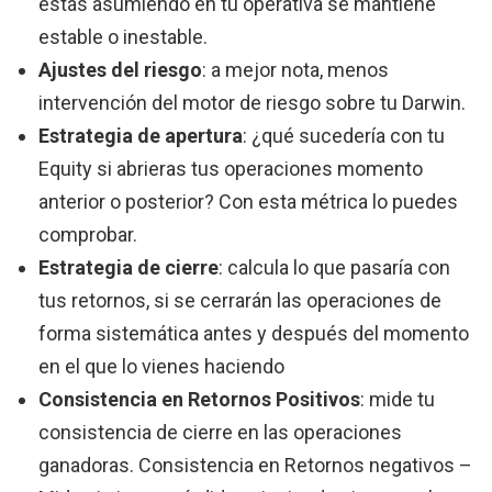
estás asumiendo en tu operativa se mantiene
estable o inestable.
Ajustes del riesgo
: a mejor nota, menos
intervención del motor de riesgo sobre tu Darwin.
Estrategia de apertura
: ¿qué sucedería con tu
Equity si abrieras tus operaciones momento
anterior o posterior? Con esta métrica lo puedes
comprobar.
Estrategia de cierre
: calcula lo que pasaría con
tus retornos, si se cerrarán las operaciones de
forma sistemática antes y después del momento
en el que lo vienes haciendo
Consistencia en Retornos Positivos
: mide tu
consistencia de cierre en las operaciones
ganadoras. Consistencia en Retornos negativos –