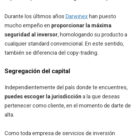
Durante los últimos años
Darwinex
han puesto
mucho empeño en
proporcionar la máxima
seguridad al inversor
, homologando su producto a
cualquier standard convencional. En este sentido,
también se diferencia del copy-trading.
Segregación del capital
Independientemente del país donde te encuentres,
puedes escoger la jurisdicción
a la que deseas
pertenecer como cliente, en el momento de darte de
alta.
Como toda empresa de servicios de inversión