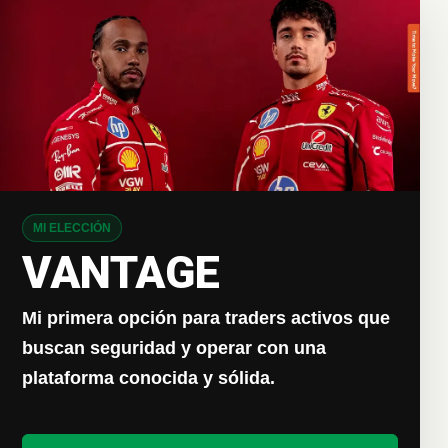
MI ELECCIÓN
VANTAGE
Mi primera opción para traders activos que
buscan seguridad y operar con una
plataforma conocida y sólida.