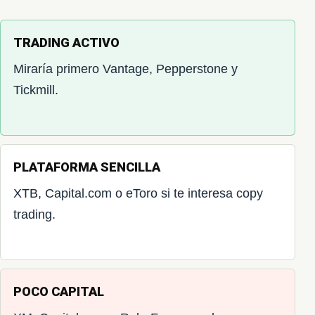
TRADING ACTIVO
Miraría primero Vantage, Pepperstone y
Tickmill.
PLATAFORMA SENCILLA
XTB, Capital.com o eToro si te interesa copy
trading.
POCO CAPITAL