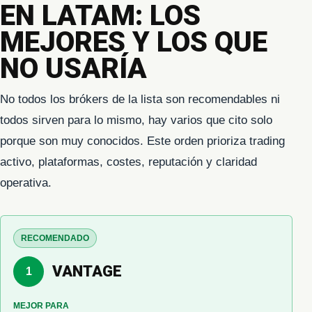
EN LATAM: LOS
MEJORES Y LOS QUE
NO USARÍA
No todos los brókers de la lista son recomendables ni
todos sirven para lo mismo, hay varios que cito solo
porque son muy conocidos. Este orden prioriza trading
activo, plataformas, costes, reputación y claridad
operativa.
RECOMENDADO
VANTAGE
1
MEJOR PARA