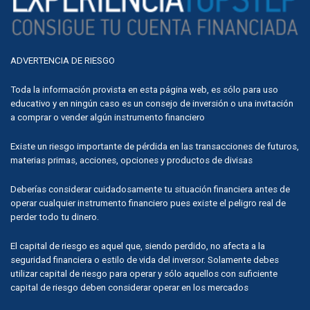
ADVERTENCIA DE RIESGO
Toda la información provista en esta página web, es sólo para uso
educativo y en ningún caso es un consejo de inversión o una invitación
a comprar o vender algún instrumento financiero
Existe un riesgo importante de pérdida en las transacciones de futuros,
materias primas, acciones, opciones y productos de divisas
Deberías considerar cuidadosamente tu situación financiera antes de
operar cualquier instrumento financiero pues existe el peligro real de
perder todo tu dinero.
El capital de riesgo es aquel que, siendo perdido, no afecta a la
seguridad financiera o estilo de vida del inversor. Solamente debes
utilizar capital de riesgo para operar y sólo aquellos con suficiente
capital de riesgo deben considerar operar en los mercados