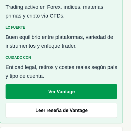
Trading activo en Forex, índices, materias
primas y cripto vía CFDs.
LO FUERTE
Buen equilibrio entre plataformas, variedad de
instrumentos y enfoque trader.
CUIDADO CON
Entidad legal, retiros y costes reales según país
y tipo de cuenta.
Ver Vantage
Leer reseña de Vantage