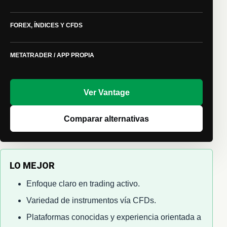
FOREX, ÍNDICES Y CFDS
METATRADER / APP PROPIA
Ver Vantage
Comparar alternativas
LO MEJOR
Enfoque claro en trading activo.
Variedad de instrumentos vía CFDs.
Plataformas conocidas y experiencia orientada a