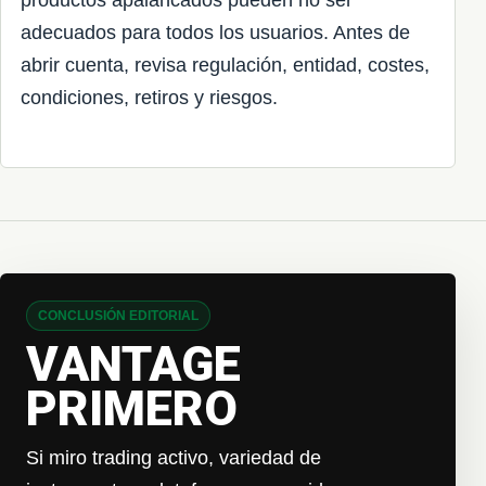
productos apalancados pueden no ser
adecuados para todos los usuarios. Antes de
abrir cuenta, revisa regulación, entidad, costes,
condiciones, retiros y riesgos.
CONCLUSIÓN EDITORIAL
VANTAGE
PRIMERO
Si miro trading activo, variedad de