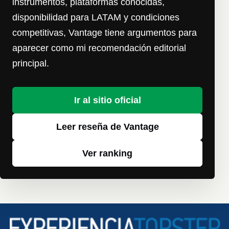
instrumentos, plataformas conocidas,
disponibilidad para LATAM y condiciones
competitivas, Vantage tiene argumentos para
aparecer como mi recomendación editorial
principal.
Ir al sitio oficial
Leer reseña de Vantage
Ver ranking