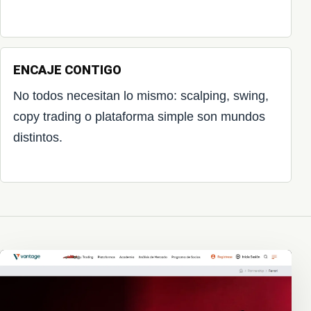
ENCAJE CONTIGO
No todos necesitan lo mismo: scalping, swing,
copy trading o plataforma simple son mundos
distintos.