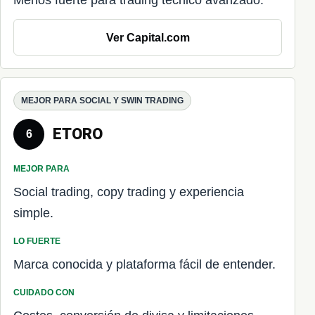
Menos fuerte para trading técnico avanzado.
Ver Capital.com
MEJOR PARA SOCIAL Y SWIN TRADING
ETORO
6
MEJOR PARA
Social trading, copy trading y experiencia
simple.
LO FUERTE
Marca conocida y plataforma fácil de entender.
CUIDADO CON