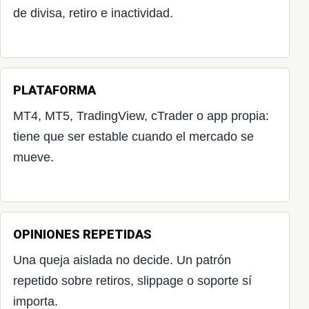
de divisa, retiro e inactividad.
PLATAFORMA
MT4, MT5, TradingView, cTrader o app propia:
tiene que ser estable cuando el mercado se
mueve.
OPINIONES REPETIDAS
Una queja aislada no decide. Un patrón
repetido sobre retiros, slippage o soporte sí
importa.