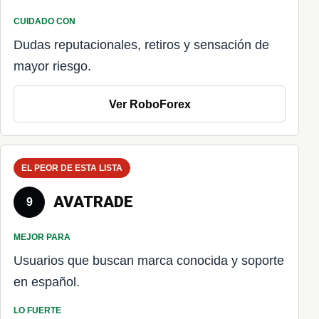
CUIDADO CON
Dudas reputacionales, retiros y sensación de
mayor riesgo.
Ver RoboForex
EL PEOR DE ESTA LISTA
AVATRADE
9
MEJOR PARA
Usuarios que buscan marca conocida y soporte
en español.
LO FUERTE