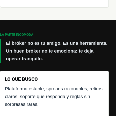
LA PARTE INCÓMODA
El bróker no es tu amigo. Es una herramienta.
Un buen bróker no te emociona: te deja
operar tranquilo.
LO QUE BUSCO
Plataforma estable, spreads razonables, retiros
claros, soporte que responda y reglas sin
sorpresas raras.