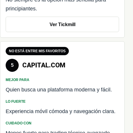
principiantes.
Ver Tickmill
NO ESTÁ ENTRE MIS FAVORITOS
CAPITAL.COM
5
MEJOR PARA
Quien busca una plataforma moderna y fácil.
LO FUERTE
Experiencia móvil cómoda y navegación clara.
CUIDADO CON