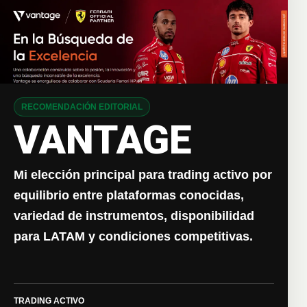
RECOMENDACIÓN EDITORIAL
VANTAGE
Mi elección principal para trading activo por
equilibrio entre plataformas conocidas,
variedad de instrumentos, disponibilidad
para LATAM y condiciones competitivas.
TRADING ACTIVO