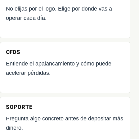
No elijas por el logo. Elige por donde vas a
operar cada día.
CFDS
Entiende el apalancamiento y cómo puede
acelerar pérdidas.
SOPORTE
Pregunta algo concreto antes de depositar más
dinero.