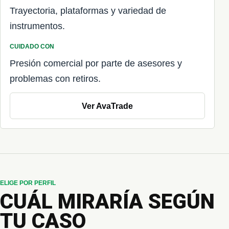
Trayectoria, plataformas y variedad de
instrumentos.
CUIDADO CON
Presión comercial por parte de asesores y
problemas con retiros.
Ver AvaTrade
ELIGE POR PERFIL
CUÁL MIRARÍA SEGÚN
TU CASO