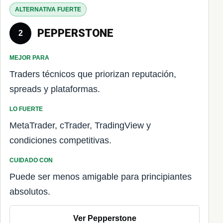
ALTERNATIVA FUERTE
PEPPERSTONE
2
MEJOR PARA
Traders técnicos que priorizan reputación,
spreads y plataformas.
LO FUERTE
MetaTrader, cTrader, TradingView y
condiciones competitivas.
CUIDADO CON
Puede ser menos amigable para principiantes
absolutos.
Ver Pepperstone