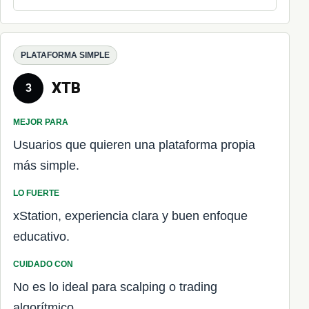
PLATAFORMA SIMPLE
XTB
3
MEJOR PARA
Usuarios que quieren una plataforma propia
más simple.
LO FUERTE
xStation, experiencia clara y buen enfoque
educativo.
CUIDADO CON
No es lo ideal para scalping o trading
algorítmico.