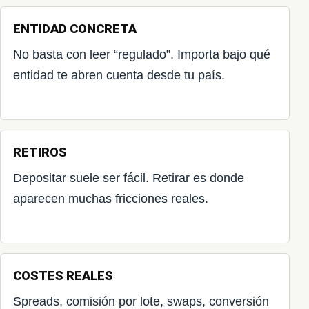
ENTIDAD CONCRETA
No basta con leer “regulado”. Importa bajo qué
entidad te abren cuenta desde tu país.
RETIROS
Depositar suele ser fácil. Retirar es donde
aparecen muchas fricciones reales.
COSTES REALES
Spreads, comisión por lote, swaps, conversión