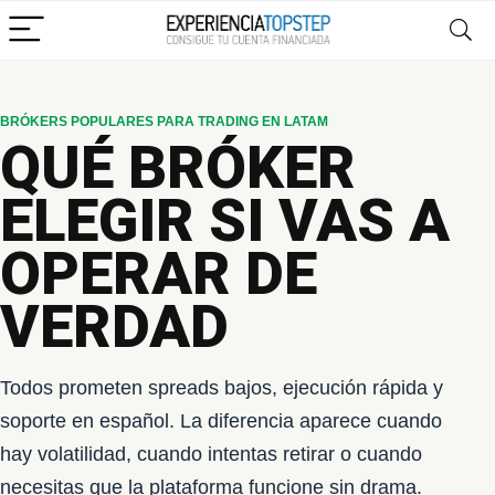
BRÓKERS POPULARES PARA TRADING EN LATAM
QUÉ BRÓKER
ELEGIR SI VAS A
OPERAR DE
VERDAD
Todos prometen spreads bajos, ejecución rápida y
soporte en español. La diferencia aparece cuando
hay volatilidad, cuando intentas retirar o cuando
necesitas que la plataforma funcione sin drama.