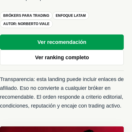
BRÓKERS PARA TRADING
ENFOQUE LATAM
AUTOR: NORBERTO VIALE
Ver recomendación
Ver ranking completo
Transparencia: esta landing puede incluir enlaces de
afiliado. Eso no convierte a cualquier bróker en
recomendable. El orden responde a criterio editorial,
condiciones, reputación y encaje con trading activo.