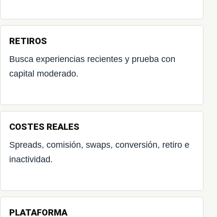
RETIROS
Busca experiencias recientes y prueba con
capital moderado.
COSTES REALES
Spreads, comisión, swaps, conversión, retiro e
inactividad.
PLATAFORMA