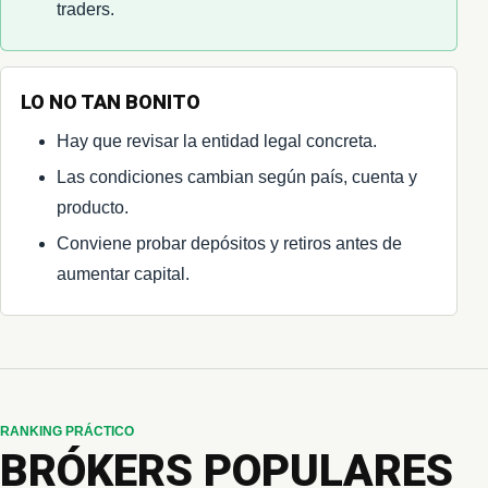
traders.
LO NO TAN BONITO
Hay que revisar la entidad legal concreta.
Las condiciones cambian según país, cuenta y
producto.
Conviene probar depósitos y retiros antes de
aumentar capital.
RANKING PRÁCTICO
BRÓKERS POPULARES