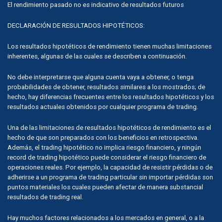
El rendimiento pasado no es indicativo de resultados futuros
DECLARACIÓN DE RESULTADOS HIPOTÉTICOS:
Los resultados hipotéticos de rendimiento tienen muchas limitaciones
inherentes, algunas de las cuales se describen a continuación.
No debe interpretarse que alguna cuenta vaya a obtener, o tenga
probabilidades de obtener, resultados similares a los mostrados; de
hecho, hay diferencias frecuentes entre los resultados hipotéticos y los
resultados actuales obtenidos por cualquier programa de trading.
Una de las limitaciones de resultados hipotéticos de rendimiento es el
hecho de que son preparados con los beneficios en retrospectiva.
Además, el trading hipotético no implica riesgo financiero, y ningún
record de trading hipotético puede considerar el riesgo financiero de
operaciones reales. Por ejemplo, la capacidad de resistir pérdidas o de
adherirse a un programa de trading particular sin importar pérdidas son
puntos materiales los cuales pueden afectar de manera substancial
resultados de trading real.
Hay muchos factores relacionados a los mercados en general, o a la