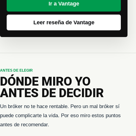
Ir a Vantage
Leer reseña de Vantage
ANTES DE ELEGIR
DÓNDE MIRO YO
ANTES DE DECIDIR
Un bróker no te hace rentable. Pero un mal bróker sí
puede complicarte la vida. Por eso miro estos puntos
antes de recomendar.