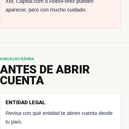
XM, Capital.com o RoboForex pueden
aparecer, pero con mucho cuidado.
CHECKLIST RÁPIDA
ANTES DE ABRIR
CUENTA
ENTIDAD LEGAL
Revisa con qué entidad te abren cuenta desde
tu país.