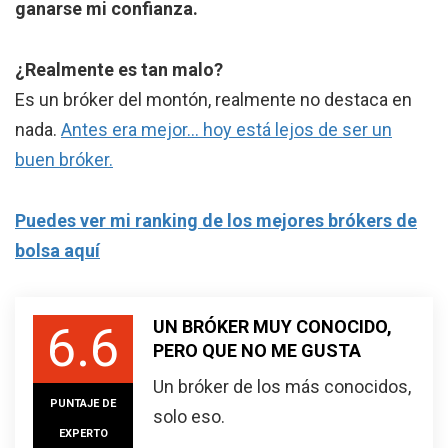
ganarse mi confianza.
¿Realmente es tan malo?
Es un bróker del montón, realmente no destaca en
nada.
Antes era mejor… hoy está lejos de ser un
buen bróker.
Puedes ver mi ranking de los mejores brókers de
bolsa aquí
UN BRÓKER MUY CONOCIDO,
6.6
PERO QUE NO ME GUSTA
Un bróker de los más conocidos,
PUNTAJE DE
solo eso.
EXPERTO