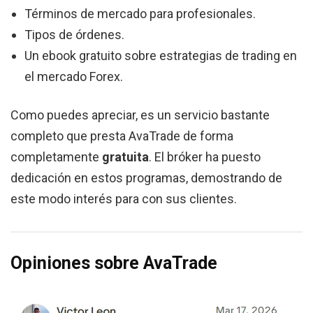
Términos de mercado para profesionales.
Tipos de órdenes.
Un ebook gratuito sobre estrategias de trading en
el mercado Forex.
Como puedes apreciar, es un servicio bastante
completo que presta AvaTrade de forma
completamente
gratuita
. El bróker ha puesto
dedicación en estos programas, demostrando de
este modo interés para con sus clientes.
Opiniones sobre AvaTrade