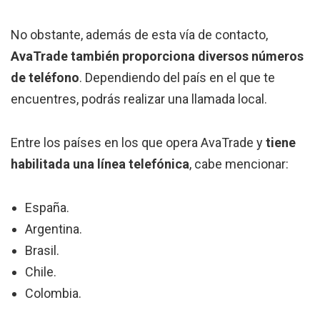
No obstante, además de esta vía de contacto,
AvaTrade también proporciona diversos números
de teléfono
. Dependiendo del país en el que te
encuentres, podrás realizar una llamada local.
Entre los países en los que opera AvaTrade y
tiene
habilitada una línea telefónica
, cabe mencionar:
España.
Argentina.
Brasil.
Chile.
Colombia.