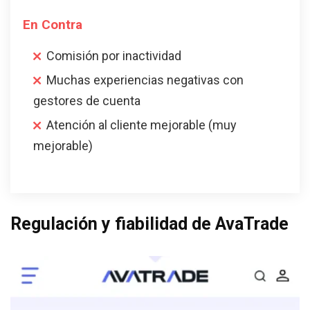
En Contra
Comisión por inactividad
Muchas experiencias negativas con
gestores de cuenta
Atención al cliente mejorable (muy
mejorable)
Regulación y fiabilidad de AvaTrade