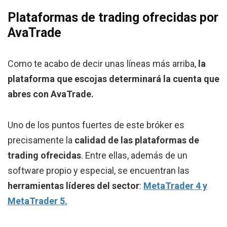
Plataformas de trading ofrecidas por
AvaTrade
Como te acabo de decir unas líneas más arriba,
la
plataforma que escojas determinará la cuenta que
abres con AvaTrade.
Uno de los puntos fuertes de este bróker es
precisamente la
calidad de las plataformas de
trading ofrecidas
. Entre ellas, además de un
software propio y especial, se encuentran las
herramientas líderes del sector
:
MetaTrader 4 y
MetaTrader 5.