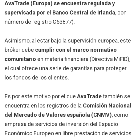
AvaTrade
(Europa) se encuentra regulada y
supervisada por el Banco Central de Irlanda
, con
número de registro C53877).
Asimismo, al estar bajo la supervisión europea, este
bróker debe
cumplir con el marco normativo
comunitario
en materia financiera (Directiva MiFID),
el cual ofrece una serie de garantías para proteger
los fondos de los clientes.
Es por este motivo por el que
AvaTrade
también se
encuentra en los registros de la
Comisión Nacional
del Mercado de Valores española (CNMV)
, como
empresa de servicios de inversión del Espacio
Económico Europeo en libre prestación de servicios