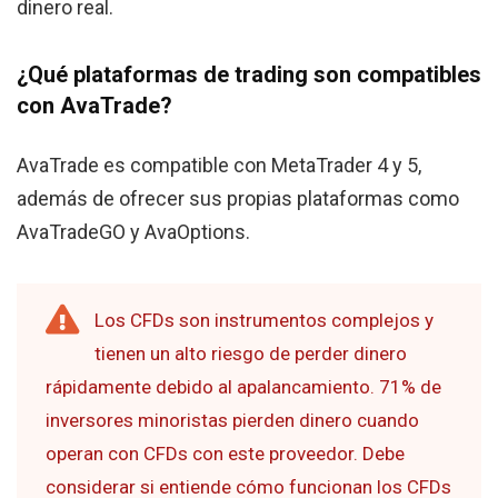
dinero real.
¿Qué plataformas de trading son compatibles
con AvaTrade?
AvaTrade es compatible con MetaTrader 4 y 5,
además de ofrecer sus propias plataformas como
AvaTradeGO y AvaOptions.
Los CFDs son instrumentos complejos y
tienen un alto riesgo de perder dinero
rápidamente debido al apalancamiento. 71% de
inversores minoristas pierden dinero cuando
operan con CFDs con este proveedor. Debe
considerar si entiende cómo funcionan los CFDs