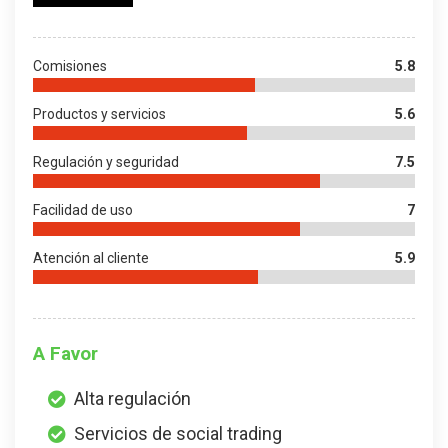
Comisiones
5.8
Productos y servicios
5.6
Regulación y seguridad
7.5
Facilidad de uso
7
Atención al cliente
5.9
A Favor
Alta regulación
Servicios de social trading