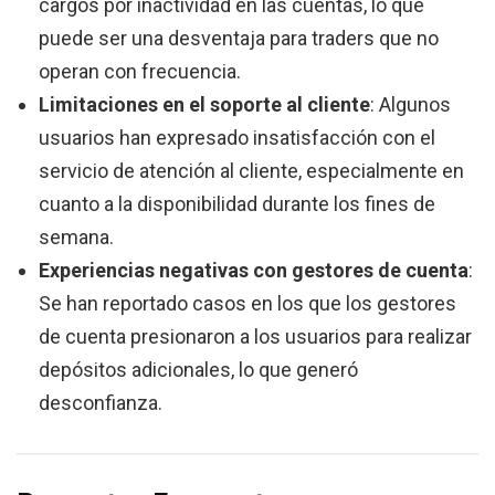
cargos por inactividad en las cuentas, lo que
puede ser una desventaja para traders que no
operan con frecuencia.
Limitaciones en el soporte al cliente
: Algunos
usuarios han expresado insatisfacción con el
servicio de atención al cliente, especialmente en
cuanto a la disponibilidad durante los fines de
semana.
Experiencias negativas con gestores de cuenta
:
Se han reportado casos en los que los gestores
de cuenta presionaron a los usuarios para realizar
depósitos adicionales, lo que generó
desconfianza.