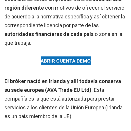
región diferente
con motivos de ofrecer el servicio
de acuerdo a la normativa específica y así obtener la
correspondiente licencia por parte de las
autoridades financieras de cada país
o zona en la
que trabaja.
ABRIR CUENTA DEMO
El bróker nació en Irlanda y allí todavía conserva
su sede europea (AVA Trade EU Ltd)
. Esta
compañía es la que está autorizada para prestar
servicios a los clientes de la Unión Europea (Irlanda
es un país miembro de la UE).