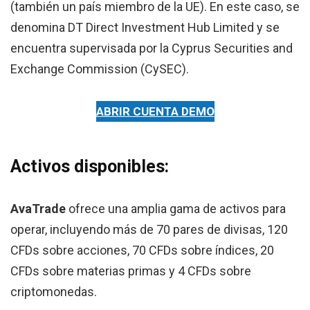
(también un país miembro de la UE). En este caso, se
denomina DT Direct Investment Hub Limited y se
encuentra supervisada por la Cyprus Securities and
Exchange Commission (CySEC).
ABRIR CUENTA DEMO
Activos disponibles:
AvaTrade
ofrece una amplia gama de activos para
operar, incluyendo más de 70 pares de divisas, 120
CFDs sobre acciones, 70 CFDs sobre índices, 20
CFDs sobre materias primas y 4 CFDs sobre
criptomonedas.