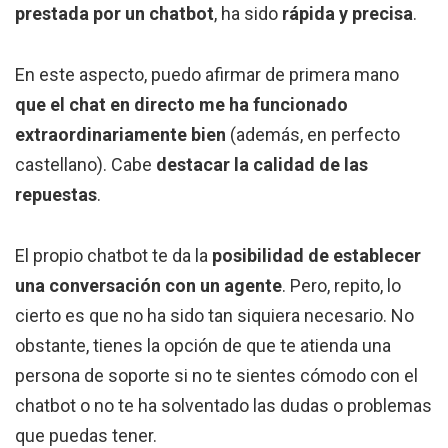
prestada por un chatbot
, ha sido
rápida y precisa
.
En este aspecto, puedo afirmar de primera mano
que el chat en directo me ha funcionado
extraordinariamente bien
(además, en perfecto
castellano). Cabe
destacar la calidad de las
repuestas
.
El propio chatbot te da la
posibilidad de establecer
una conversación con un agente
. Pero, repito, lo
cierto es que no ha sido tan siquiera necesario. No
obstante, tienes la opción de que te atienda una
persona de soporte si no te sientes cómodo con el
chatbot o no te ha solventado las dudas o problemas
que puedas tener.