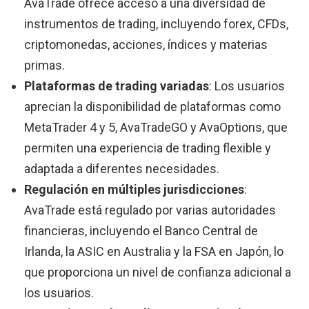
AvaTrade ofrece acceso a una diversidad de
instrumentos de trading, incluyendo forex, CFDs,
criptomonedas, acciones, índices y materias
primas.
Plataformas de trading variadas
: Los usuarios
aprecian la disponibilidad de plataformas como
MetaTrader 4 y 5, AvaTradeGO y AvaOptions, que
permiten una experiencia de trading flexible y
adaptada a diferentes necesidades.
Regulación en múltiples jurisdicciones
:
AvaTrade está regulado por varias autoridades
financieras, incluyendo el Banco Central de
Irlanda, la ASIC en Australia y la FSA en Japón, lo
que proporciona un nivel de confianza adicional a
los usuarios.