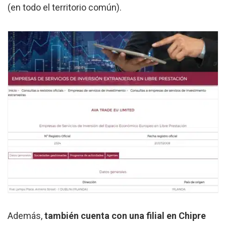
(en todo el territorio común).
Además,
también cuenta con una filial en Chipre