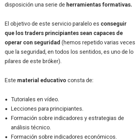
disposición una serie de
herramientas formativas.
El objetivo de este servicio paralelo es
conseguir
que los traders principiantes sean capaces de
operar con seguridad
(hemos repetido varias veces
que la seguridad, en todos los sentidos, es uno de lo
pilares de este bróker).
Este
material educativo
consta de:
Tutoriales en vídeo.
Lecciones para principiantes.
Formación sobre indicadores y estrategias de
análisis técnico.
Formación sobre indicadores económicos.