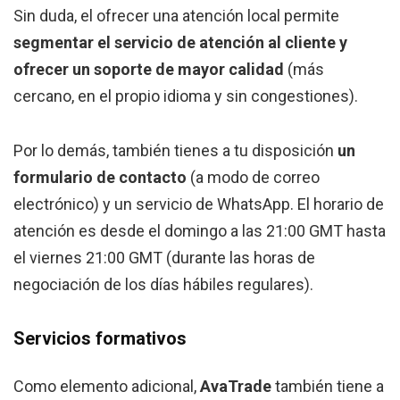
Sin duda, el ofrecer una atención local permite
segmentar el servicio de atención al cliente y
ofrecer un soporte de mayor calidad
(más
cercano, en el propio idioma y sin congestiones).
Por lo demás, también tienes a tu disposición
un
formulario de contacto
(a modo de correo
electrónico) y un servicio de WhatsApp. El horario de
atención es desde el domingo a las 21:00 GMT hasta
el viernes 21:00 GMT (durante las horas de
negociación de los días hábiles regulares).
Servicios formativos
Como elemento adicional,
AvaTrade
también tiene a