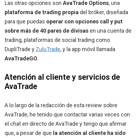
Las otras opciones son
AvaTrade Options
, una
plataforma de trading propia
del bróker, diseñada
para que puedas
operar con opciones call y put
sobre más de 40 pares de divisas
en una cuenta de
trading, plataformas de social trading como
DupliTrade y
ZuluTrade
, y la app móvil llamada
AvaTradeGO
.
Atención al cliente y servicios de
AvaTrade
A lo largo de la redacción de esta review sobre
AvaTrade, he tenido que contactar varias veces con
el chat en directo de AvaTrade y tengo que afirmar
que, a pesar de que
la atención al cliente ha sido