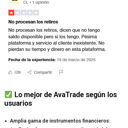
Lo mejor de AvaTrade según los
usuarios
Amplia gama de instrumentos financieros
: