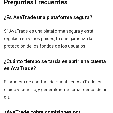
Preguntas Frecuentes
¿Es AvaTrade una plataforma segura?
Sí, AvaTrade es una plataforma segura y está
regulada en varios países, lo que garantiza la
protección de los fondos de los usuarios.
¿Cuánto tiempo se tarda en abrir una cuenta
en AvaTrade?
El proceso de apertura de cuenta en AvaTrade es
rápido y sencillo, y generalmente toma menos de un
día.
¿AvaTrade cobra comisiones por