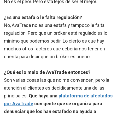
No es el peor. Pero está lejos de ser el mejor.
¿Es una estafa o le falta regulación?
No, AvaTrade no es una estafa y tampoco le falta
regulación. Pero que un bróker esté regulado es lo
mínimo que podemos pedir. Lo cierto es que hay
muchos otros factores que deberíamos tener en
cuenta para decir que un bróker es bueno.
¿Qué es lo malo de AvaTrade entonces?
Son varias cosas las que no me convencen, pero la
atención al clientes es decididamente una de las
principales.
Que haya una
plataforma de afectados
por AvaTrade
con gente que se organiza para
denunciar que los han estafado no ayuda a