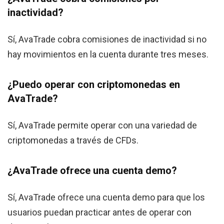
inactividad?
Sí, AvaTrade cobra comisiones de inactividad si no
hay movimientos en la cuenta durante tres meses.
¿Puedo operar con criptomonedas en
AvaTrade?
Sí, AvaTrade permite operar con una variedad de
criptomonedas a través de CFDs.
¿AvaTrade ofrece una cuenta demo?
Sí, AvaTrade ofrece una cuenta demo para que los
usuarios puedan practicar antes de operar con