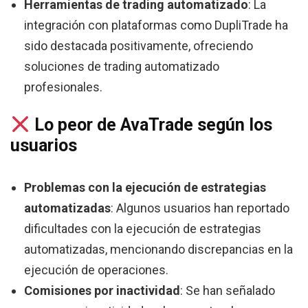
Herramientas de trading automatizado
: La
integración con plataformas como DupliTrade ha
sido destacada positivamente, ofreciendo
soluciones de trading automatizado
profesionales.
Lo peor de AvaTrade según los
usuarios
Problemas con la ejecución de estrategias
automatizadas
: Algunos usuarios han reportado
dificultades con la ejecución de estrategias
automatizadas, mencionando discrepancias en la
ejecución de operaciones.
Comisiones por inactividad
: Se han señalado