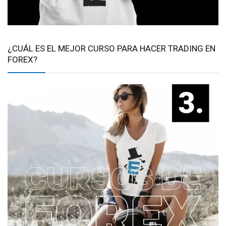
¿CUÁL ES EL MEJOR CURSO PARA HACER TRADING EN
FOREX?