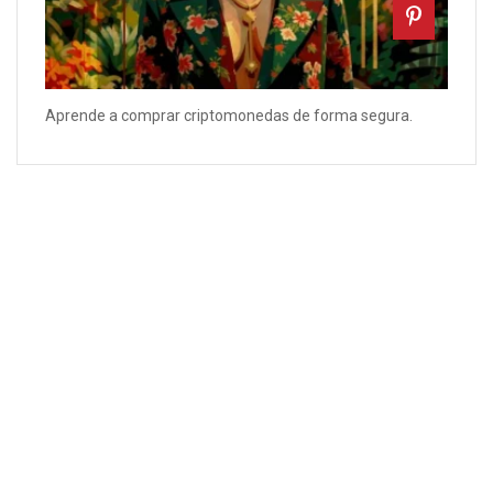
Aprende a comprar criptomonedas de forma segura.