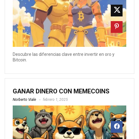
Descubre las diferencias clave entre invertir en oro y
Bitcoin.
GANAR DINERO CON MEMECOINS
Norberto Viale
febrero 1, 2025