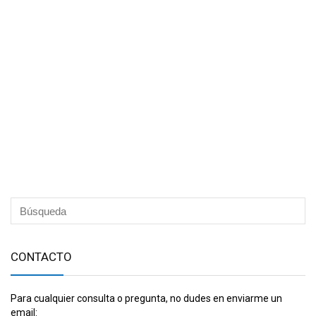
CONTACTO
Para cualquier consulta o pregunta, no dudes en enviarme un
email: