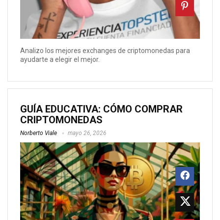
Analizo los mejores exchanges de criptomonedas para
ayudarte a elegir el mejor.
GUÍA EDUCATIVA: CÓMO COMPRAR
CRIPTOMONEDAS
Norberto Viale
mayo 26, 2026