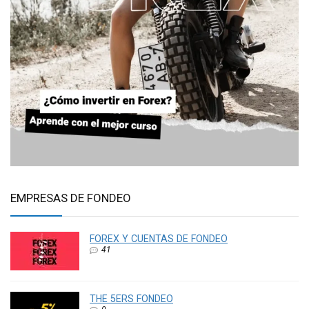
EMPRESAS DE FONDEO
FOREX Y CUENTAS DE FONDEO
41
THE 5ERS FONDEO