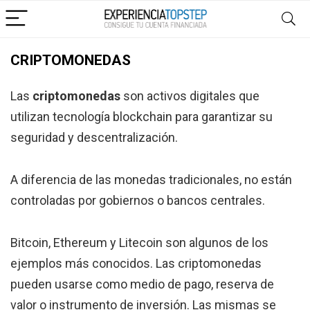
CRIPTOMONEDAS
Las
criptomonedas
son activos digitales que
utilizan tecnología blockchain para garantizar su
seguridad y descentralización.
A diferencia de las monedas tradicionales, no están
controladas por gobiernos o bancos centrales.
Bitcoin, Ethereum y Litecoin son algunos de los
ejemplos más conocidos. Las criptomonedas
pueden usarse como medio de pago, reserva de
valor o instrumento de inversión. Las mismas se