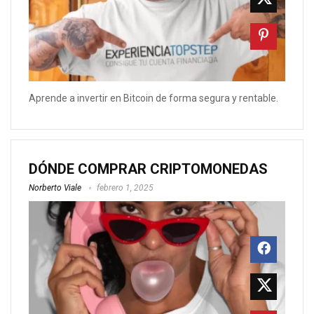
Aprende a invertir en Bitcoin de forma segura y rentable.
DÓNDE COMPRAR CRIPTOMONEDAS
Norberto Viale
febrero 1, 2025