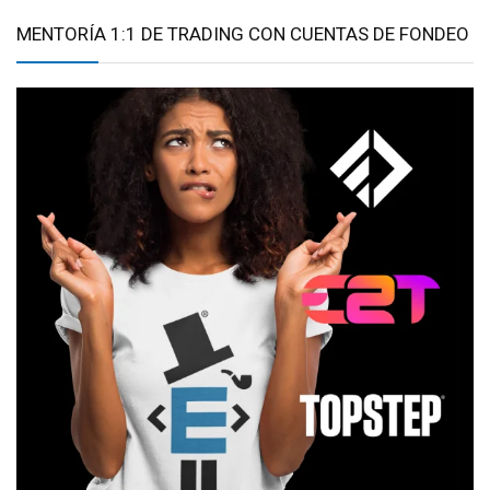
MENTORÍA 1:1 DE TRADING CON CUENTAS DE FONDEO