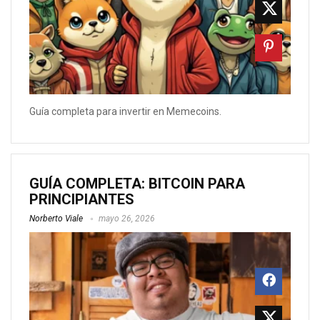
Guía completa para invertir en Memecoins.
GUÍA COMPLETA: BITCOIN PARA
PRINCIPIANTES
Norberto Viale
mayo 26, 2026