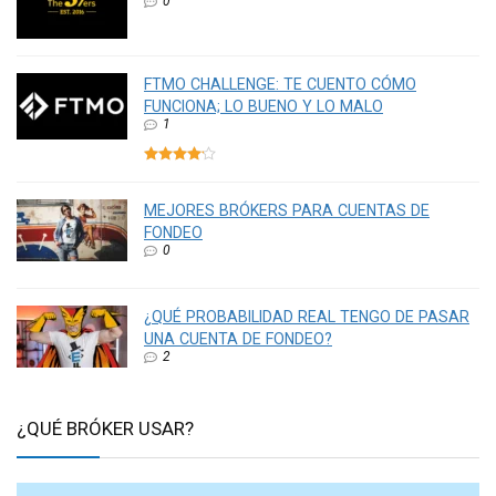
0
FTMO CHALLENGE: TE CUENTO CÓMO
FUNCIONA; LO BUENO Y LO MALO
1
MEJORES BRÓKERS PARA CUENTAS DE
FONDEO
0
¿QUÉ PROBABILIDAD REAL TENGO DE PASAR
UNA CUENTA DE FONDEO?
2
¿QUÉ BRÓKER USAR?