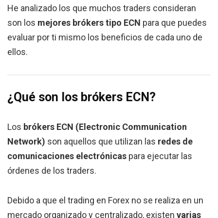
He analizado los que muchos traders consideran
son los
mejores brókers tipo ECN
para que puedes
evaluar por ti mismo los beneficios de cada uno de
ellos.
¿Qué son los brókers ECN?
Los
brókers ECN (Electronic Communication
Network)
son aquellos que utilizan las
redes de
comunicaciones electrónicas
para ejecutar las
órdenes de los traders.
Debido a que el trading en Forex no se realiza en un
mercado organizado y centralizado, existen
varias