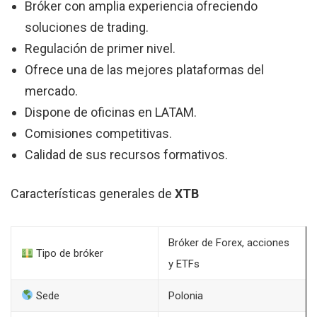
Bróker con amplia experiencia ofreciendo
soluciones de trading.
Regulación de primer nivel.
Ofrece una de las mejores plataformas del
mercado.
Dispone de oficinas en LATAM.
Comisiones competitivas.
Calidad de sus recursos formativos.
Características generales de
XTB
Bróker de Forex, acciones
Tipo de bróker
y ETFs
Sede
Polonia