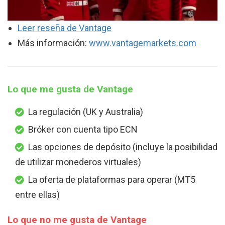
Leer reseña de Vantage
Más información:
www.vantagemarkets.com
Lo que me gusta de Vantage
La regulación (UK y Australia)
Bróker con cuenta tipo ECN
Las opciones de depósito (incluye la posibilidad
de utilizar monederos virtuales)
La oferta de plataformas para operar (MT5
entre ellas)
Lo que no me gusta de Vantage