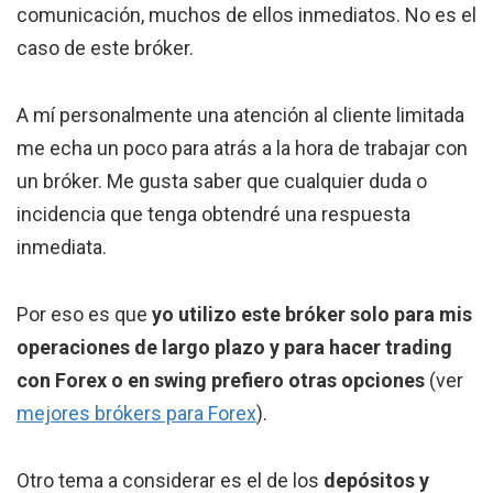
comunicación, muchos de ellos inmediatos. No es el
caso de este bróker.
A mí personalmente una atención al cliente limitada
me echa un poco para atrás a la hora de trabajar con
un bróker. Me gusta saber que cualquier duda o
incidencia que tenga obtendré una respuesta
inmediata.
Por eso es que
yo utilizo este bróker solo para mis
operaciones de largo plazo y para hacer trading
con Forex o en swing prefiero otras opciones
(ver
mejores brókers para Forex
).
Otro tema a considerar es el de los
depósitos y