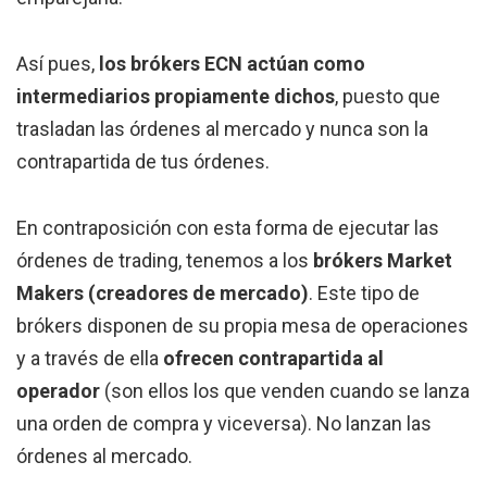
Así pues,
los brókers ECN actúan como
intermediarios propiamente dichos
, puesto que
trasladan las órdenes al mercado y nunca son la
contrapartida de tus órdenes.
En contraposición con esta forma de ejecutar las
órdenes de trading, tenemos a los
brókers Market
Makers (creadores de mercado)
. Este tipo de
brókers disponen de su propia mesa de operaciones
y a través de ella
ofrecen contrapartida al
operador
(son ellos los que venden cuando se lanza
una orden de compra y viceversa). No lanzan las
órdenes al mercado.