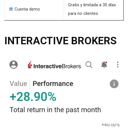
Gratis y limitada a 30 días
Cuenta demo
para no clientes
INTERACTIVE BROKERS