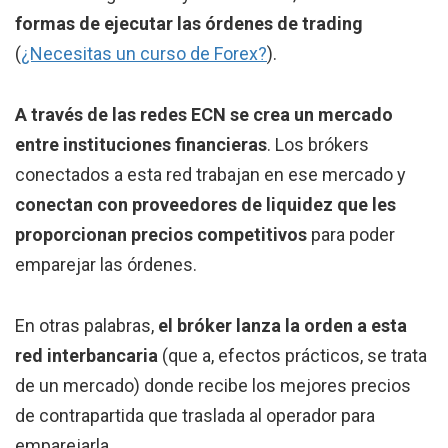
formas de ejecutar las órdenes de trading
(
¿Necesitas un curso de Forex?
).
A través de las redes ECN se crea un mercado
entre instituciones financieras
. Los brókers
conectados a esta red trabajan en ese mercado y
conectan con proveedores de liquidez que les
proporcionan precios competitivos
para poder
emparejar las órdenes.
En otras palabras,
el bróker lanza la orden a esta
red interbancaria
(que a, efectos prácticos, se trata
de un mercado) donde recibe los mejores precios
de contrapartida que traslada al operador para
emparejarla.