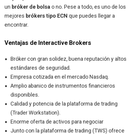
un
bróker de bolsa
o no. Pese a todo, es uno de los
mejores
brókers tipo ECN
que puedes llegar a
encontrar.
Ventajas de Interactive Brokers
Bróker con gran solidez, buena reputación y altos
estándares de seguridad.
Empresa cotizada en el mercado Nasdaq.
Amplio abanico de instrumentos financieros
disponibles.
Calidad y potencia de la plataforma de trading
(Trader Workstation).
Enorme oferta de activos para negociar
Junto con la plataforma de trading (TWS) ofrece