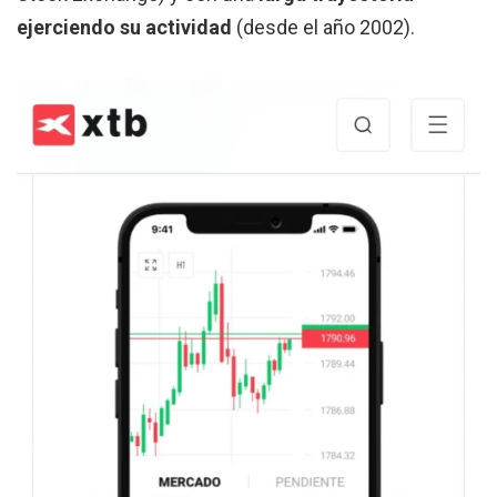
ejerciendo su actividad
(desde el año 2002).