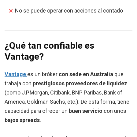
No se puede operar con acciones al contado
¿Qué tan confiable es
Vantage?
Vantage
es un bróker
con sede en Australia
que
trabaja con
prestigiosos proveedores de liquidez
(como J.P.Morgan, Citibank, BNP Paribas, Bank of
America, Goldman Sachs, etc.). De esta forma, tiene
capacidad para ofrecer un
buen servicio
con unos
bajos spreads
.