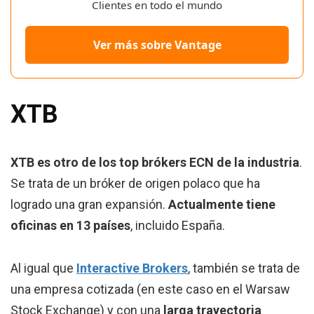
Clientes en todo el mundo
Ver más sobre Vantage
XTB
XTB es otro de los top brókers ECN de la industria
.
Se trata de un bróker de origen polaco que ha
logrado una gran expansión.
Actualmente tiene
oficinas en 13 países
, incluido España.
Al igual que
Interactive Brokers
, también se trata de
una empresa cotizada (en este caso en el Warsaw
Stock Exchange) y con una
larga trayectoria