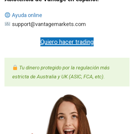
Ayuda online
support@vantagemarkets.com
Quiero hacer trading
Tu dinero protegido por la regulación más
estricta de Australia y UK (ASIC, FCA, etc).