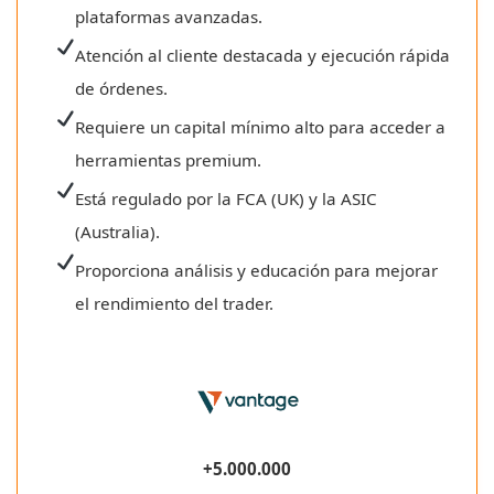
plataformas avanzadas.
Atención al cliente destacada y ejecución rápida
de órdenes.
Requiere un capital mínimo alto para acceder a
herramientas premium.
Está regulado por la FCA (UK) y la ASIC
(Australia).
Proporciona análisis y educación para mejorar
el rendimiento del trader.
+5.000.000