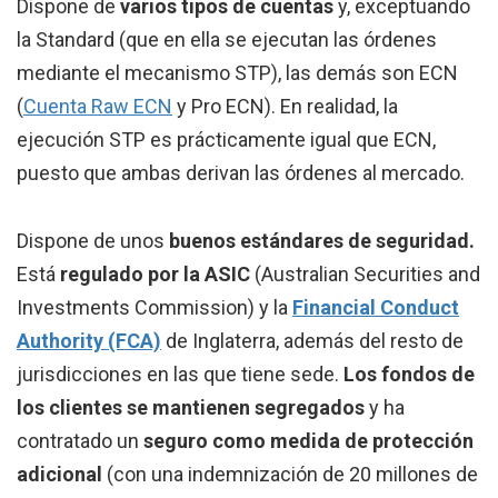
Dispone de
varios tipos de cuentas
y, exceptuando
la Standard (que en ella se ejecutan las órdenes
mediante el mecanismo STP), las demás son ECN
(
Cuenta Raw ECN
y Pro ECN). En realidad, la
ejecución STP es prácticamente igual que ECN,
puesto que ambas derivan las órdenes al mercado.
Dispone de unos
buenos estándares de seguridad.
Está
regulado por la ASIC
(Australian Securities and
Investments Commission) y la
Financial Conduct
Authority (FCA)
de Inglaterra, además del resto de
jurisdicciones en las que tiene sede.
Los fondos de
los clientes se mantienen segregados
y ha
contratado un
seguro como medida de protección
adicional
(con una indemnización de 20 millones de