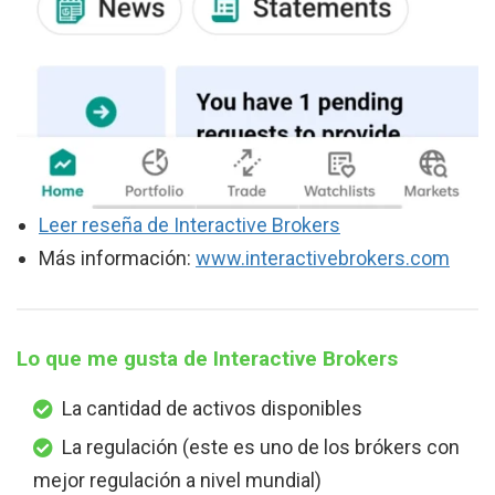
Leer reseña de Interactive Brokers
Más información:
www.interactivebrokers.com
Lo que me gusta de Interactive Brokers
La cantidad de activos disponibles
La regulación (este es uno de los brókers con
mejor regulación a nivel mundial)