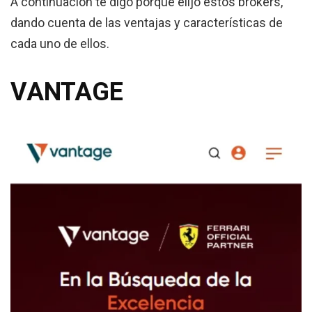
A continuación te digo porqué elijo estos brókers,
dando cuenta de las ventajas y características de
cada uno de ellos.
VANTAGE