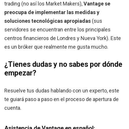
trading (no así los Market Makers),
Vantage se
preocupa de implementar las medidas y
soluciones tecnológicas apropiadas
(sus
servidores se encuentran entre los principales
centros financieros de Londres y Nueva York). Este
es un bróker que realmente me gusta mucho.
¿Tienes dudas y no sabes por dónde
empezar?
Resuelve tus dudas hablando con un experto, este
te guiará paso a paso en el proceso de apertura de
cuenta.
Asistencia de Vantage en español: