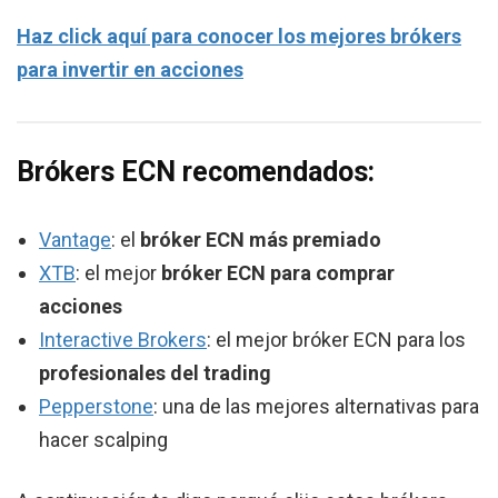
Haz click aquí para conocer los mejores brókers
para invertir en acciones
Brókers ECN recomendados:
Vantage
: el
bróker ECN más premiado
XTB
: el mejor
bróker ECN para comprar
acciones
Interactive Brokers
: el mejor bróker ECN para los
profesionales del trading
Pepperstone
: una de las mejores alternativas para
hacer scalping