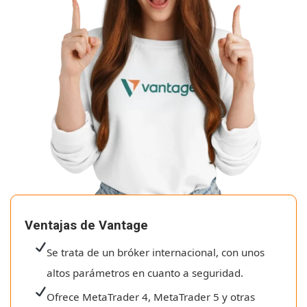
Ventajas de Vantage
Se trata de un bróker internacional, con unos
altos parámetros en cuanto a seguridad.
Ofrece MetaTrader 4, MetaTrader 5 y otras