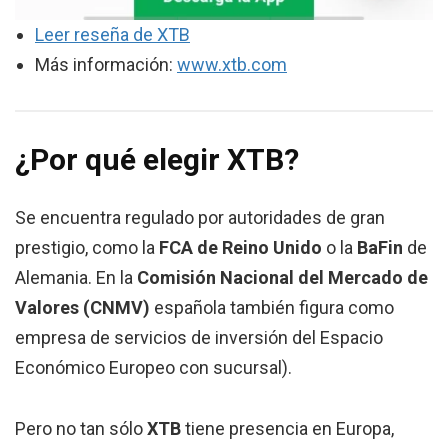
Leer reseña de XTB
Más información:
www.xtb.com
¿Por qué elegir XTB?
Se encuentra regulado por autoridades de gran
prestigio, como la
FCA de Reino Unido
o la
BaFin
de
Alemania. En la
Comisión Nacional del Mercado de
Valores (CNMV)
española también figura como
empresa de servicios de inversión del Espacio
Económico Europeo con sucursal).
Pero no tan sólo
XTB
tiene presencia en Europa,