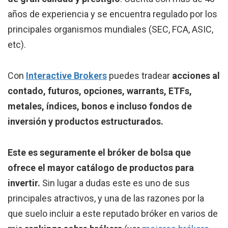
años de experiencia y se encuentra regulado por los
principales organismos mundiales (SEC, FCA, ASIC,
etc).
Con
Interactive Brokers
puedes tradear
acciones al
contado, futuros, opciones, warrants, ETFs,
metales, índices, bonos e incluso fondos de
inversión y productos estructurados.
Este es seguramente el bróker de bolsa que
ofrece el mayor catálogo de productos para
invertir.
Sin lugar a dudas este es uno de sus
principales atractivos, y una de las razones por la
que suelo incluir a este reputado bróker en varios de