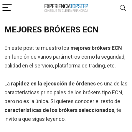
MEJORES BRÓKERS ECN
En este post te muestro los
mejores brókers ECN
en función de varios parámetros como la seguridad,
calidad en el servicio, plataforma de trading, etc.
La
rapidez en la ejecución de órdenes
es una de las
características principales de los brókers tipo ECN,
pero no es la única. Si quieres conocer el resto de
características de los brókers seleccionados
, te
invito a que sigas leyendo.