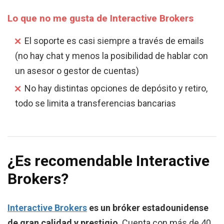
Lo que no me gusta de Interactive Brokers
El soporte es casi siempre a través de emails
(no hay chat y menos la posibilidad de hablar con
un asesor o gestor de cuentas)
No hay distintas opciones de depósito y retiro,
todo se limita a transferencias bancarias
¿Es recomendable Interactive
Brokers?
Interactive Brokers
es un bróker estadounidense
de gran calidad y prestigio
. Cuenta con más de 40