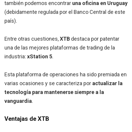
también podemos encontrar
una oficina en Uruguay
(debidamente regulada por el Banco Central de este
país).
Entre otras cuestiones,
XTB
destaca por patentar
una de las mejores plataformas de trading de la
industria:
xStation 5
.
Esta plataforma de operaciones ha sido premiada en
varias ocasiones y se caracteriza por
actualizar la
tecnología para mantenerse siempre a la
vanguardia
.
Ventajas de XTB