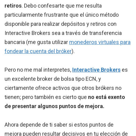
retiros
. Debo confesarte que me resulta
particularmente frustrante que el único método
disponible para realizar depósitos y retiros con
Interactive Brokers sea a través de transferencia
bancaria (me gusta utilizar
monederos virtuales para
fondear la cuenta del bróker
).
Pero no me mal interpretes,
Interactive Brokers
es
un excelente broker de bolsa tipo ECN, y
ciertamente ofrece activos que otros brókers no
tienen; pero también es cierto que
no está exento
de presentar algunos puntos de mejora.
Ahora depende de ti saber si estos puntos de
mejora pueden resultar decisivos en tu elección de