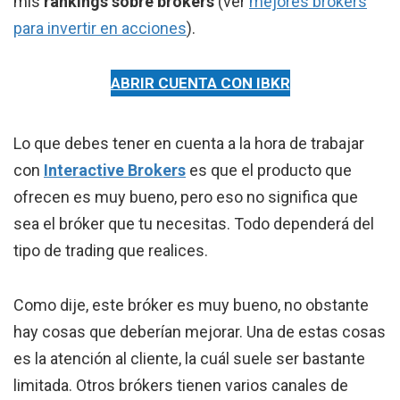
mis
rankings sobre brókers
(ver
mejores brókers
para invertir en acciones
).
ABRIR CUENTA CON IBKR
Lo que debes tener en cuenta a la hora de trabajar
con
Interactive Brokers
es que el producto que
ofrecen es muy bueno, pero eso no significa que
sea el bróker que tu necesitas. Todo dependerá del
tipo de trading que realices.
Como dije, este bróker es muy bueno, no obstante
hay cosas que deberían mejorar. Una de estas cosas
es la atención al cliente, la cuál suele ser bastante
limitada. Otros brókers tienen varios canales de