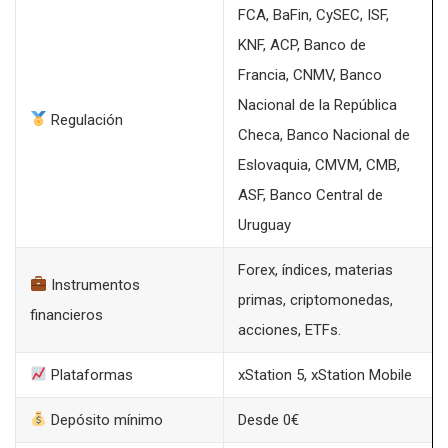
FCA, BaFin, CySEC, ISF,
KNF, ACP, Banco de
Francia, CNMV, Banco
Nacional de la República
Regulación
Checa, Banco Nacional de
Eslovaquia, CMVM, CMB,
ASF, Banco Central de
Uruguay
Forex, índices, materias
Instrumentos
primas, criptomonedas,
financieros
acciones, ETFs.
Plataformas
xStation 5, xStation Mobile
Depósito mínimo
Desde 0€