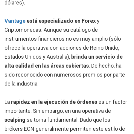
dólares).
Vantage
está especializado en Forex
y
Criptomonedas. Aunque su catálogo de
instrumentos financieros no es muy amplio (sólo
ofrece la operativa con acciones de Reino Unido,
Estados Unidos y Australia),
brinda un servicio de
alta calidad en las áreas cubiertas
. De hecho, ha
sido reconocido con numerosos premios por parte
de la industria.
La
rapidez en la ejecución de órdenes
es un factor
importante. Sin embargo, en una operativa de
scalping
se torna fundamental. Dado que los
brókers ECN generalmente permiten este estilo de