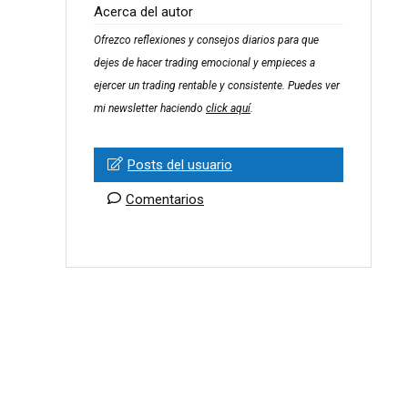
Acerca del autor
Ofrezco reflexiones y consejos diarios para que
dejes de hacer trading emocional y empieces a
ejercer un trading rentable y consistente. Puedes ver
mi newsletter haciendo
click aquí
.
Posts del usuario
Comentarios