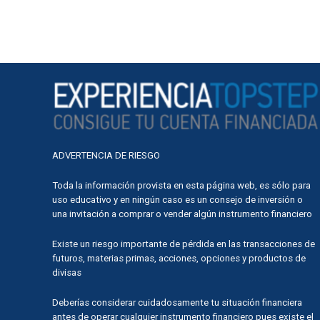
ADVERTENCIA DE RIESGO
Toda la información provista en esta página web, es sólo para
uso educativo y en ningún caso es un consejo de inversión o
una invitación a comprar o vender algún instrumento financiero
Existe un riesgo importante de pérdida en las transacciones de
futuros, materias primas, acciones, opciones y productos de
divisas
Deberías considerar cuidadosamente tu situación financiera
antes de operar cualquier instrumento financiero pues existe el