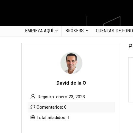
EMPIEZA AQUÍ
BRÓKERS
CUENTAS DE FON
P
David de la O
Registro: enero 23, 2023
Comentarios: 0
Total añadidos: 1