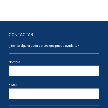
CONTACTAR
¿Tienes alguna duda y crees que puedo ayudarte?
Nombre
e-Mail