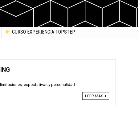
CURSO EXPERIENCIA TOPSTEP
ING
 limitaciones, expectativas y personalidad.
LEER MÁS +