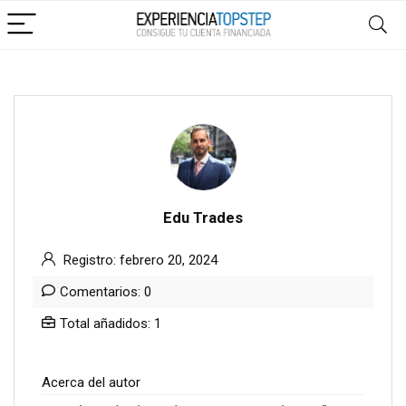
Edu Trades
Registro: febrero 20, 2024
Comentarios: 0
Total añadidos: 1
Acerca del autor