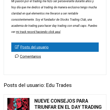
Mi pasión por el trading me hizo ser perseverante durante años y
hoy día que me dedico al trading de manera exclusiva tengo mucha
claridad en qué elementos me llevaron a ser rentable
consistentemente. Soy el fundador de Stocks Trading Club, una
academia de trading para hacer day trading con small caps. Puedes
ver
mi track record haciendo click aquí
.
Posts del usuario
Comentarios
Posts del usuario:
Edu Trades
NUEVE CONSEJOS PARA
TRIUNFAR EN EL DAY TRADING