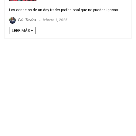
Los consejos de un day trader profesional que no puedes ignorar
Edu Trades
febrero 1, 2025
LEER MÁS +