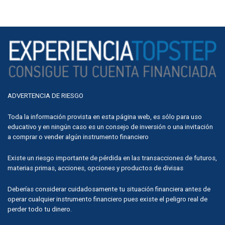
ADVERTENCIA DE RIESGO
Toda la información provista en esta página web, es sólo para uso
educativo y en ningún caso es un consejo de inversión o una invitación
a comprar o vender algún instrumento financiero
Existe un riesgo importante de pérdida en las transacciones de futuros,
materias primas, acciones, opciones y productos de divisas
Deberías considerar cuidadosamente tu situación financiera antes de
operar cualquier instrumento financiero pues existe el peligro real de
perder todo tu dinero.