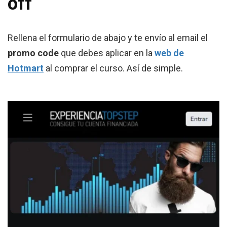
off
Rellena el formulario de abajo y te envío al email el
promo code
que debes aplicar en la
web de
Hotmart
al comprar el curso. Así de simple.