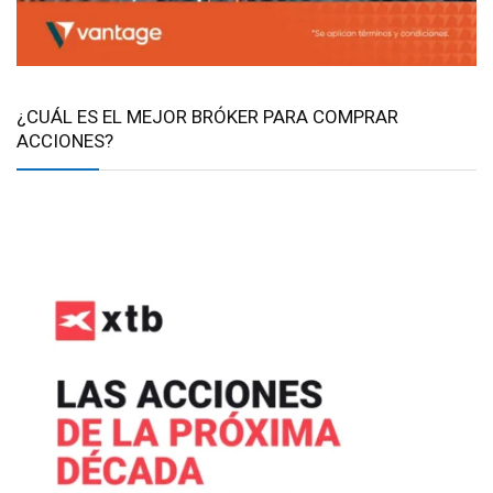
¿CUÁL ES EL MEJOR BRÓKER PARA COMPRAR
ACCIONES?