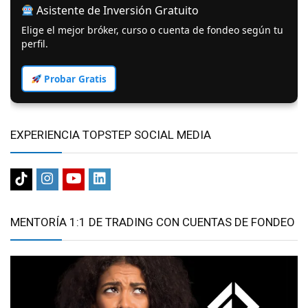
Asistente de Inversión Gratuito
Elige el mejor bróker, curso o cuenta de fondeo según tu
perfil.
Probar Gratis
EXPERIENCIA TOPSTEP SOCIAL MEDIA
MENTORÍA 1:1 DE TRADING CON CUENTAS DE FONDEO