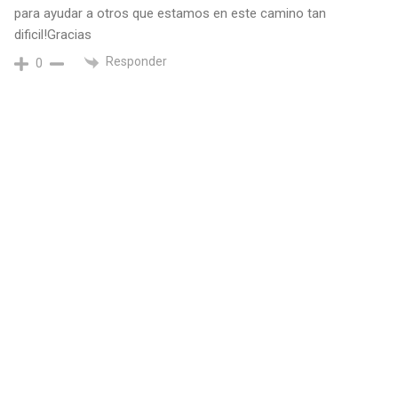
para ayudar a otros que estamos en este camino tan
dificil!Gracias
Responder
0