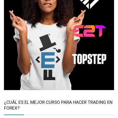
¿CUÁL ES EL MEJOR CURSO PARA HACER TRADING EN
FOREX?