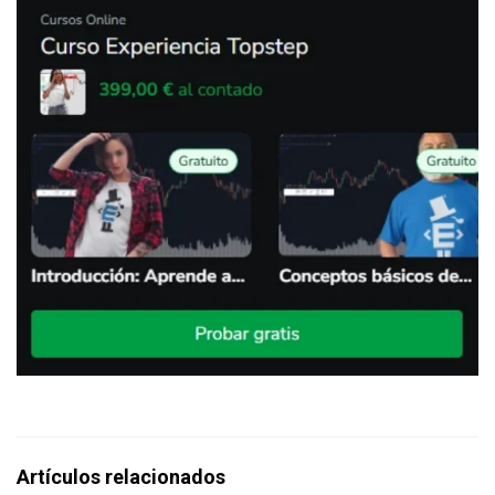
Artículos relacionados