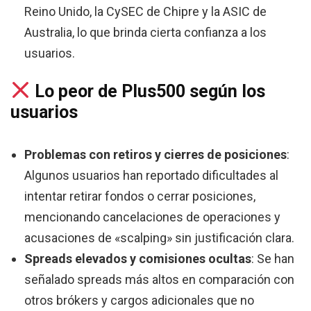
Reino Unido, la CySEC de Chipre y la ASIC de
Australia, lo que brinda cierta confianza a los
usuarios.
Lo peor de Plus500 según los
usuarios
Problemas con retiros y cierres de posiciones
:
Algunos usuarios han reportado dificultades al
intentar retirar fondos o cerrar posiciones,
mencionando cancelaciones de operaciones y
acusaciones de «scalping» sin justificación clara.
Spreads elevados y comisiones ocultas
: Se han
señalado spreads más altos en comparación con
otros brókers y cargos adicionales que no