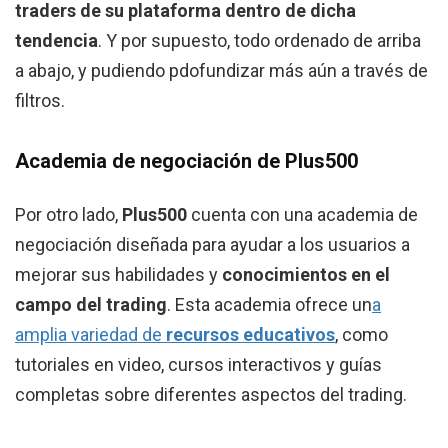
traders de su plataforma dentro de dicha
tendencia
. Y por supuesto, todo ordenado de arriba
a abajo, y pudiendo pdofundizar más aún a través de
filtros.
Academia de negociación de Plus500
Por otro lado,
Plus500
cuenta con una academia de
negociación diseñada para ayudar a los usuarios a
mejorar sus habilidades y
conocimientos en el
campo del trading
. Esta academia ofrece un
a
amplia variedad de
recursos educativos
, como
tutoriales en video, cursos interactivos y guías
completas sobre diferentes aspectos del trading.