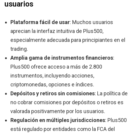
usuarios
Plataforma fácil de usar
: Muchos usuarios
aprecian la interfaz intuitiva de Plus500,
especialmente adecuada para principiantes en el
trading.
Amplia gama de instrumentos financieros
:
Plus500 ofrece acceso a más de 2.800
instrumentos, incluyendo acciones,
criptomonedas, opciones e índices.
Depósitos y retiros sin comisiones
: La política de
no cobrar comisiones por depósitos o retiros es
valorada positivamente por los usuarios.
Regulación en múltiples jurisdicciones
: Plus500
está regulado por entidades como la FCA del