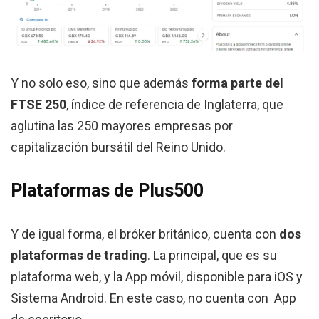
Y no solo eso, sino que además
forma parte del
FTSE 250
, índice de referencia de Inglaterra, que
aglutina las 250 mayores empresas por
capitalización bursátil del Reino Unido.
Plataformas de Plus500
Y de igual forma, el bróker británico, cuenta con
dos
plataformas de trading
. La principal, que es su
plataforma web, y la App móvil, disponible para iOS y
Sistema Android. En este caso, no cuenta con App