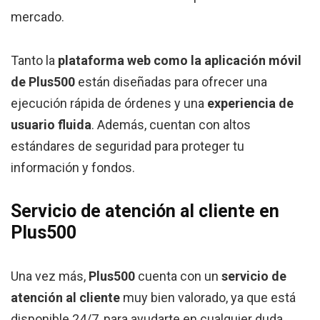
mercado.
Tanto la
plataforma web como la aplicación móvil
de Plus500
están diseñadas para ofrecer una
ejecución rápida de órdenes y una
experiencia de
usuario fluida
. Además, cuentan con altos
estándares de seguridad para proteger tu
información y fondos.
Servicio de atención al cliente en
Plus500
Una vez más,
Plus500
cuenta con un
servicio de
atención al cliente
muy bien valorado, ya que está
disponible 24/7, para ayudarte en cualquier duda.