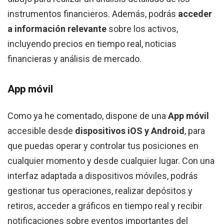
instrumentos financieros. Además, podrás
acceder
a información relevante
sobre los activos,
incluyendo precios en tiempo real, noticias
financieras y análisis de mercado.
App móvil
Como ya he comentado, dispone de una
App móvil
accesible desde
dispositivos iOS y Android
, para
que puedas operar y controlar tus posiciones en
cualquier momento y desde cualquier lugar. Con una
interfaz adaptada a dispositivos móviles, podrás
gestionar tus operaciones, realizar depósitos y
retiros, acceder a gráficos en tiempo real y recibir
notificaciones sobre eventos importantes del