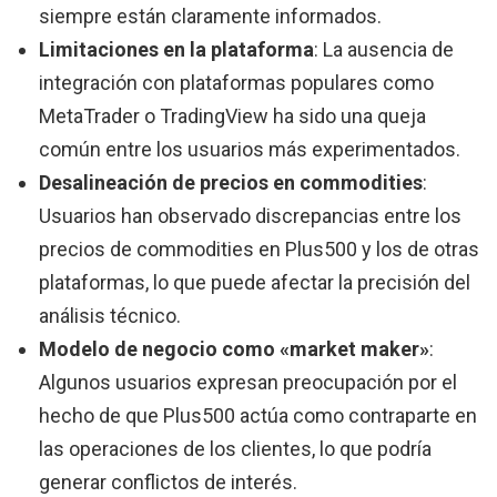
siempre están claramente informados.
Limitaciones en la plataforma
: La ausencia de
integración con plataformas populares como
MetaTrader o TradingView ha sido una queja
común entre los usuarios más experimentados.
Desalineación de precios en commodities
:
Usuarios han observado discrepancias entre los
precios de commodities en Plus500 y los de otras
plataformas, lo que puede afectar la precisión del
análisis técnico.
Modelo de negocio como «market maker»
:
Algunos usuarios expresan preocupación por el
hecho de que Plus500 actúa como contraparte en
las operaciones de los clientes, lo que podría
generar conflictos de interés.