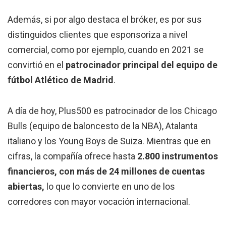
Además, si por algo destaca el bróker, es por sus
distinguidos clientes que esponsoriza a nivel
comercial, como por ejemplo, cuando en 2021 se
convirtió en el
patrocinador principal del equipo de
fútbol Atlético de Madrid
.
A día de hoy, Plus500 es patrocinador de los Chicago
Bulls (equipo de baloncesto de la NBA), Atalanta
italiano y los Young Boys de Suiza. Mientras que en
cifras, la compañía ofrece hasta
2.800 instrumentos
financieros, con más de 24 millones de cuentas
abiertas,
lo que lo convierte en uno de los
corredores con mayor vocación internacional.