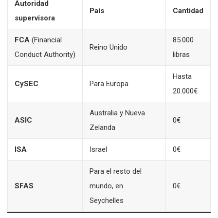
Autoridad
País
Cantidad
supervisora
FCA
(Financial
85.000
Reino Unido
Conduct Authority)
libras
Hasta
CySEC
Para Europa
20.000€
Australia y Nueva
ASIC
0€
Zelanda
ISA
Israel
0€
Para el resto del
SFAS
mundo, en
0€
Seychelles