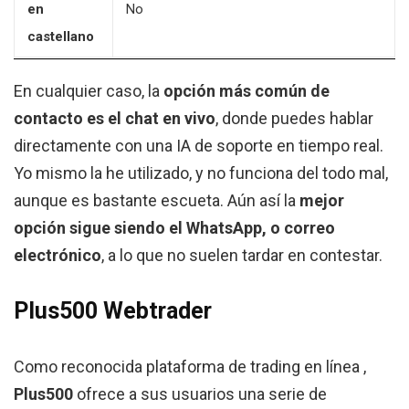
en
No
castellano
En cualquier caso, la
opción más común de
contacto es el chat en vivo
, donde puedes hablar
directamente con una IA de soporte en tiempo real.
Yo mismo la he utilizado, y no funciona del todo mal,
aunque es bastante escueta. Aún así la
mejor
opción sigue siendo el WhatsApp, o correo
electrónico
, a lo que no suelen tardar en contestar.
Plus500 Webtrader
Como reconocida plataforma de trading en línea ,
Plus500
ofrece a sus usuarios una serie de