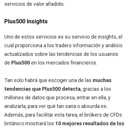
servicios de valor añadido.
Plus500 Insights
Uno de estos servicios es su servicio de insights, el
cual proporciona a los traders información y análisis
actualizados sobre las tendencias de los usuarios
de
Plus500
en los mercados financieros.
Tan solo habrá que escoger una de las
muchas
tendencias que Plus500 detecta
, gracias a los
millones de datos que procesa, entrar en ella, y
analizarla, para ver qué tan sana o absurda es.
Además, para facilitar esta tarea, el brókers de CFDs
británico mostrará los
10 mejores resultados de los