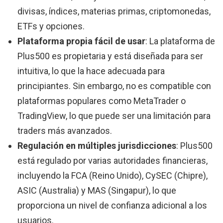
divisas, índices, materias primas, criptomonedas,
ETFs y opciones.
Plataforma propia fácil de usar
: La plataforma de
Plus500 es propietaria y está diseñada para ser
intuitiva, lo que la hace adecuada para
principiantes. Sin embargo, no es compatible con
plataformas populares como MetaTrader o
TradingView, lo que puede ser una limitación para
traders más avanzados.
Regulación en múltiples jurisdicciones
: Plus500
está regulado por varias autoridades financieras,
incluyendo la FCA (Reino Unido), CySEC (Chipre),
ASIC (Australia) y MAS (Singapur), lo que
proporciona un nivel de confianza adicional a los
usuarios.