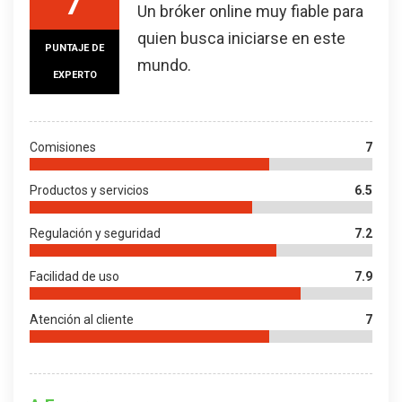
Un bróker online muy fiable para
quien busca iniciarse en este
PUNTAJE DE
mundo.
EXPERTO
Comisiones
7
Productos y servicios
6.5
Regulación y seguridad
7.2
Facilidad de uso
7.9
Atención al cliente
7