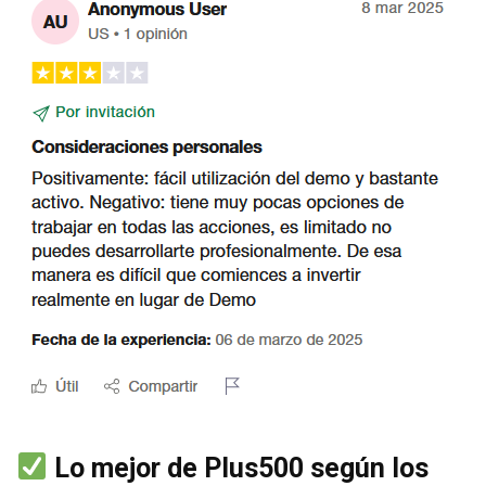
Lo mejor de Plus500 según los