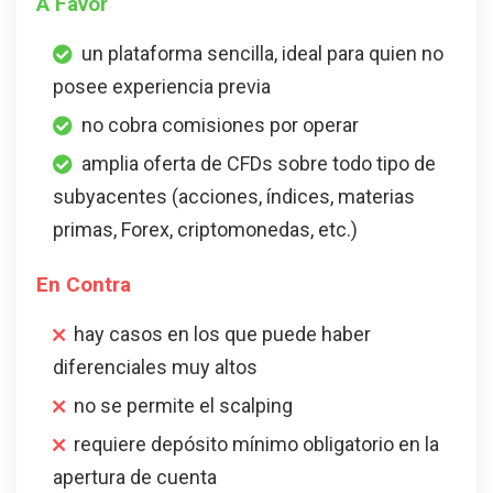
A Favor
un plataforma sencilla, ideal para quien no
posee experiencia previa
no cobra comisiones por operar
amplia oferta de CFDs sobre todo tipo de
subyacentes (acciones, índices, materias
primas, Forex, criptomonedas, etc.)
En Contra
hay casos en los que puede haber
diferenciales muy altos
no se permite el scalping
requiere depósito mínimo obligatorio en la
apertura de cuenta