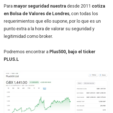
Para
mayor seguridad nuestra
desde 2011
cotiza
en Bolsa de Valores de Londres
, con todas los
requerimientos que ello supone, por lo que es un
punto extra a la hora de valorar su seguridad y
legitimidad como broker.
Podremos encontrar a
Plus500, bajo el ticker
PLUS.L