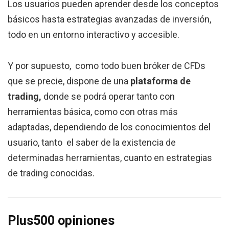
Los usuarios pueden aprender desde los conceptos
básicos hasta estrategias avanzadas de inversión,
todo en un entorno interactivo y accesible.
Y por supuesto, como todo buen bróker de CFDs
que se precie, dispone de una
plataforma de
trading,
donde se podrá operar tanto con
herramientas básica, como con otras más
adaptadas, dependiendo de los conocimientos del
usuario, tanto el saber de la existencia de
determinadas herramientas, cuanto en estrategias
de trading conocidas.
Plus500 opiniones