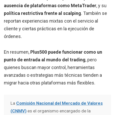
ausencia de plataformas como MetaTrader
, y su
política restrictiva frente al scalping
. También se
reportan experiencias mixtas con el servicio al
cliente y ciertas prácticas en la ejecución de
órdenes.
En resumen,
Plus500 puede funcionar como un
punto de entrada al mundo del trading
, pero
quienes buscan mayor control, herramientas
avanzadas o estrategias más técnicas tienden a
migrar hacia otras plataformas más flexibles.
La
Comisión Nacional del Mercado de Valores
(CNMV)
es el organismo encargado de la