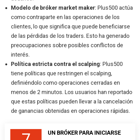
Modelo de bróker market maker
: Plus500 actúa
como contraparte en las operaciones de los
clientes, lo que significa que puede beneficiarse
de las pérdidas de los traders. Esto ha generado
preocupaciones sobre posibles conflictos de
interés.
Política estricta contra el scalping
: Plus500
tiene políticas que restringen el scalping,
definiéndolo como operaciones cerradas en
menos de 2 minutos. Los usuarios han reportado
que estas políticas pueden llevar a la cancelación
de ganancias obtenidas en operaciones rápidas.
UN BRÓKER PARA INICIARSE
7