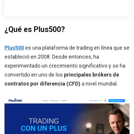
¿Qué es Plus500?
Plus500
es una plataforma de trading en línea que se
estableció en 2008. Desde entonces, ha
experimentado un crecimiento significativo y se ha
convertido en uno de los
principales brókers de
contratos por diferencia (CFD)
a nivel mundial.