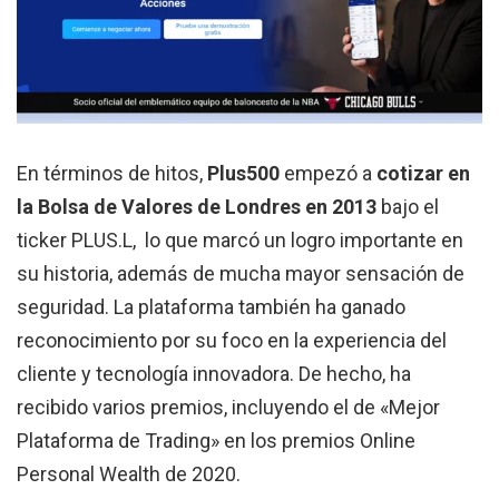
En términos de hitos,
Plus500
empezó a
cotizar en
la Bolsa de Valores de Londres en 2013
bajo el
ticker PLUS.L, lo que marcó un logro importante en
su historia, además de mucha mayor sensación de
seguridad. La plataforma también ha ganado
reconocimiento por su foco en la experiencia del
cliente y tecnología innovadora. De hecho, ha
recibido varios premios, incluyendo el de «Mejor
Plataforma de Trading» en los premios Online
Personal Wealth de 2020.