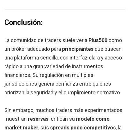
Conclusión:
La comunidad de traders suele ver a
Plus500
como
un bróker adecuado para
principiantes
que buscan
una plataforma sencilla, con interfaz clara y acceso
rápido a una gran variedad de instrumentos
financieros. Su regulación en múltiples
jurisdicciones genera confianza entre quienes
priorizan la seguridad y el cumplimiento normativo.
Sin embargo, muchos traders más experimentados
muestran
reservas
: critican su
modelo como
market maker
, sus
spreads poco competitivos
, la