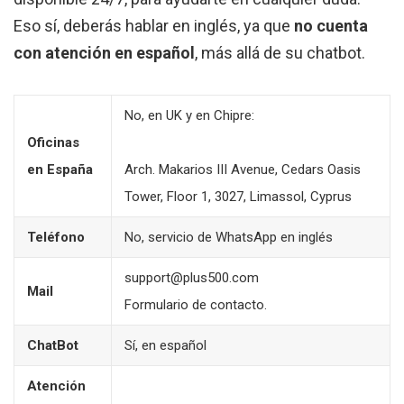
Eso sí, deberás hablar en inglés, ya que
no cuenta
con atención en español
, más allá de su chatbot.
No, en UK y en Chipre:
Oficinas
en España
Arch. Makarios III Avenue, Cedars Oasis
Tower, Floor 1, 3027, Limassol, Cyprus
Teléfono
No, servicio de WhatsApp en inglés
support@plus500.com
Mail
Formulario de contacto.
ChatBot
Sí, en español
Atención