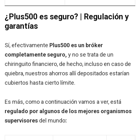
¿Plus500 es seguro? | Regulación y
garantías
Sí, efectivamente
Plus500 es un bróker
completamente seguro,
y no se trata de un
chiringuito financiero, de hecho, incluso en caso de
quiebra, nuestros ahorros allí depositados estarían
cubiertos hasta cierto límite.
Es más, como a continuación vamos a ver, está
regulado por algunos de los mejores organismos
supervisores
del mundo
: