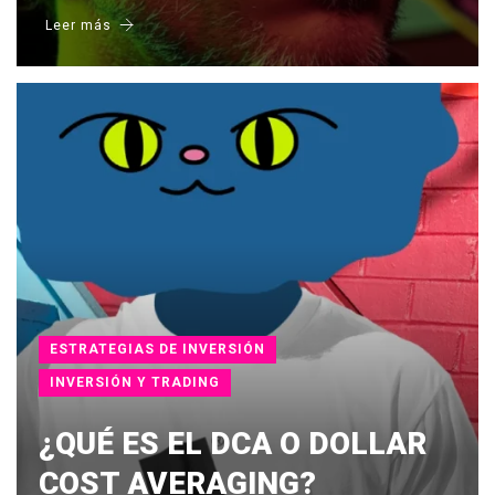
Leer más
ESTRATEGIAS DE INVERSIÓN
INVERSIÓN Y TRADING
¿QUÉ ES EL DCA O DOLLAR
COST AVERAGING?