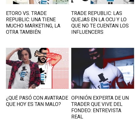
ETORO VS. TRADE
TRADE REPUBLIC: LAS
REPUBLIC: UNA TIENE
QUEJAS EN LA OCU Y LO
MUCHO MARKETING, LA
QUE NO TE CUENTAN LOS
OTRA TAMBIÉN
INFLUENCERS
¿QUÉ PASÓ CON AVATRADE
OPINIÓN EXPERTA DE UN
QUE HOY ES TAN MALO?
TRADER QUE VIVE DEL
FONDEO: ENTREVISTA
REAL