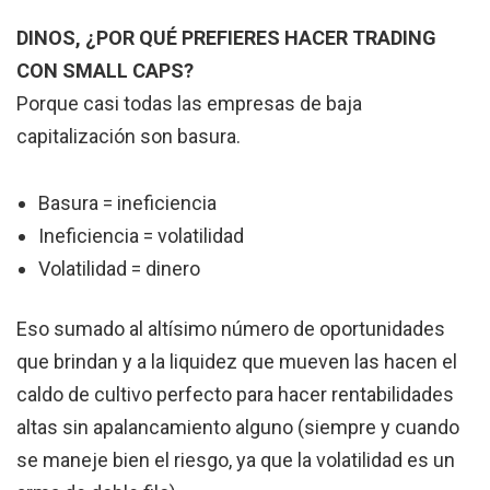
DINOS, ¿POR QUÉ PREFIERES HACER TRADING
CON SMALL CAPS?
Porque casi todas las empresas de baja
capitalización son basura.
Basura = ineficiencia
Ineficiencia = volatilidad
Volatilidad = dinero
Eso sumado al altísimo número de oportunidades
que brindan y a la liquidez que mueven las hacen el
caldo de cultivo perfecto para hacer rentabilidades
altas sin apalancamiento alguno (siempre y cuando
se maneje bien el riesgo, ya que la volatilidad es un