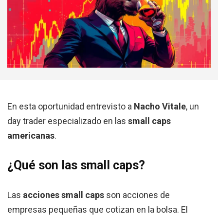
En esta oportunidad entrevisto a
Nacho Vitale
, un
day trader especializado en las
small caps
americanas
.
¿Qué son las small caps?
Las
acciones small caps
son acciones de
empresas pequeñas que cotizan en la bolsa. El