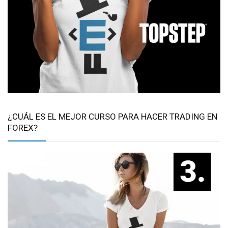
¿CUÁL ES EL MEJOR CURSO PARA HACER TRADING EN
FOREX?