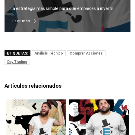
La estrategia más simple para que empieces a invertir.
Leer más
ETIQUETAS:
Análisis Técnico
Comprar Acciones
Day Trading
Artículos relacionados