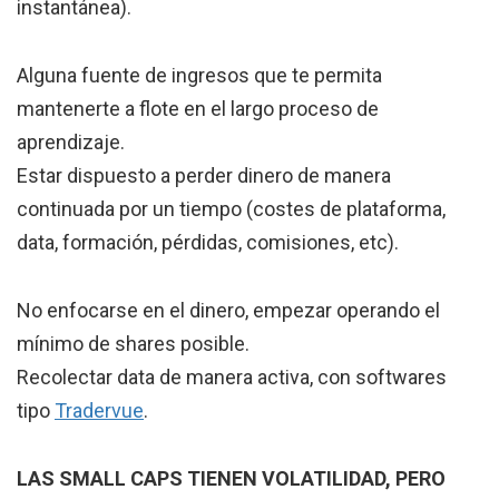
instantánea).
Alguna fuente de ingresos que te permita
mantenerte a flote en el largo proceso de
aprendizaje.
Estar dispuesto a perder dinero de manera
continuada por un tiempo (costes de plataforma,
data, formación, pérdidas, comisiones, etc).
No enfocarse en el dinero, empezar operando el
mínimo de shares posible.
Recolectar data de manera activa, con softwares
tipo
Tradervue
.
LAS SMALL CAPS TIENEN VOLATILIDAD, PERO