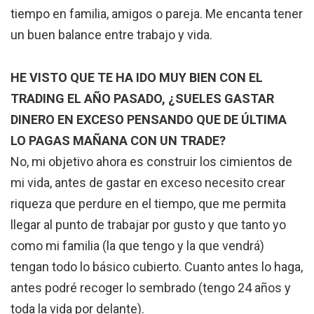
tiempo en familia, amigos o pareja. Me encanta tener
un buen balance entre trabajo y vida.
HE VISTO QUE TE HA IDO MUY BIEN CON EL
TRADING EL AÑO PASADO, ¿SUELES GASTAR
DINERO EN EXCESO PENSANDO QUE DE ÚLTIMA
LO PAGAS MAÑANA CON UN TRADE?
No, mi objetivo ahora es construir los cimientos de
mi vida, antes de gastar en exceso necesito crear
riqueza que perdure en el tiempo, que me permita
llegar al punto de trabajar por gusto y que tanto yo
como mi familia (la que tengo y la que vendrá)
tengan todo lo básico cubierto. Cuanto antes lo haga,
antes podré recoger lo sembrado (tengo 24 años y
toda la vida por delante).