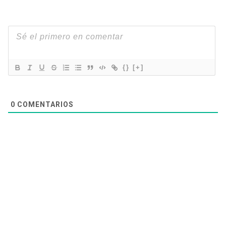
{}
[+]
0
COMENTARIOS