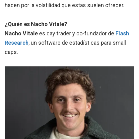
hacen por la volatilidad que estas suelen ofrecer.
¿Quién es Nacho Vitale?
Nacho Vitale
es day trader y co-fundador de
Flash
Research
, un software de estadísticas para small
caps.