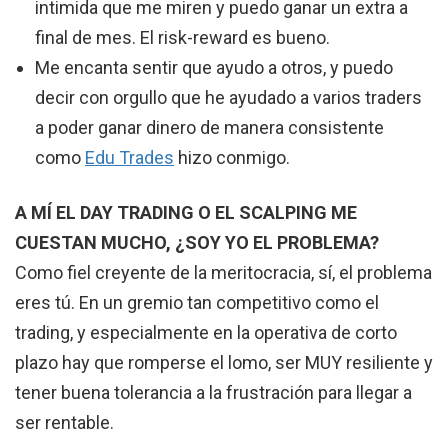
intimida que me miren y puedo ganar un extra a
final de mes. El risk-reward es bueno.
Me encanta sentir que ayudo a otros, y puedo
decir con orgullo que he ayudado a varios traders
a poder ganar dinero de manera consistente
como
Edu Trades
hizo conmigo.
A MÍ EL DAY TRADING O EL SCALPING ME
CUESTAN MUCHO, ¿SOY YO EL PROBLEMA?
Como fiel creyente de la meritocracia, sí, el problema
eres tú. En un gremio tan competitivo como el
trading, y especialmente en la operativa de corto
plazo hay que romperse el lomo, ser MUY resiliente y
tener buena tolerancia a la frustración para llegar a
ser rentable.