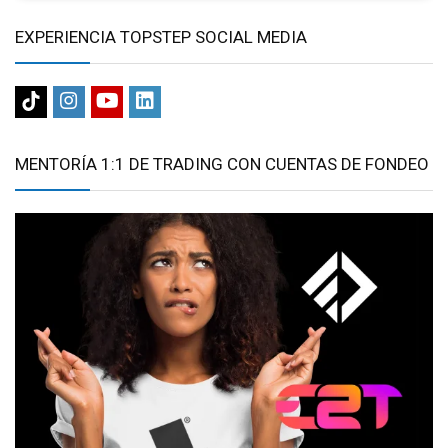
EXPERIENCIA TOPSTEP SOCIAL MEDIA
MENTORÍA 1:1 DE TRADING CON CUENTAS DE FONDEO