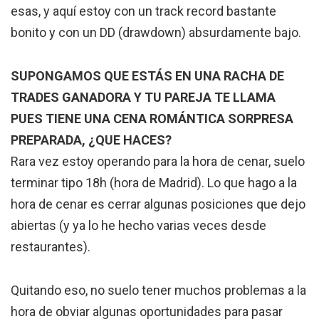
esas, y aquí estoy con un track record bastante
bonito y con un DD (drawdown) absurdamente bajo.
SUPONGAMOS QUE ESTÁS EN UNA RACHA DE
TRADES GANADORA Y TU PAREJA TE LLAMA
PUES TIENE UNA CENA ROMÁNTICA SORPRESA
PREPARADA, ¿QUE HACES?
Rara vez estoy operando para la hora de cenar, suelo
terminar tipo 18h (hora de Madrid). Lo que hago a la
hora de cenar es cerrar algunas posiciones que dejo
abiertas (y ya lo he hecho varias veces desde
restaurantes).
Quitando eso, no suelo tener muchos problemas a la
hora de obviar algunas oportunidades para pasar