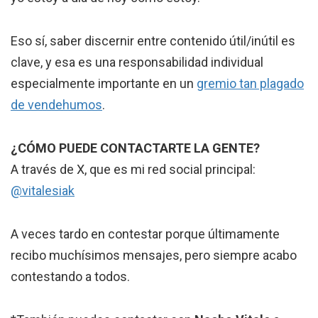
Eso sí, saber discernir entre contenido útil/inútil es
clave, y esa es una responsabilidad individual
especialmente importante en un
gremio tan plagado
de vendehumos
.
¿CÓMO PUEDE CONTACTARTE LA GENTE?
A través de X, que es mi red social principal:
@vitalesiak
A veces tardo en contestar porque últimamente
recibo muchísimos mensajes, pero siempre acabo
contestando a todos.