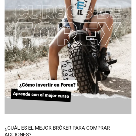
¿CUÁL ES EL MEJOR BRÓKER PARA COMPRAR
ACCIONES?