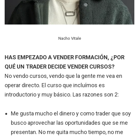
Nacho Vitale
HAS EMPEZADO A VENDER FORMACIÓN, ¿POR
QUÉ UN TRADER DECIDE VENDER CURSOS?
No vendo cursos, vendo que la gente me vea en
operar directo. El curso que incluímos es
introductorio y muy básico. Las razones son 2:
Me gusta mucho el dinero y como trader que soy
busco aprovechar las oportunidades que se me
presentan. No me quita mucho tiempo, no me