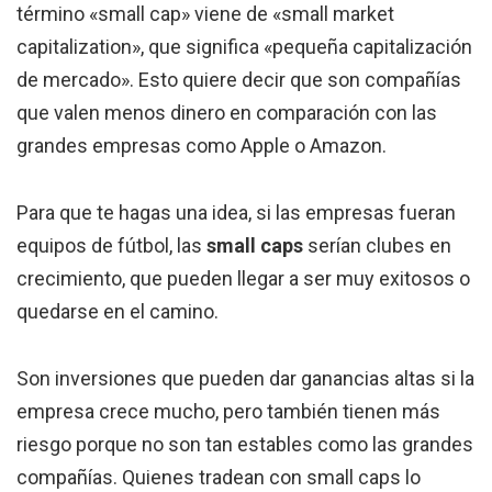
término «small cap» viene de «small market
capitalization», que significa «pequeña capitalización
de mercado». Esto quiere decir que son compañías
que valen menos dinero en comparación con las
grandes empresas como Apple o Amazon.
Para que te hagas una idea, si las empresas fueran
equipos de fútbol, las
small caps
serían clubes en
crecimiento, que pueden llegar a ser muy exitosos o
quedarse en el camino.
Son inversiones que pueden dar ganancias altas si la
empresa crece mucho, pero también tienen más
riesgo porque no son tan estables como las grandes
compañías. Quienes tradean con small caps lo