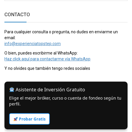
CONTACTO
Para cualquier consulta o pregunta, no dudes en enviarme un
email:
info@experienciatopstep.com
O bien, puedes escribirme al WhatsApp:
Haz click aquí para contactarme vía WhatsApp
Y no olvides que también tengo redes sociales
Asistente de Inversión Gratuito
Elige el mejor bróker, curso o cuenta de fondeo según tu
perfil.
Probar Gratis