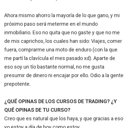
Ahora mismo ahorro la mayoría de lo que gano, y mi
próximo paso será meterme en el mundo
inmobiliario. Eso no quita que no gaste y que no me
de mis caprichos, los cuales han sido: Viajes, comer
fuera, comprarme una moto de enduro (con la que
me partí la clavícula el mes pasado xd). Aparte de
eso soy un tío bastante normal, no me gusta
presumir de dinero ni encajar por ello. Odio a la gente
prepotente.
¿QUÉ OPINAS DE LOS CURSOS DE TRADING? ¿Y
QUÉ OPINAS DE TU CURSO?
Creo que es natural que los haya, y que gracias a eso
yo estoy a día de hoy como estoy.