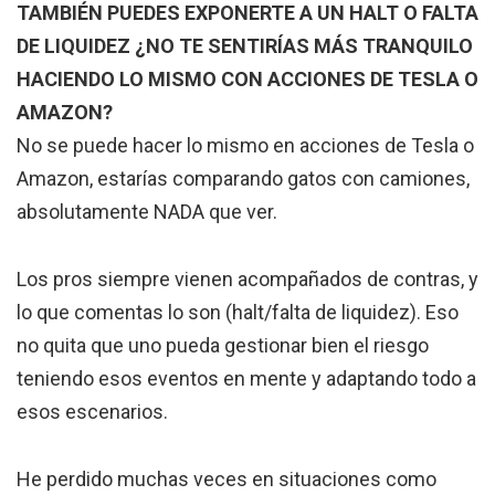
TAMBIÉN PUEDES EXPONERTE A UN HALT O FALTA
DE LIQUIDEZ ¿NO TE SENTIRÍAS MÁS TRANQUILO
HACIENDO LO MISMO CON ACCIONES DE TESLA O
AMAZON?
No se puede hacer lo mismo en acciones de Tesla o
Amazon, estarías comparando gatos con camiones,
absolutamente NADA que ver.
Los pros siempre vienen acompañados de contras, y
lo que comentas lo son (halt/falta de liquidez). Eso
no quita que uno pueda gestionar bien el riesgo
teniendo esos eventos en mente y adaptando todo a
esos escenarios.
He perdido muchas veces en situaciones como