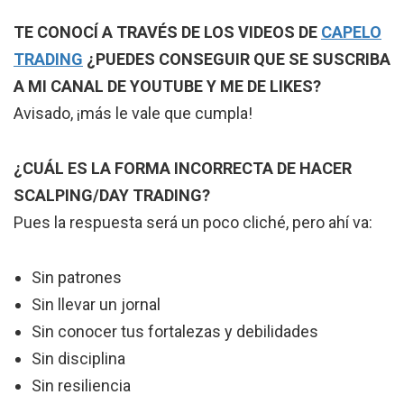
TE CONOCÍ A TRAVÉS DE LOS VIDEOS DE
CAPELO
TRADING
¿PUEDES CONSEGUIR QUE SE SUSCRIBA
A MI CANAL DE YOUTUBE Y ME DE LIKES?
Avisado, ¡más le vale que cumpla!
¿CUÁL ES LA FORMA INCORRECTA DE HACER
SCALPING/DAY TRADING?
Pues la respuesta será un poco cliché, pero ahí va:
Sin patrones
Sin llevar un jornal
Sin conocer tus fortalezas y debilidades
Sin disciplina
Sin resiliencia