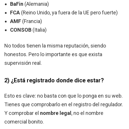
BaFin
(Alemania)
FCA
(Reino Unido, ya fuera de la UE pero fuerte)
AMF
(Francia)
CONSOB
(Italia)
No todos tienen la misma reputación, siendo
honestos. Pero lo importante es que exista
supervisión real.
2) ¿Está registrado donde dice estar?
Esto es clave: no basta con que lo ponga en su web.
Tienes que comprobarlo en el registro del regulador.
Y comprobar el
nombre legal
, no el nombre
comercial bonito.