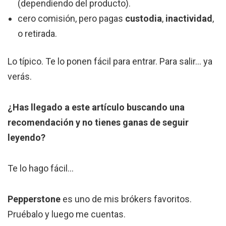
(dependiendo del producto).
cero comisión, pero pagas
custodia
,
inactividad
,
o retirada.
Lo típico. Te lo ponen fácil para entrar. Para salir… ya
verás.
¿Has llegado a este artículo buscando una
recomendación y no tienes ganas de seguir
leyendo?
Te lo hago fácil…
Pepperstone
es uno de mis brókers favoritos.
Pruébalo y luego me cuentas.