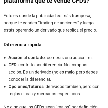
plataforma que te vende CFDs?
Esto es donde la publicidad es más tramposa,
porque te venden “trading de acciones” y luego
estás operando un derivado que replica el precio.
Diferencia rápida
Acción al contado
: compras una acción real.
CFD
: contrato por diferencia. No compras la
acción. Es un derivado (no es malo, pero debes
conocer la diferencia).
Opciones/futuros
: derivados también, pero con
reglas claras y mercados específicos.
No digo que los CFDs sean “malos” por definición