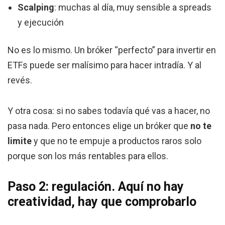
Scalping
: muchas al día, muy sensible a spreads
y ejecución
No es lo mismo. Un bróker “perfecto” para invertir en
ETFs puede ser malísimo para hacer intradía. Y al
revés.
Y otra cosa: si no sabes todavía qué vas a hacer, no
pasa nada. Pero entonces elige un bróker que
no te
limite
y que no te empuje a productos raros solo
porque son los más rentables para ellos.
Paso 2: regulación. Aquí no hay
creatividad, hay que comprobarlo