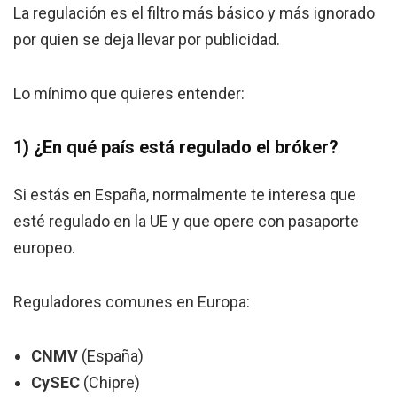
La regulación es el filtro más básico y más ignorado
por quien se deja llevar por publicidad.
Lo mínimo que quieres entender:
1) ¿En qué país está regulado el bróker?
Si estás en España, normalmente te interesa que
esté regulado en la UE y que opere con pasaporte
europeo.
Reguladores comunes en Europa:
CNMV
(España)
CySEC
(Chipre)