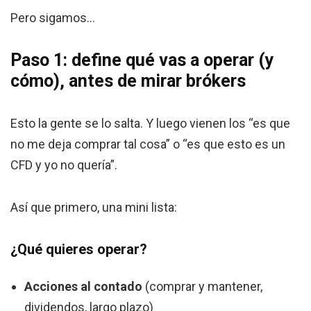
Pero sigamos…
Paso 1: define qué vas a operar (y
cómo), antes de mirar brókers
Esto la gente se lo salta. Y luego vienen los “es que
no me deja comprar tal cosa” o “es que esto es un
CFD y yo no quería”.
Así que primero, una mini lista:
¿Qué quieres operar?
Acciones al contado
(comprar y mantener,
dividendos, largo plazo)