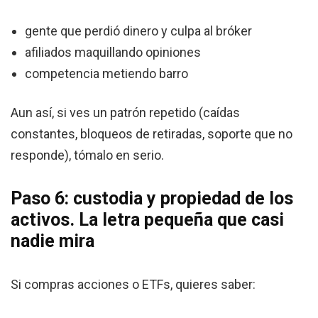
gente que perdió dinero y culpa al bróker
afiliados maquillando opiniones
competencia metiendo barro
Aun así, si ves un patrón repetido (caídas
constantes, bloqueos de retiradas, soporte que no
responde), tómalo en serio.
Paso 6: custodia y propiedad de los
activos. La letra pequeña que casi
nadie mira
Si compras acciones o ETFs, quieres saber: