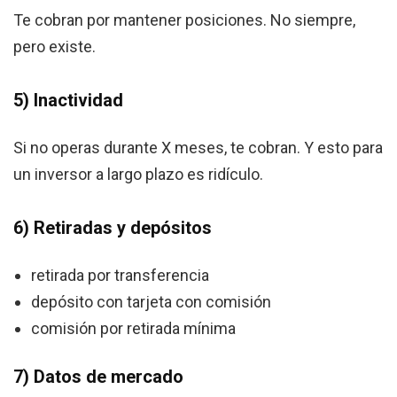
Te cobran por mantener posiciones. No siempre,
pero existe.
5) Inactividad
Si no operas durante X meses, te cobran. Y esto para
un inversor a largo plazo es ridículo.
6) Retiradas y depósitos
retirada por transferencia
depósito con tarjeta con comisión
comisión por retirada mínima
7) Datos de mercado