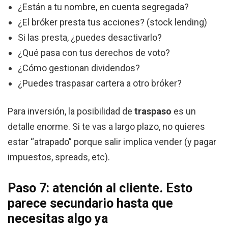
¿Están a tu nombre, en cuenta segregada?
¿El bróker presta tus acciones? (stock lending)
Si las presta, ¿puedes desactivarlo?
¿Qué pasa con tus derechos de voto?
¿Cómo gestionan dividendos?
¿Puedes traspasar cartera a otro bróker?
Para inversión, la posibilidad de
traspaso
es un
detalle enorme. Si te vas a largo plazo, no quieres
estar “atrapado” porque salir implica vender (y pagar
impuestos, spreads, etc).
Paso 7: atención al cliente. Esto
parece secundario hasta que
necesitas algo ya