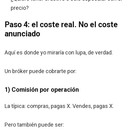
precio?
Paso 4: el coste real. No el coste
anunciado
Aquí es donde yo miraría con lupa, de verdad.
Un bróker puede cobrarte por:
1) Comisión por operación
La típica: compras, pagas X. Vendes, pagas X.
Pero también puede ser: