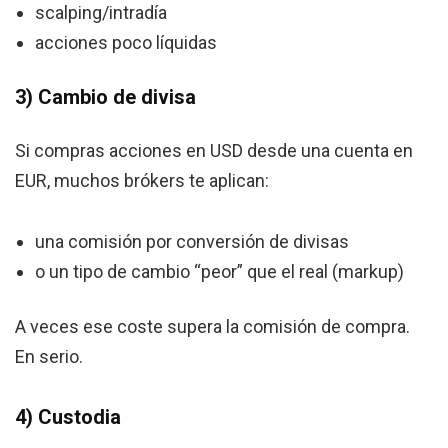
scalping/intradía
acciones poco líquidas
3) Cambio de divisa
Si compras acciones en USD desde una cuenta en
EUR, muchos brókers te aplican:
una comisión por conversión de divisas
o un tipo de cambio “peor” que el real (markup)
A veces ese coste supera la comisión de compra.
En serio.
4) Custodia