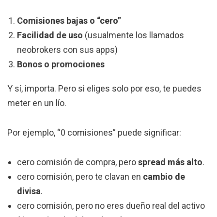
Comisiones bajas o “cero”
Facilidad de uso
(usualmente los llamados
neobrokers con sus apps)
Bonos o promociones
Y sí, importa. Pero si eliges solo por eso, te puedes
meter en un lío.
Por ejemplo, “0 comisiones” puede significar:
cero comisión de compra, pero
spread más alto
.
cero comisión, pero te clavan en
cambio de
divisa
.
cero comisión, pero no eres dueño real del activo