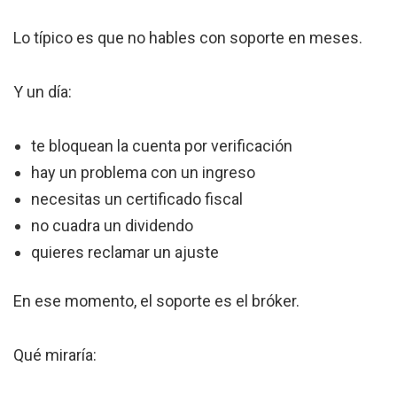
Lo típico es que no hables con soporte en meses.
Y un día:
te bloquean la cuenta por verificación
hay un problema con un ingreso
necesitas un certificado fiscal
no cuadra un dividendo
quieres reclamar un ajuste
En ese momento, el soporte es el bróker.
Qué miraría: