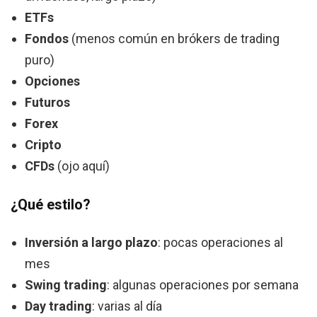
ETFs
Fondos
(menos común en brókers de trading
puro)
Opciones
Futuros
Forex
Cripto
CFDs
(ojo aquí)
¿Qué estilo?
Inversión a largo plazo
: pocas operaciones al
mes
Swing trading
: algunas operaciones por semana
Day trading
: varias al día