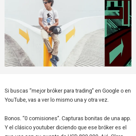
Si buscas “mejor bróker para trading” en Google o en
YouTube, vas a ver lo mismo una y otra vez.
Bonos. “0 comisiones”. Capturas bonitas de una app.
Y el clásico youtuber diciendo que ese bróker es el