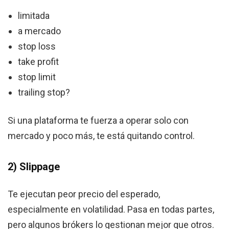
limitada
a mercado
stop loss
take profit
stop limit
trailing stop?
Si una plataforma te fuerza a operar solo con
mercado y poco más, te está quitando control.
2) Slippage
Te ejecutan peor precio del esperado,
especialmente en volatilidad. Pasa en todas partes,
pero algunos brókers lo gestionan mejor que otros.