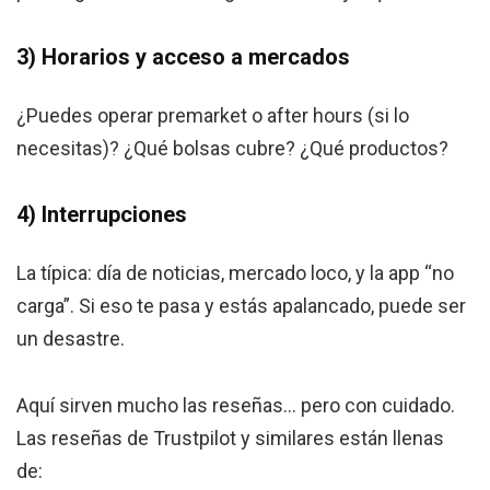
3) Horarios y acceso a mercados
¿Puedes operar premarket o after hours (si lo
necesitas)? ¿Qué bolsas cubre? ¿Qué productos?
4) Interrupciones
La típica: día de noticias, mercado loco, y la app “no
carga”. Si eso te pasa y estás apalancado, puede ser
un desastre.
Aquí sirven mucho las reseñas… pero con cuidado.
Las reseñas de Trustpilot y similares están llenas
de: