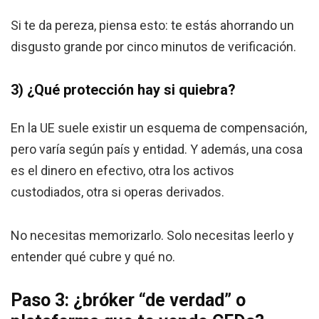
Si te da pereza, piensa esto: te estás ahorrando un
disgusto grande por cinco minutos de verificación.
3) ¿Qué protección hay si quiebra?
En la UE suele existir un esquema de compensación,
pero varía según país y entidad. Y además, una cosa
es el dinero en efectivo, otra los activos
custodiados, otra si operas derivados.
No necesitas memorizarlo. Solo necesitas leerlo y
entender qué cubre y qué no.
Paso 3: ¿bróker “de verdad” o