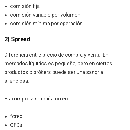
comisión fija
comisión variable por volumen
comisión mínima por operación
2) Spread
Diferencia entre precio de compra y venta. En
mercados líquidos es pequeño, pero en ciertos
productos o brókers puede ser una sangría
silenciosa.
Esto importa muchísimo en:
forex
CFDs