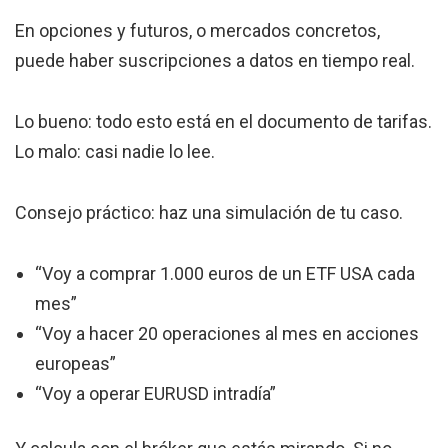
En opciones y futuros, o mercados concretos,
puede haber suscripciones a datos en tiempo real.
Lo bueno: todo esto está en el documento de tarifas.
Lo malo: casi nadie lo lee.
Consejo práctico: haz una simulación de tu caso.
“Voy a comprar 1.000 euros de un ETF USA cada
mes”
“Voy a hacer 20 operaciones al mes en acciones
europeas”
“Voy a operar EURUSD intradía”