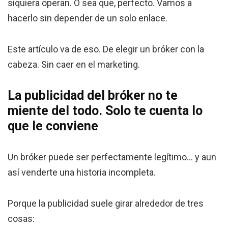
siquiera operan. O sea que, perfecto. Vamos a
hacerlo sin depender de un solo enlace.
Este artículo va de eso. De elegir un bróker con la
cabeza. Sin caer en el marketing.
La publicidad del bróker no te
miente del todo. Solo te cuenta lo
que le conviene
Un bróker puede ser perfectamente legítimo… y aun
así venderte una historia incompleta.
Porque la publicidad suele girar alrededor de tres
cosas: