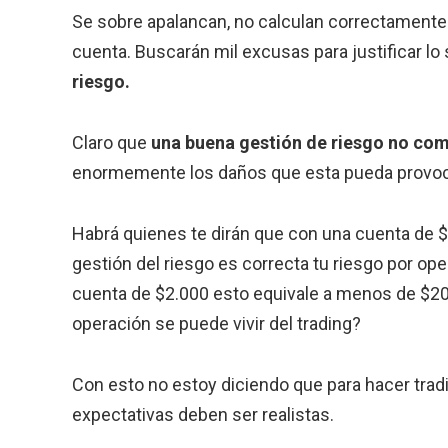
Se sobre apalancan, no calculan correctamente 
cuenta. Buscarán mil excusas para justificar lo
riesgo.
Claro que
una buena gestión de riesgo no com
enormemente los daños que esta pueda provo
Habrá quienes te dirán que con una cuenta de 
gestión del riesgo es correcta tu riesgo por op
cuenta de $2.000 esto equivale a menos de $2
operación se puede vivir del trading?
Con esto no estoy diciendo que para hacer trad
expectativas deben ser realistas.