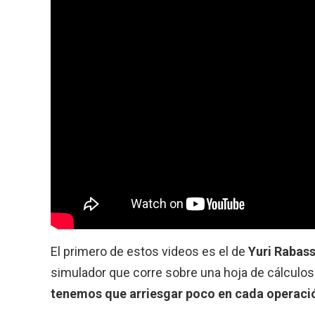
El primero de estos videos es el de
Yuri Rabass
simulador que corre sobre una hoja de cálculo
tenemos que arriesgar poco en cada operación