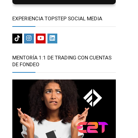
EXPERIENCIA TOPSTEP SOCIAL MEDIA
MENTORÍA 1:1 DE TRADING CON CUENTAS
DE FONDEO