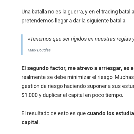
Una batalla no es la guerra, y en el trading bata
pretendemos llegar a dar la siguiente batalla.
«
Tenemos que ser rígidos en nuestras reglas y
Mark Douglas
El segundo factor, me atrevo a arriesgar, es
realmente se debe minimizar el riesgo. Mucha
gestión de riesgo haciendo suponer a sus estu
$1.000 y duplicar el capital en poco tiempo.
El resultado de esto es que
cuando los estudi
capital
.