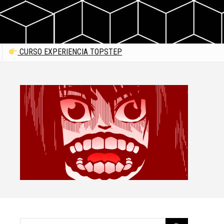
CURSO EXPERIENCIA TOPSTEP