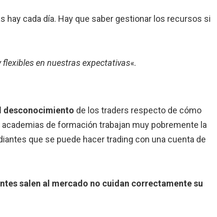
llas hay cada día. Hay que saber gestionar los recursos si
 flexibles en nuestras expectativas
«.
 el desconocimiento
de los traders respecto de cómo
s academias de formación trabajan muy pobremente la
diantes que se puede hacer trading con una cuenta de
antes salen al mercado no cuidan correctamente su