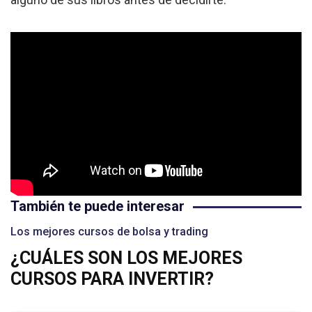
También te puede interesar
Los mejores cursos de bolsa y trading
¿CUÁLES SON LOS MEJORES
CURSOS PARA INVERTIR?