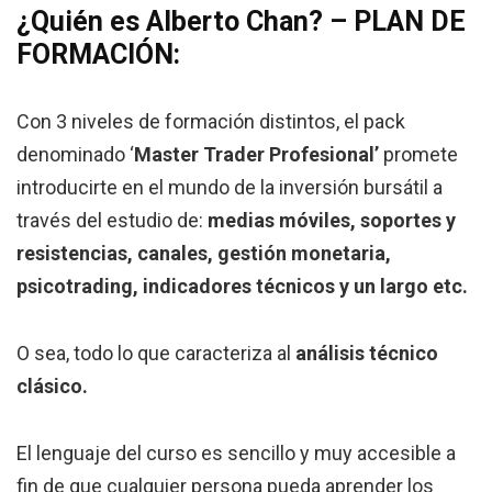
¿Quién es Alberto Chan? – PLAN DE
FORMACIÓN:
Con 3 niveles de formación distintos, el pack
denominado ‘
Master Trader Profesional’
promete
introducirte en el mundo de la inversión bursátil a
través del estudio de:
medias móviles, soportes y
resistencias, canales, gestión monetaria,
psicotrading, indicadores técnicos y un largo etc.
O sea, todo lo que caracteriza al
análisis técnico
clásico.
El lenguaje del curso es sencillo y muy accesible a
fin de que cualquier persona pueda aprender los