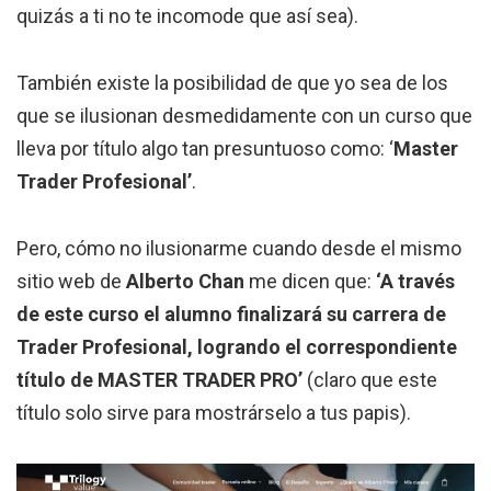
quizás a ti no te incomode que así sea).
También existe la posibilidad de que yo sea de los
que se ilusionan desmedidamente con un curso que
lleva por título algo tan presuntuoso como: ‘
Master
Trader Profesional’
.
Pero, cómo no ilusionarme cuando desde el mismo
sitio web de
Alberto Chan
me dicen que:
‘A través
de este curso el alumno finalizará su carrera de
Trader Profesional, logrando el correspondiente
título de MASTER TRADER PRO’
(claro que este
título solo sirve para mostrárselo a tus papis).