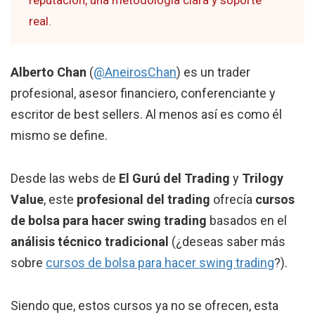
real.
Alberto Chan
(
@AneirosChan
)
es un trader
profesional, asesor financiero, conferenciante y
escritor de best sellers. Al menos así es como él
mismo se define.
Desde las webs de
El Gurú del Trading
y
Trilogy
Value
, este
profesional del trading
ofrecía
cursos
de bolsa para hacer swing trading
basados en el
análisis técnico tradicional
(¿deseas saber más
sobre
cursos de bolsa para hacer swing trading
?).
Siendo que, estos cursos ya no se ofrecen, esta