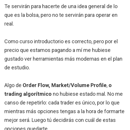
Te servirán para hacerte de una idea general de lo
que es la bolsa, pero no te servirán para operar en
real.
Como curso introductorio es correcto, pero por el
precio que estamos pagando a mí me hubiese
gustado ver herramientas más modernas en el plan
de estudio.
Algo de
Order Flow, Market/Volume Profile
,
o
trading algorítmico
no hubiese estado mal. No me
canso de repetirlo: cada trader es único, por lo que
mientras más opciones tengas a la hora de formarte
mejor será. Luego tú decidirás con cuál de estas
opciones quedarte.