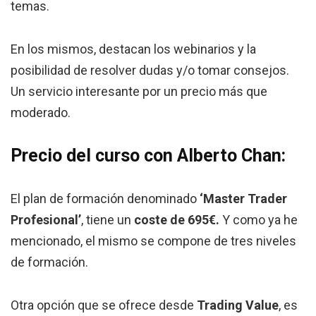
temas.
En los mismos, destacan los webinarios y la
posibilidad de resolver dudas y/o tomar consejos.
Un servicio interesante por un precio más que
moderado.
Precio del curso con Alberto Chan:
El plan de formación denominado
‘Master Trader
Profesional’
, tiene un
coste de 695€.
Y como ya he
mencionado, el mismo se compone de tres niveles
de formación.
Otra opción que se ofrece desde
Trading Value
, es