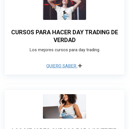
CURSOS PARA HACER DAY TRADING DE
VERDAD
Los mejores cursos para day trading
QUIERO SABER