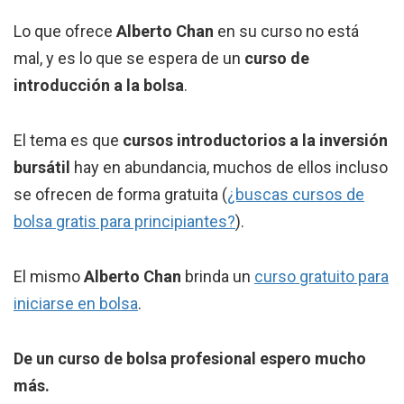
Lo que ofrece
Alberto Chan
en su curso no está
mal, y es lo que se espera de un
curso de
introducción a la bolsa
.
El tema es que
cursos introductorios a la inversión
bursátil
hay en abundancia, muchos de ellos incluso
se ofrecen de forma gratuita (
¿buscas cursos de
bolsa gratis para principiantes?
).
El mismo
Alberto Chan
brinda un
curso gratuito para
iniciarse en bolsa
.
De un curso de bolsa profesional espero mucho
más.