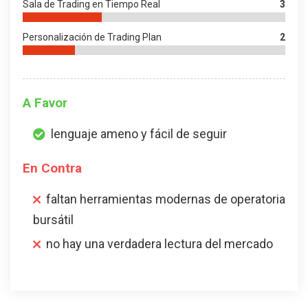
Sala de Trading en Tiempo Real
3
Personalización de Trading Plan
2
A Favor
lenguaje ameno y fácil de seguir
En Contra
faltan herramientas modernas de operatoria
bursátil
no hay una verdadera lectura del mercado