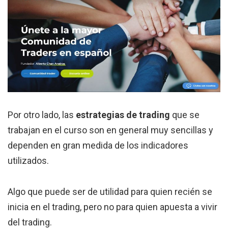
Por otro lado, las
estrategias de trading
que se
trabajan en el curso son en general muy sencillas y
dependen en gran medida de los indicadores
utilizados.
Algo que puede ser de utilidad para quien recién se
inicia en el trading, pero no para quien apuesta a vivir
del trading.