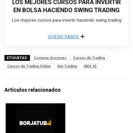
LOS MEJORES CURSOS PARA INVERTIR
EN BOLSA HACIENDO SWING TRADING
Los mejores cursos para invertir haciendo swing trading
QUIERO SABER
ETIQUETAS:
Comprar Acciones
Cursos de Trading
Cursos de Trading Online
Day Trading
IBEX 35
Artículos relacionados