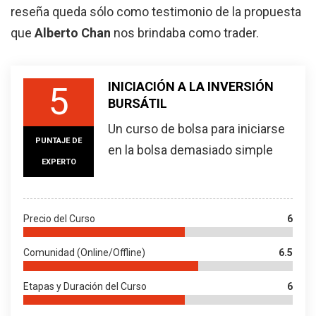
reseña queda sólo como testimonio de la propuesta
que
Alberto Chan
nos brindaba como trader.
INICIACIÓN A LA INVERSIÓN
5
BURSÁTIL
Un curso de bolsa para iniciarse
PUNTAJE DE
en la bolsa demasiado simple
EXPERTO
Precio del Curso
6
Comunidad (Online/Offline)
6.5
Etapas y Duración del Curso
6