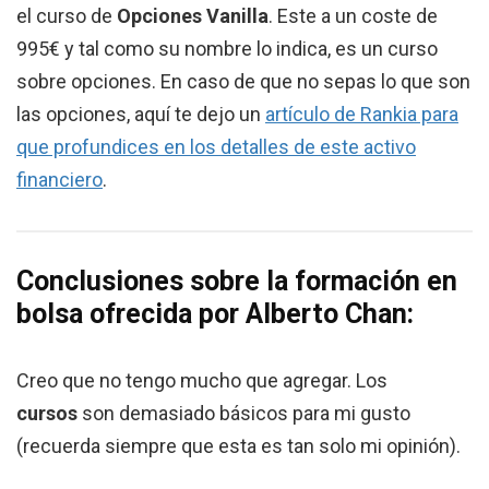
el curso de
Opciones Vanilla
. Este a un coste de
995€ y tal como su nombre lo indica, es un curso
sobre opciones. En caso de que no sepas lo que son
las opciones, aquí te dejo un
artículo de Rankia para
que profundices en los detalles de este activo
financiero
.
Conclusiones sobre la formación en
bolsa ofrecida por Alberto Chan:
Creo que no tengo mucho que agregar. Los
cursos
son demasiado básicos para mi gusto
(recuerda siempre que esta es tan solo mi opinión).