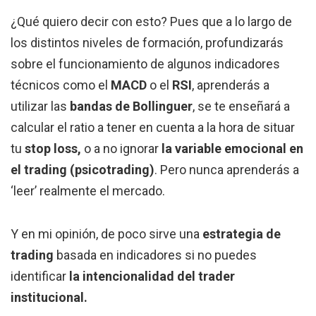
¿Qué quiero decir con esto? Pues que a lo largo de
los distintos niveles de formación, profundizarás
sobre el funcionamiento de algunos indicadores
técnicos como el
MACD
o el
RSI
, aprenderás a
utilizar las
bandas de Bollinguer
, se te enseñará a
calcular el ratio a tener en cuenta a la hora de situar
tu
stop loss,
o a no ignorar
la variable emocional en
el trading
(psicotrading)
. Pero nunca aprenderás a
‘leer’ realmente el mercado.
Y en mi opinión, de poco sirve una
estrategia de
trading
basada en indicadores si no puedes
identificar
la intencionalidad del trader
institucional.