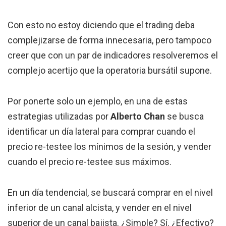
Con esto no estoy diciendo que el trading deba
complejizarse de forma innecesaria, pero tampoco
creer que con un par de indicadores resolveremos el
complejo acertijo que la operatoria bursátil supone.
Por ponerte solo un ejemplo, en una de estas
estrategias utilizadas por
Alberto Chan
se busca
identificar un día lateral para comprar cuando el
precio re-testee los mínimos de la sesión, y vender
cuando el precio re-testee sus máximos.
En un día tendencial, se buscará comprar en el nivel
inferior de un canal alcista, y vender en el nivel
superior de un canal bajista. ¿Simple? Sí. ¿Efectivo?