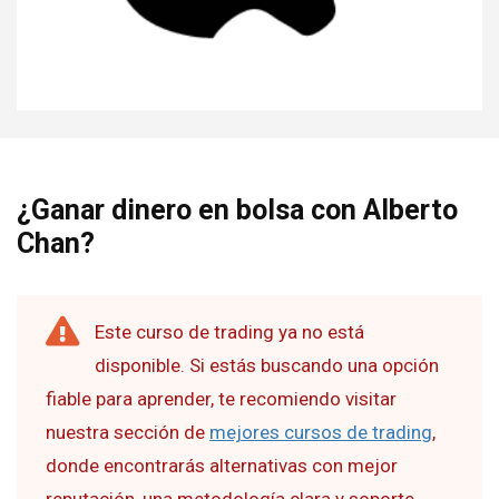
¿Ganar dinero en bolsa con Alberto
Chan?
Este curso de trading ya no está
disponible. Si estás buscando una opción
fiable para aprender, te recomiendo visitar
nuestra sección de
mejores cursos de trading
,
donde encontrarás alternativas con mejor
reputación, una metodología clara y soporte