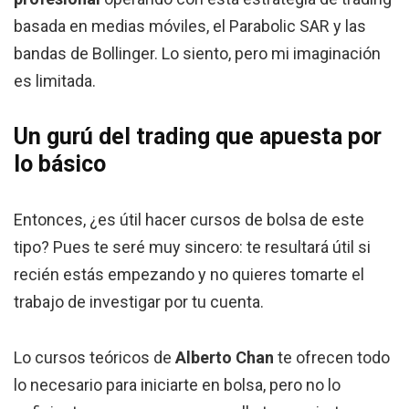
basada en medias móviles, el Parabolic SAR y las
bandas de Bollinger. Lo siento, pero mi imaginación
es limitada.
Un gurú del trading que apuesta por
lo básico
Entonces, ¿es útil hacer cursos de bolsa de este
tipo? Pues te seré muy sincero: te resultará útil si
recién estás empezando y no quieres tomarte el
trabajo de investigar por tu cuenta.
Lo cursos teóricos de
Alberto Chan
te ofrecen todo
lo necesario para iniciarte en bolsa, pero no lo