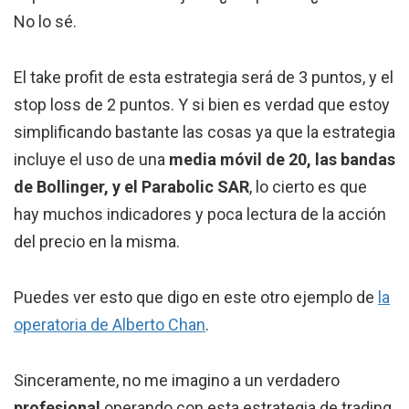
No lo sé.
El take profit de esta estrategia será de 3 puntos, y el
stop loss de 2 puntos. Y si bien es verdad que estoy
simplificando bastante las cosas ya que la estrategia
incluye el uso de una
media móvil de 20, las bandas
de Bollinger, y el Parabolic SAR
, lo cierto es que
hay muchos indicadores y poca lectura de la acción
del precio en la misma.
Puedes ver esto que digo en este otro ejemplo de
la
operatoria de Alberto Chan
.
Sinceramente, no me imagino a un verdadero
profesional
operando con esta estrategia de trading