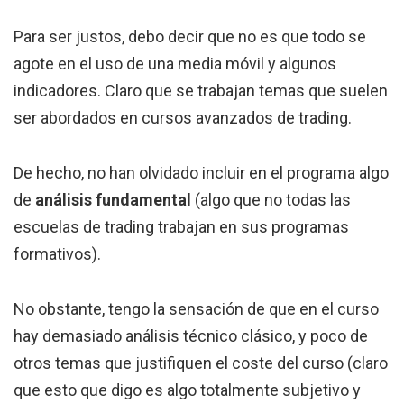
Para ser justos, debo decir que no es que todo se
agote en el uso de una media móvil y algunos
indicadores. Claro que se trabajan temas que suelen
ser abordados en cursos avanzados de trading.
De hecho, no han olvidado incluir en el programa algo
de
análisis fundamental
(algo que no todas las
escuelas de trading trabajan en sus programas
formativos).
No obstante, tengo la sensación de que en el curso
hay demasiado análisis técnico clásico, y poco de
otros temas que justifiquen el coste del curso (claro
que esto que digo es algo totalmente subjetivo y