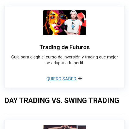
Trading de Futuros
Guía para elegir el curso de inversión y trading que mejor
se adapta a tu perfil.
QUIERO SABER
DAY TRADING VS. SWING TRADING