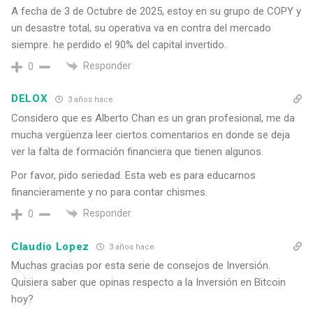
A fecha de 3 de Octubre de 2025, estoy en su grupo de COPY y
un desastre total, su operativa va en contra del mercado
siempre. he perdido el 90% del capital invertido.
Responder
0
DELOX
3 años hace
Considero que es Alberto Chan es un gran profesional, me da
mucha vergüenza leer ciertos comentarios en donde se deja
ver la falta de formación financiera que tienen algunos.
Por favor, pido seriedad. Esta web es para educarnos
financieramente y no para contar chismes.
Responder
0
Claudio Lopez
3 años hace
Muchas gracias por esta serie de consejos de Inversión.
Quisiera saber que opinas respecto a la Inversión en Bitcoin
hoy?