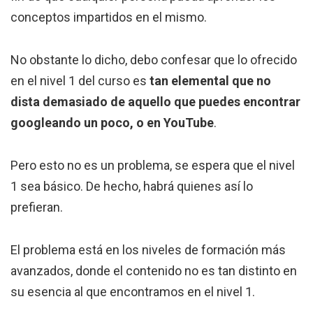
conceptos impartidos en el mismo.
No obstante lo dicho, debo confesar que lo ofrecido
en el nivel 1 del curso es
tan elemental que no
dista demasiado de aquello que puedes encontrar
googleando un poco, o en YouTube
.
Pero esto no es un problema, se espera que el nivel
1 sea básico. De hecho, habrá quienes así lo
prefieran.
El problema está en los niveles de formación más
avanzados, donde el contenido no es tan distinto en
su esencia al que encontramos en el nivel 1.