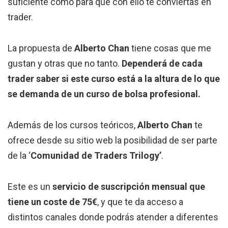
suficiente como para que con ello te conviertas en
trader.
La propuesta de
Alberto Chan
tiene cosas que me
gustan y otras que no tanto.
Dependerá de cada
trader saber si este curso está a la altura de lo que
se demanda de un curso de bolsa profesional.
Además de los cursos teóricos,
Alberto Chan
te
ofrece desde su sitio web la posibilidad de ser parte
de la ‘
Comunidad de Traders Trilogy’
.
Este es un
servicio de suscripción mensual que
tiene un coste de 75€
, y que te da acceso a
distintos canales donde podrás atender a diferentes