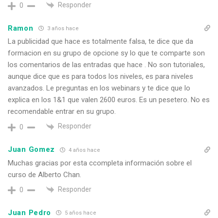
Responder
0
Ramon
3 años hace
La publicidad que hace es totalmente falsa, te dice que da
formacion en su grupo de opcione sy lo que te comparte son
los comentarios de las entradas que hace . No son tutoriales,
aunque dice que es para todos los niveles, es para niveles
avanzados. Le preguntas en los webinars y te dice que lo
explica en los 1&1 que valen 2600 euros. Es un pesetero. No es
recomendable entrar en su grupo.
Responder
0
Juan Gomez
4 años hace
Muchas gracias por esta ccompleta información sobre el
curso de Alberto Chan.
Responder
0
Juan Pedro
5 años hace