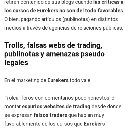
retiren contenido de sus blogs cuando
las críticas a
los cursos de Eurekers no son del todo favorables
.
O bien, pagando artículos (publinotas) en distintos
medios a través de agencias de relaciones públicas.
Trolls, falsas webs de trading,
publinotas y amenazas pseudo
legales
En el marketing de
Eurekers
todo vale.
Trolear foros con comentarios poco honestos, o
montar
espurios websites de trading
desde donde
se expresan
falsos traders
que hablan muy
favorablemente de los cursos que
Eurekers