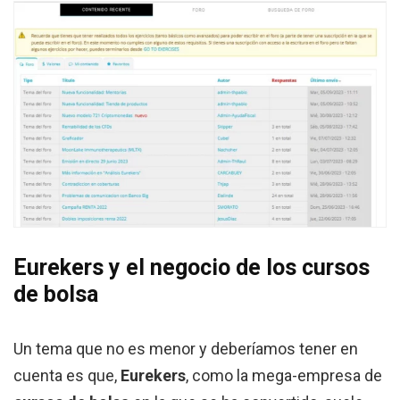
Eurekers y el negocio de los cursos
de bolsa
Un tema que no es menor y deberíamos tener en
cuenta es que,
Eurekers
, como la mega-empresa de