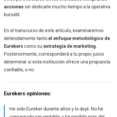
acciones
sin dedicarle mucho tiempo a la operativa
bursátil.
En el transcurso de este artículo, examinaremos
detenidamente tanto
el enfoque metodológico de
Eurekers
como su
estrategia de marketing
.
Posteriormente, corresponderá a tu propio juicio
determinar si esta institución ofrece una propuesta
confiable, o no.
Eurekers opiniones:
He sido Eureker durante años y lo dejé. No he
conseguido ser rentable, y he perdido más del