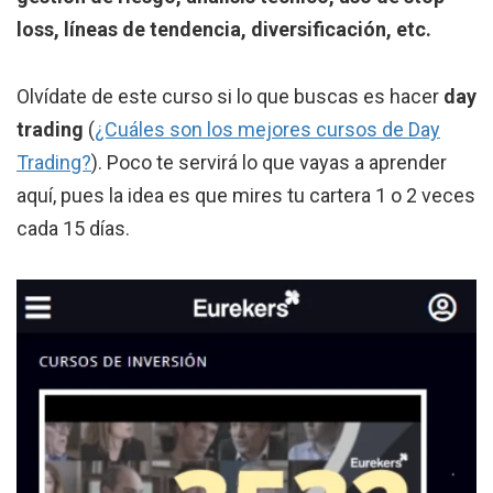
loss, líneas de tendencia, diversificación, etc.
Olvídate de este curso si lo que buscas es hacer
day
trading
(
¿Cuáles son los mejores cursos de Day
Trading?
). Poco te servirá lo que vayas a aprender
aquí, pues la idea es que mires tu cartera 1 o 2 veces
cada 15 días.