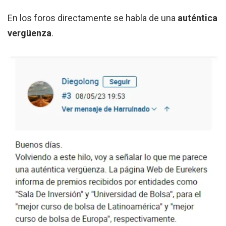
En los foros directamente se habla de una
auténtica
vergüenza
.