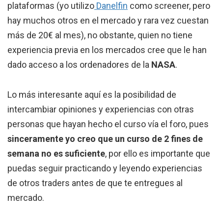
plataformas (yo utilizo
Danelfin
como screener, pero
hay muchos otros en el mercado y rara vez cuestan
más de 20€ al mes), no obstante, quien no tiene
experiencia previa en los mercados cree que le han
dado acceso a los ordenadores de la
NASA
.
Lo más interesante aquí es la posibilidad de
intercambiar opiniones y experiencias con otras
personas que hayan hecho el curso vía el foro, pues
sinceramente yo creo que un curso de 2 fines de
semana no es suficiente
, por ello es importante que
puedas seguir practicando y leyendo experiencias
de otros traders antes de que te entregues al
mercado.