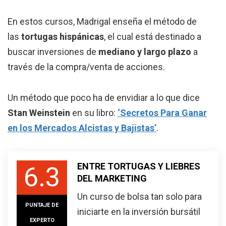
En estos cursos, Madrigal enseña el método de
las
tortugas hispánicas
, el cual está destinado a
buscar inversiones de
mediano y largo plazo
a
través de la compra/venta de acciones.
Un método que poco ha de envidiar a lo que dice
Stan Weinstein
en su libro:
‘Secretos Para Ganar
en los Mercados Alcistas y Bajistas’
.
ENTRE TORTUGAS Y LIEBRES
6.3
DEL MARKETING
Un curso de bolsa tan solo para
PUNTAJE DE
iniciarte en la inversión bursátil
EXPERTO