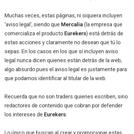
Muchas veces, estas páginas, ni siquiera incluyen
‘aviso legal’, siendo que
Mercalia
(la empresa que
comercializa el producto
Eurekers
) está detrás de
estas acciones y claramente no desean que tú lo
sepas. En los casos en los que sí incluyen aviso
legal nunca dicen quienes están detrás de la web,
algo absurdo pues el aviso legal es justamente para
que podamos identificar al titular de la web.
Recuerda que no son traders quienes escriben, sino
redactores de contenido que cobran por defender
los intereses de
Eurekers
.
Lo único que buscan al crear y promocionar estas