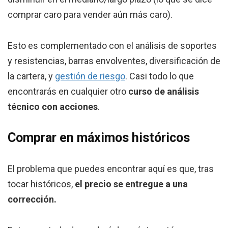
comprar caro para vender aún más caro).
Esto es complementado con el análisis de soportes
y resistencias, barras envolventes, diversificación de
la cartera, y
gestión de riesgo
. Casi todo lo que
encontrarás en cualquier otro
curso de análisis
técnico con acciones
.
Comprar en máximos históricos
El problema que puedes encontrar aquí es que, tras
tocar históricos,
el precio se entregue a una
corrección.