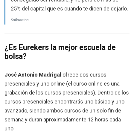
25% del capital que es cuando te dicen de dejarlo.
Sofisantos
¿Es Eurekers la mejor escuela de
bolsa?
José Antonio Madrigal
ofrece dos cursos
presenciales y uno online (el curso online es una
grabación de los cursos presenciales). Dentro de los
cursos presenciales encontrarás uno básico y uno
avanzado, siendo ambos cursos de un solo fin de
semana y duran aproximadamente 12 horas cada
uno.