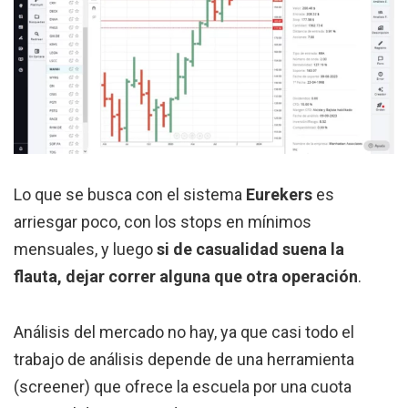
Lo que se busca con el sistema
Eurekers
es
arriesgar poco, con los stops en mínimos
mensuales, y luego
si de casualidad suena la
flauta, dejar correr alguna que otra operación
.
Análisis del mercado no hay, ya que casi todo el
trabajo de análisis depende de una herramienta
(screener) que ofrece la escuela por una cuota