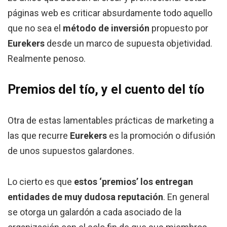
páginas web es criticar absurdamente todo aquello
que no sea el
método de inversión
propuesto por
Eurekers
desde un marco de supuesta objetividad.
Realmente penoso.
Premios del tío, y el cuento del tío
Otra de estas lamentables prácticas de marketing a
las que recurre
Eurekers
es la promoción o difusión
de unos supuestos galardones.
Lo cierto es que
estos ‘premios’ los entregan
entidades de muy dudosa reputación
. En general
se otorga un galardón a cada asociado de la