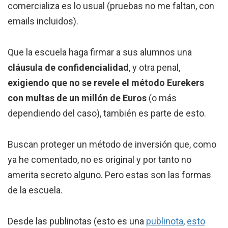
comercializa es lo usual (pruebas no me faltan, con
emails incluidos).
Que la escuela haga firmar a sus alumnos una
cláusula de confidencialidad
, y otra penal,
exigiendo que no se revele el método Eurekers
con multas de un millón de Euros
(o más
dependiendo del caso), también es parte de esto.
Buscan proteger un método de inversión que, como
ya he comentado, no es original y por tanto no
amerita secreto alguno. Pero estas son las formas
de la escuela.
Desde las publinotas (esto es una
publinota
,
esto