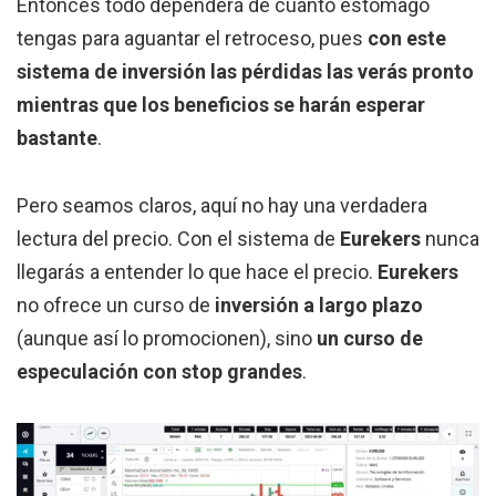
Entonces todo dependerá de cuánto estómago
tengas para aguantar el retroceso, pues
con este
sistema de inversión las pérdidas las verás pronto
mientras que los beneficios se harán esperar
bastante
.
Pero seamos claros, aquí no hay una verdadera
lectura del precio. Con el sistema de
Eurekers
nunca
llegarás a entender lo que hace el precio.
Eurekers
no ofrece un curso de
inversión a largo plazo
(aunque así lo promocionen), sino
un curso de
especulación con stop grandes
.