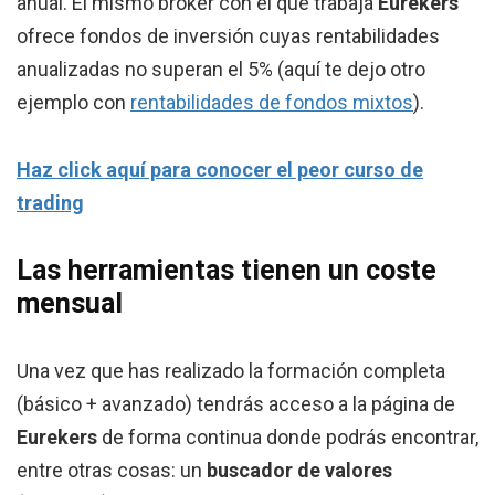
anual. El mismo bróker con el que trabaja
Eurekers
ofrece fondos de inversión cuyas rentabilidades
anualizadas no superan el 5% (aquí te dejo otro
ejemplo con
rentabilidades de fondos mixtos
).
Haz click aquí para conocer el peor curso de
trading
Las herramientas tienen un coste
mensual
Una vez que has realizado la formación completa
(básico + avanzado) tendrás acceso a la página de
Eurekers
de forma continua donde podrás encontrar,
entre otras cosas: un
buscador de valores