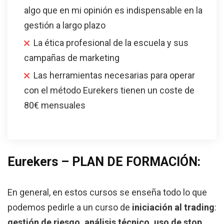
algo que en mi opinión es indispensable en la
gestión a largo plazo
La ética profesional de la escuela y sus
campañas de marketing
Las herramientas necesarias para operar
con el método Eurekers tienen un coste de
80€ mensuales
Eurekers – PLAN DE FORMACIÓN:
En general, en estos cursos se enseña todo lo que
podemos pedirle a un curso de
iniciación al trading
:
gestión de riesgo, análisis técnico, uso de stop