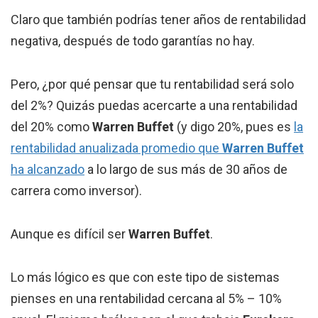
Claro que también podrías tener años de rentabilidad
negativa, después de todo garantías no hay.
Pero, ¿por qué pensar que tu rentabilidad será solo
del 2%? Quizás puedas acercarte a una rentabilidad
del 20% como
Warren Buffet
(y digo 20%, pues es
la
rentabilidad anualizada promedio que
Warren Buffet
ha alcanzado
a lo largo de sus más de 30 años de
carrera como inversor).
Aunque es difícil ser
Warren Buffet
.
Lo más lógico es que con este tipo de sistemas
pienses en una rentabilidad cercana al 5% – 10%