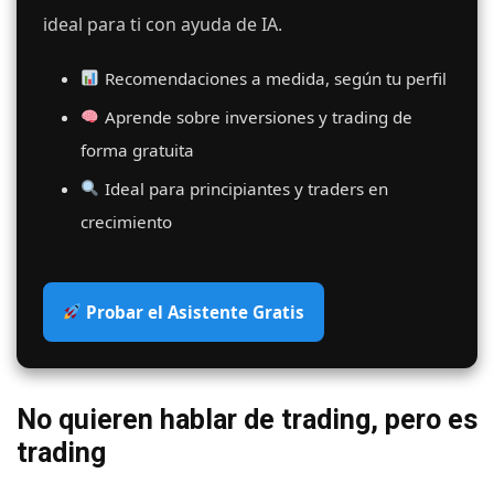
ideal para ti con ayuda de IA.
Recomendaciones a medida, según tu perfil
Aprende sobre inversiones y trading de
forma gratuita
Ideal para principiantes y traders en
crecimiento
Probar el Asistente Gratis
No quieren hablar de trading, pero es
trading