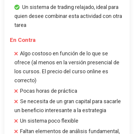
Un sistema de trading relajado, ideal para
quien desee combinar esta actividad con otra
tarea
En Contra
Algo costoso en función de lo que se
ofrece (al menos en la versión presencial de
los cursos. El precio del curso online es
correcto)
Pocas horas de práctica
Se necesita de un gran capital para sacarle
un beneficio interesante a la estrategia
Un sistema poco flexible
Faltan elementos de análisis fundamental,