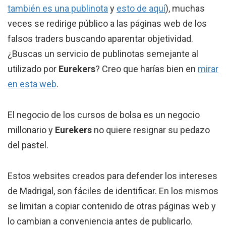
también es una publinota
y
esto de aquí
), muchas
veces se redirige público a las páginas web de los
falsos traders buscando aparentar objetividad.
¿Buscas un servicio de publinotas semejante al
utilizado por
Eurekers
? Creo que harías bien en
mirar
en esta web
.
El negocio de los cursos de bolsa es un negocio
millonario y
Eurekers
no quiere resignar su pedazo
del pastel.
Estos websites creados para defender los intereses
de Madrigal, son fáciles de identificar. En los mismos
se limitan a copiar contenido de otras páginas web y
lo cambian a conveniencia antes de publicarlo.