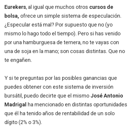
Eurekers
, al igual que muchos otros
cursos de
bolsa,
ofrece un simple sistema de especulación.
¿Especular está mal? Por supuesto que no (yo
mismo lo hago todo el tiempo). Pero si has venido
por una hamburguesa de ternera, no te vayas con
una de soja en la mano; son cosas distintas. Que no
te engañen.
Y si te preguntas por las posibles ganancias que
puedes obtener con este sistema de inversión
bursátil, puedo decirte que el mismo
José Antonio
Madrigal
ha mencionado en distintas oportunidades
que él ha tenido años de rentabilidad de un solo
dígito (2% o 3%).