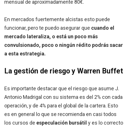
mensual de aproximadamente 80€.
En mercados fuertemente alcistas esto puede
funcionar, pero te puedo asegurar que
cuando el
mercado lateraliza, o está un poco más
convulsionado, poco o ningún rédito podrás sacar
a esta estrategia.
La gestión de riesgo y Warren Buffet
Es importante destacar que el riesgo que asume J.
Antonio Madrigal con su sistema es del 2% con cada
operación, y de 4% para el global de la cartera. Esto
es en general lo que se recomienda en casi todos
los cursos de
especulación bursátil
y es lo correcto