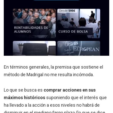
En términos generales, la premisa que sostiene el
método de Madrigal no me resulta incómoda.
Lo que se busca es
comprar acciones en sus
máximos históricos
suponiendo que el interés que
ha llevado a la acción a esos niveles no habrá de
disminuir en el mediano/largo plazo (lo que se dice