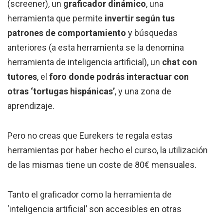
(screener), un
graficador dinámico
, una
herramienta que permite
invertir según tus
patrones de comportamiento
y búsquedas
anteriores (a esta herramienta se la denomina
herramienta de inteligencia artificial), un
chat con
tutores
, el
foro donde podrás interactuar con
otras ‘tortugas hispánicas’
, y una zona de
aprendizaje.
Pero no creas que Eurekers te regala estas
herramientas por haber hecho el curso, la utilización
de las mismas tiene un coste de 80€ mensuales.
Tanto el graficador como la herramienta de
‘inteligencia artificial’ son accesibles en otras