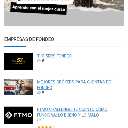
EMPRESAS DE FONDEO
THE 5ERS FONDEO
0
MEJORES BRÓKERS PARA CUENTAS DE
FONDEO
0
FTMO CHALLENGE: TE CUENTO CÓMO
FUNCIONA; LO BUENO Y LO MALO
1