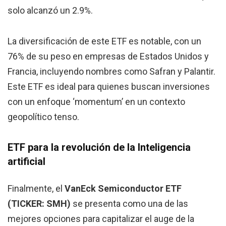
solo alcanzó un 2.9%.
La diversificación de este ETF es notable, con un
76% de su peso en empresas de Estados Unidos y
Francia, incluyendo nombres como Safran y Palantir.
Este ETF es ideal para quienes buscan inversiones
con un enfoque ‘momentum’ en un contexto
geopolítico tenso.
ETF para la revolución de la Inteligencia
artificial
Finalmente, el
VanEck Semiconductor ETF
(TICKER: SMH)
se presenta como una de las
mejores opciones para capitalizar el auge de la