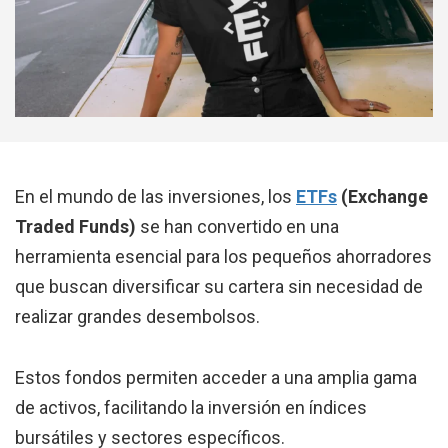
En el mundo de las inversiones, los
ETFs
(Exchange
Traded Funds)
se han convertido en una
herramienta esencial para los pequeños ahorradores
que buscan diversificar su cartera sin necesidad de
realizar grandes desembolsos.
Estos fondos permiten acceder a una amplia gama
de activos, facilitando la inversión en índices
bursátiles y sectores específicos.