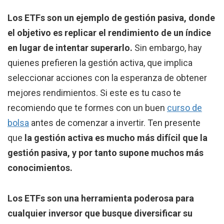
Los ETFs son un ejemplo de gestión pasiva, donde
el objetivo es replicar el rendimiento de un índice
en lugar de intentar superarlo.
Sin embargo, hay
quienes prefieren la gestión activa, que implica
seleccionar acciones con la esperanza de obtener
mejores rendimientos. Si este es tu caso te
recomiendo que te formes con un buen
curso de
bolsa
antes de comenzar a invertir. Ten presente
que
la gestión activa es mucho más difícil que la
gestión pasiva, y por tanto supone muchos más
conocimientos.
Los ETFs son una herramienta poderosa para
cualquier inversor que busque diversificar su