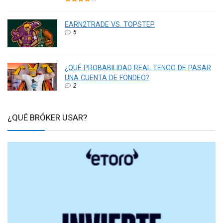
EARN2TRADE VS. TOPSTEP
5
¿QUÉ PROBABILIDAD REAL TENGO DE PASAR
UNA CUENTA DE FONDEO?
2
¿QUÉ BRÓKER USAR?