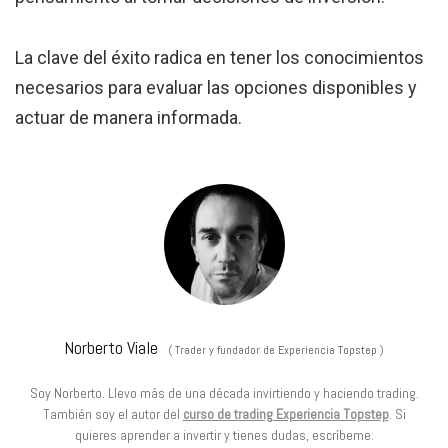
La clave del éxito radica en tener los conocimientos
necesarios para evaluar las opciones disponibles y
actuar de manera informada.
Norberto Viale
(
Trader y fundador de Experiencia Topstep
)
Soy Norberto. Llevo más de una década invirtiendo y haciendo trading.
También soy el autor del
curso de trading Experiencia Topstep
. Si
quieres aprender a invertir y tienes dudas, escríbeme.