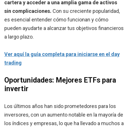
cartera y acceder a una amplia gama de activos
sin complicaciones.
Con su creciente popularidad,
es esencial entender cómo funcionan y cómo
pueden ayudarte a alcanzar tus objetivos financieros
a largo plazo.
Ver aquí la guía completa para iniciarse en el day
trading
Oportunidades: Mejores ETFs para
invertir
Los últimos años han sido prometedores para los
inversores, con un aumento notable en la mayoría de
los índices y empresas, lo que ha llevado a muchos a