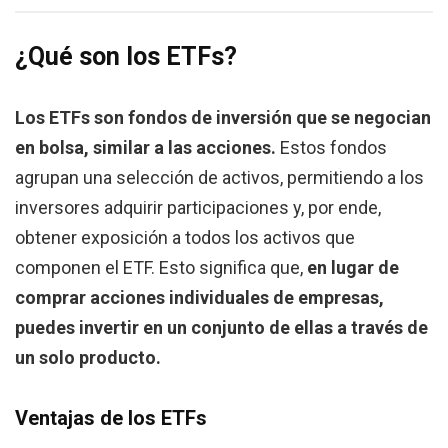
¿Qué son los ETFs?
Los ETFs son fondos de inversión que se negocian
en bolsa, similar a las acciones.
Estos fondos
agrupan una selección de activos, permitiendo a los
inversores adquirir participaciones y, por ende,
obtener exposición a todos los activos que
componen el ETF. Esto significa que,
en lugar de
comprar acciones individuales de empresas,
puedes invertir en un conjunto de ellas a través de
un solo producto.
Ventajas de los ETFs