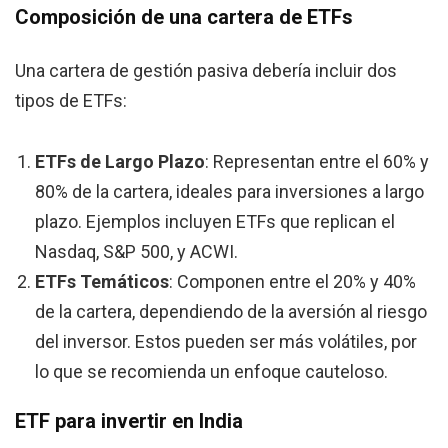
Composición de una cartera de ETFs
Una cartera de gestión pasiva debería incluir dos
tipos de ETFs:
ETFs de Largo Plazo
: Representan entre el 60% y
80% de la cartera, ideales para inversiones a largo
plazo. Ejemplos incluyen ETFs que replican el
Nasdaq, S&P 500, y ACWI.
ETFs Temáticos
: Componen entre el 20% y 40%
de la cartera, dependiendo de la aversión al riesgo
del inversor. Estos pueden ser más volátiles, por
lo que se recomienda un enfoque cauteloso.
ETF para invertir en India