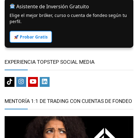
Asistente de Inversión Gratuito
Elige el mejor bróker, curso o cuenta de fondeo según tu
perfil.
Probar Gratis
EXPERIENCIA TOPSTEP SOCIAL MEDIA
MENTORÍA 1:1 DE TRADING CON CUENTAS DE FONDEO