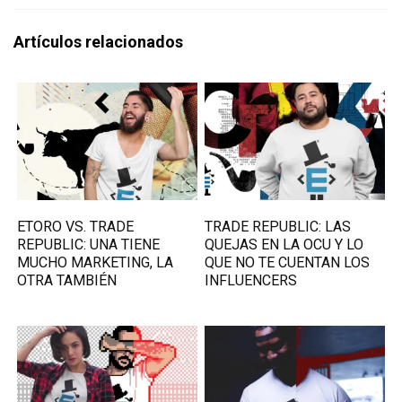
Artículos relacionados
ETORO VS. TRADE
TRADE REPUBLIC: LAS
REPUBLIC: UNA TIENE
QUEJAS EN LA OCU Y LO
MUCHO MARKETING, LA
QUE NO TE CUENTAN LOS
OTRA TAMBIÉN
INFLUENCERS