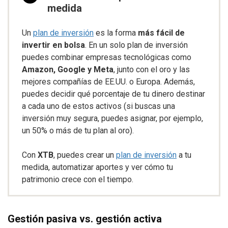
medida
Un
plan de inversión
es la forma
más fácil de
invertir en bolsa
. En un solo plan de inversión
puedes combinar empresas tecnológicas como
Amazon, Google y Meta
, junto con el oro y las
mejores compañías de EE.UU. o Europa. Además,
puedes decidir qué porcentaje de tu dinero destinar
a cada uno de estos activos (si buscas una
inversión muy segura, puedes asignar, por ejemplo,
un 50% o más de tu plan al oro).
Con
XTB
, puedes crear un
plan de inversión
a tu
medida, automatizar aportes y ver cómo tu
patrimonio crece con el tiempo.
Gestión pasiva vs. gestión activa