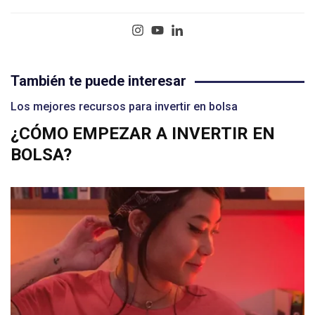
También te puede interesar
Los mejores recursos para invertir en bolsa
¿CÓMO EMPEZAR A INVERTIR EN
BOLSA?