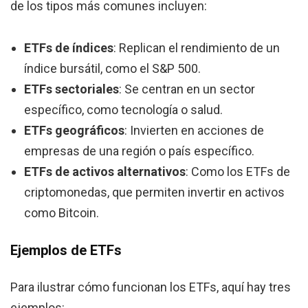
de los tipos más comunes incluyen:
ETFs de índices
: Replican el rendimiento de un
índice bursátil, como el S&P 500.
ETFs sectoriales
: Se centran en un sector
específico, como tecnología o salud.
ETFs geográficos
: Invierten en acciones de
empresas de una región o país específico.
ETFs de activos alternativos
: Como los ETFs de
criptomonedas, que permiten invertir en activos
como Bitcoin.
Ejemplos de ETFs
Para ilustrar cómo funcionan los ETFs, aquí hay tres
ejemplos: