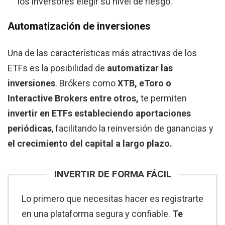
los inversores elegir su nivel de riesgo.
Automatización de inversiones
Una de las características más atractivas de los
ETFs es la posibilidad de
automatizar las
inversiones
. Brókers como
XTB, eToro o
Interactive Brokers entre otros,
te permiten
invertir en ETFs estableciendo aportaciones
periódicas
, facilitando la reinversión de ganancias y
el crecimiento del capital a largo plazo.
INVERTIR DE FORMA FÁCIL
Lo primero que necesitas hacer es registrarte
en una plataforma segura y confiable.
Te