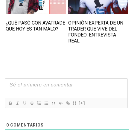
¿QUÉ PASÓ CON AVATRADE
OPINIÓN EXPERTA DE UN
QUE HOY ES TAN MALO?
TRADER QUE VIVE DEL
FONDEO: ENTREVISTA
REAL
{}
[+]
0
COMENTARIOS