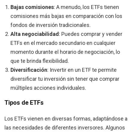
Bajas comisiones
: A menudo, los ETFs tienen
comisiones más bajas en comparación con los
fondos de inversión tradicionales.
Alta negociabilidad
: Puedes comprar y vender
ETFs en el mercado secundario en cualquier
momento durante el horario de negociación, lo
que te brinda flexibilidad.
Diversificación
: Invertir en un ETF te permite
diversificar tu inversión sin tener que comprar
múltiples acciones individuales.
Tipos de ETFs
Los ETFs vienen en diversas formas, adaptándose a
las necesidades de diferentes inversores. Algunos