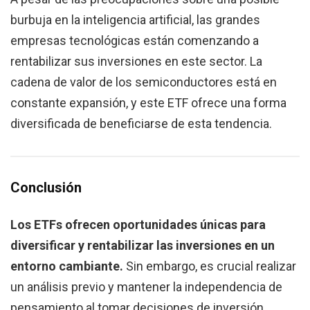
burbuja en la inteligencia artificial, las grandes
empresas tecnológicas están comenzando a
rentabilizar sus inversiones en este sector. La
cadena de valor de los semiconductores está en
constante expansión, y este ETF ofrece una forma
diversificada de beneficiarse de esta tendencia.
Conclusión
Los ETFs ofrecen oportunidades únicas para
diversificar y rentabilizar las inversiones en un
entorno cambiante.
Sin embargo, es crucial realizar
un análisis previo y mantener la independencia de
pensamiento al tomar decisiones de inversión.