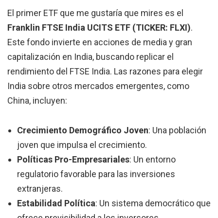
El primer ETF que me gustaría que mires es el
Franklin FTSE India UCITS ETF (TICKER: FLXI)
.
Este fondo invierte en acciones de media y gran
capitalización en India, buscando replicar el
rendimiento del FTSE India. Las razones para elegir
India sobre otros mercados emergentes, como
China, incluyen:
Crecimiento Demográfico Joven
: Una población
joven que impulsa el crecimiento.
Políticas Pro-Empresariales
: Un entorno
regulatorio favorable para las inversiones
extranjeras.
Estabilidad Política
: Un sistema democrático que
ofrece previsibilidad a los inversores.