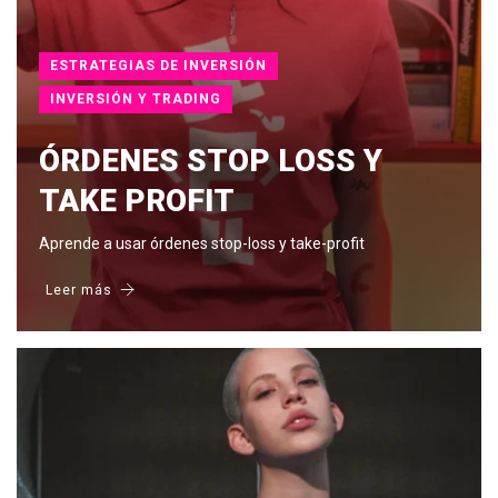
ESTRATEGIAS DE INVERSIÓN
INVERSIÓN Y TRADING
ÓRDENES STOP LOSS Y
TAKE PROFIT
Aprende a usar órdenes stop-loss y take-profit
Leer más