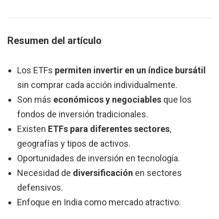
Resumen del artículo
Los ETFs
permiten invertir en un índice bursátil
sin comprar cada acción individualmente.
Son más
económicos y negociables
que los
fondos de inversión tradicionales.
Existen
ETFs para diferentes sectores
,
geografías y tipos de activos.
Oportunidades de inversión en tecnología.
Necesidad de
diversificación
en sectores
defensivos.
Enfoque en India como mercado atractivo.