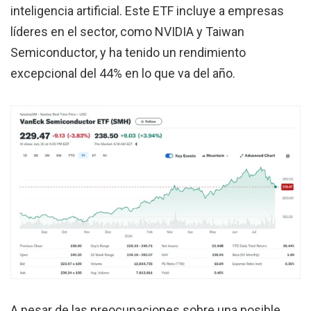
inteligencia artificial. Este ETF incluye a empresas
líderes en el sector, como NVIDIA y Taiwan
Semiconductor, y ha tenido un rendimiento
excepcional del 44% en lo que va del año.
A pesar de las preocupaciones sobre una posible