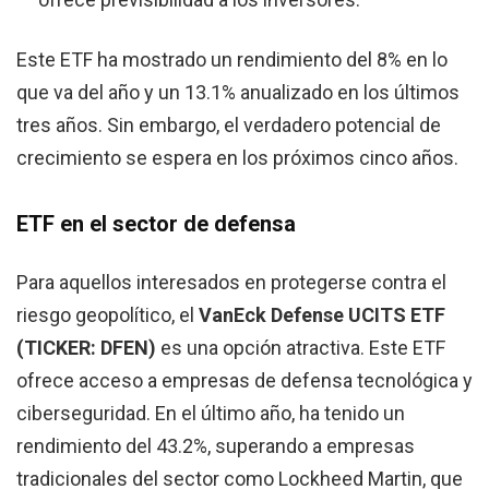
Este ETF ha mostrado un rendimiento del 8% en lo
que va del año y un 13.1% anualizado en los últimos
tres años. Sin embargo, el verdadero potencial de
crecimiento se espera en los próximos cinco años.
ETF en el sector de defensa
Para aquellos interesados en protegerse contra el
riesgo geopolítico, el
VanEck Defense UCITS ETF
(TICKER: DFEN)
es una opción atractiva. Este ETF
ofrece acceso a empresas de defensa tecnológica y
ciberseguridad. En el último año, ha tenido un
rendimiento del 43.2%, superando a empresas
tradicionales del sector como Lockheed Martin, que