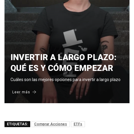
INVERTIR A LARGO PLAZO:
QUÉ ES Y CÓMO EMPEZAR
Cuáles son las mejores opciones para invertir a largo plazo
Leer más
ETIQUETAS:
Comprar Acciones
ETFs