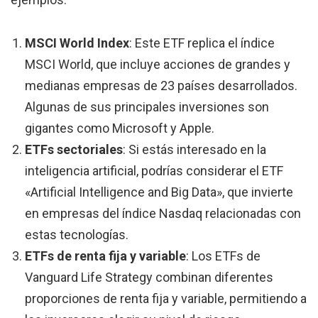
MSCI World Index
: Este ETF replica el índice
MSCI World, que incluye acciones de grandes y
medianas empresas de 23 países desarrollados.
Algunas de sus principales inversiones son
gigantes como Microsoft y Apple.
ETFs sectoriales
: Si estás interesado en la
inteligencia artificial, podrías considerar el ETF
«Artificial Intelligence and Big Data», que invierte
en empresas del índice Nasdaq relacionadas con
estas tecnologías.
ETFs de renta fija y variable
: Los ETFs de
Vanguard Life Strategy combinan diferentes
proporciones de renta fija y variable, permitiendo a