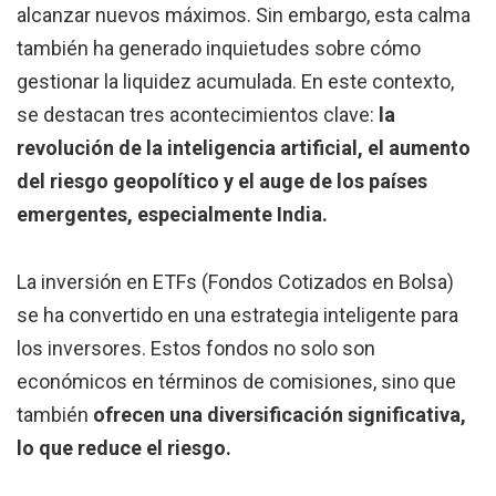
alcanzar nuevos máximos. Sin embargo, esta calma
también ha generado inquietudes sobre cómo
gestionar la liquidez acumulada. En este contexto,
se destacan tres acontecimientos clave:
la
revolución de la inteligencia artificial, el aumento
del riesgo geopolítico y el auge de los países
emergentes, especialmente India.
La inversión en ETFs (Fondos Cotizados en Bolsa)
se ha convertido en una estrategia inteligente para
los inversores. Estos fondos no solo son
económicos en términos de comisiones, sino que
también
ofrecen una diversificación significativa,
lo que reduce el riesgo.