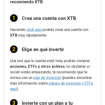
recomiendo XTB
.
Crea una cuenta con XTB
Haciendo
click aquí
podrás crear una cuenta con
XTB
muy rápidamente.
Elige en qué invertir
Una vez que tu cuenta esté lista, podrás comprar
acciones, ETFs y otros activos
; no obstante si
recién estás empezando, te recomiendo que te
inicies con un
plan de inversión
(puedes encontrar
más información sobre
planes de inversión y ETFs
aquí
).
Invierte con un plan a tu