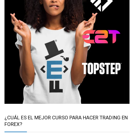
¿CUÁL ES EL MEJOR CURSO PARA HACER TRADING EN
FOREX?