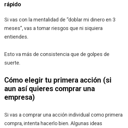
rápido
Si vas con la mentalidad de “doblar mi dinero en 3
meses”, vas a tomar riesgos que ni siquiera
entiendes.
Esto va más de consistencia que de golpes de
suerte.
Cómo elegir tu primera acción (si
aun así quieres comprar una
empresa)
Si vas a comprar una acción individual como primera
compra, intenta hacerlo bien. Algunas ideas