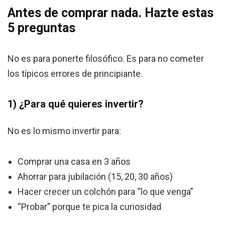
Antes de comprar nada. Hazte estas
5 preguntas
No es para ponerte filosófico. Es para no cometer
los típicos errores de principiante.
1) ¿Para qué quieres invertir?
No es lo mismo invertir para:
Comprar una casa en 3 años
Ahorrar para jubilación (15, 20, 30 años)
Hacer crecer un colchón para “lo que venga”
“Probar” porque te pica la curiosidad