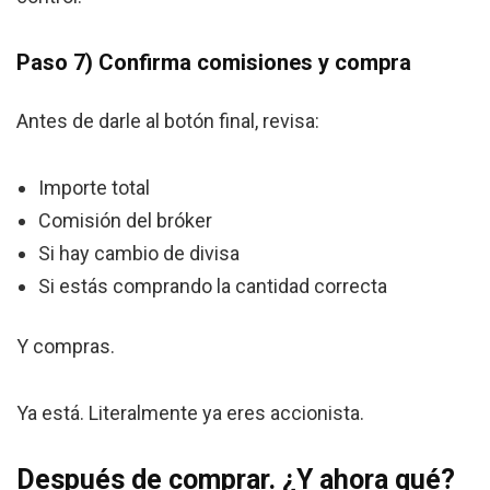
Paso 7) Confirma comisiones y compra
Antes de darle al botón final, revisa:
Importe total
Comisión del bróker
Si hay cambio de divisa
Si estás comprando la cantidad correcta
Y compras.
Ya está. Literalmente ya eres accionista.
Después de comprar. ¿Y ahora qué?