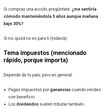
Si compras una acción, pregúntate:
¿me sentiría
cómodo manteniéndola 5 años aunque mañana
baje 30%?
Si no, quizá no es para ti (todavía).
Tema impuestos (mencionado
rápido, porque importa)
Depende de tu país, pero en general:
Pagas impuestos por
ganancias
cuando vendes
con beneficio.
Los
dividendos
suelen tributar también.