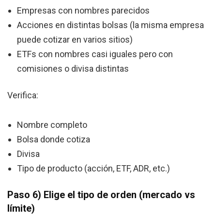
Empresas con nombres parecidos
Acciones en distintas bolsas (la misma empresa
puede cotizar en varios sitios)
ETFs con nombres casi iguales pero con
comisiones o divisa distintas
Verifica:
Nombre completo
Bolsa donde cotiza
Divisa
Tipo de producto (acción, ETF, ADR, etc.)
Paso 6) Elige el tipo de orden (mercado vs
límite)