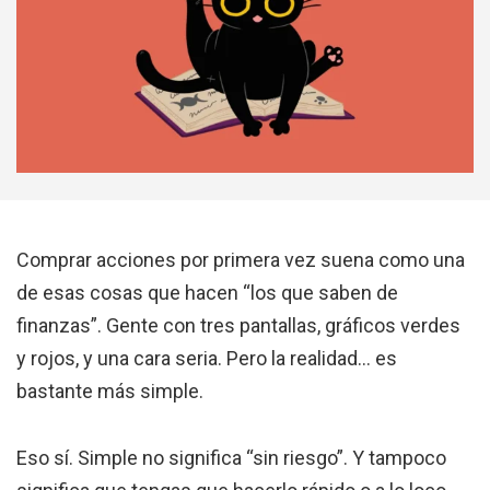
Comprar acciones por primera vez suena como una
de esas cosas que hacen “los que saben de
finanzas”. Gente con tres pantallas, gráficos verdes
y rojos, y una cara seria. Pero la realidad… es
bastante más simple.
Eso sí. Simple no significa “sin riesgo”. Y tampoco