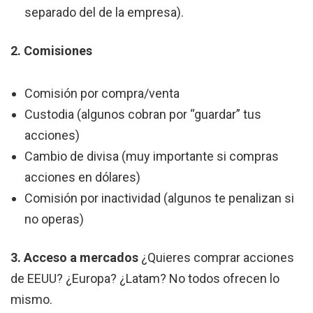
separado del de la empresa).
2. Comisiones
Comisión por compra/venta
Custodia (algunos cobran por “guardar” tus
acciones)
Cambio de divisa (muy importante si compras
acciones en dólares)
Comisión por inactividad (algunos te penalizan si
no operas)
3. Acceso a mercados
¿Quieres comprar acciones
de EEUU? ¿Europa? ¿Latam? No todos ofrecen lo
mismo.