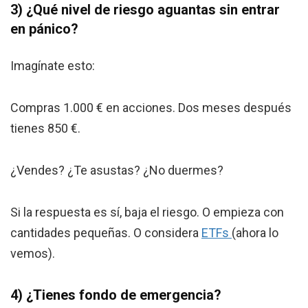
3) ¿Qué nivel de riesgo aguantas sin entrar
en pánico?
Imagínate esto:
Compras 1.000 € en acciones. Dos meses después
tienes 850 €.
¿Vendes? ¿Te asustas? ¿No duermes?
Si la respuesta es sí, baja el riesgo. O empieza con
cantidades pequeñas. O considera
ETFs
(ahora lo
vemos).
4) ¿Tienes fondo de emergencia?