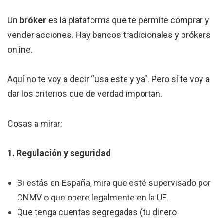
Un
bróker
es la plataforma que te permite comprar y
vender acciones. Hay bancos tradicionales y brókers
online.
Aquí no te voy a decir “usa este y ya”. Pero sí te voy a
dar los criterios que de verdad importan.
Cosas a mirar:
1. Regulación y seguridad
Si estás en España, mira que esté supervisado por
CNMV o que opere legalmente en la UE.
Que tenga cuentas segregadas (tu dinero