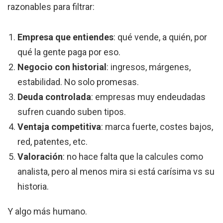
razonables para filtrar:
Empresa que entiendes
: qué vende, a quién, por
qué la gente paga por eso.
Negocio con historial
: ingresos, márgenes,
estabilidad. No solo promesas.
Deuda controlada
: empresas muy endeudadas
sufren cuando suben tipos.
Ventaja competitiva
: marca fuerte, costes bajos,
red, patentes, etc.
Valoración
: no hace falta que la calcules como
analista, pero al menos mira si está carísima vs su
historia.
Y algo más humano.