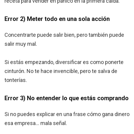
receta para vender en pánico en la primera caída.
Error 2) Meter todo en una sola acción
Concentrarte puede salir bien, pero también puede
salir muy mal.
Si estás empezando, diversificar es como ponerte
cinturón. No te hace invencible, pero te salva de
tonterías.
Error 3) No entender lo que estás comprando
Si no puedes explicar en una frase cómo gana dinero
esa empresa… mala señal.