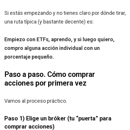
Si estás empezando y no tienes claro por dónde tirar,
una ruta típica (y bastante decente) es:
Empiezo con ETFs, aprendo, y si luego quiero,
compro alguna acción individual con un
porcentaje pequeño.
Paso a paso. Cómo comprar
acciones por primera vez
Vamos al proceso práctico.
Paso 1) Elige un bróker (tu “puerta” para
comprar acciones)