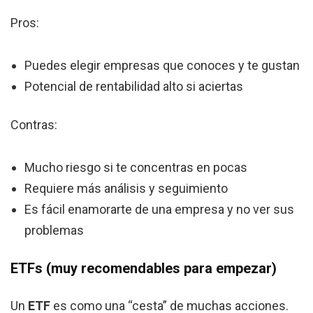
Pros:
Puedes elegir empresas que conoces y te gustan
Potencial de rentabilidad alto si aciertas
Contras:
Mucho riesgo si te concentras en pocas
Requiere más análisis y seguimiento
Es fácil enamorarte de una empresa y no ver sus
problemas
ETFs (muy recomendables para empezar)
Un
ETF
es como una “cesta” de muchas acciones.