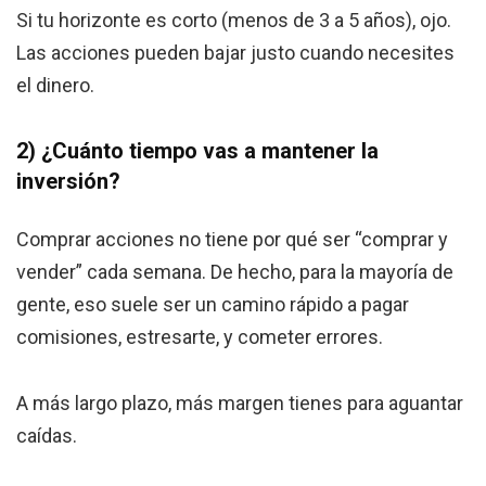
Si tu horizonte es corto (menos de 3 a 5 años), ojo.
Las acciones pueden bajar justo cuando necesites
el dinero.
2) ¿Cuánto tiempo vas a mantener la
inversión?
Comprar acciones no tiene por qué ser “comprar y
vender” cada semana. De hecho, para la mayoría de
gente, eso suele ser un camino rápido a pagar
comisiones, estresarte, y cometer errores.
A más largo plazo, más margen tienes para aguantar
caídas.