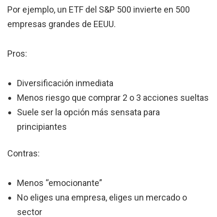
Por ejemplo, un ETF del S&P 500 invierte en 500
empresas grandes de EEUU.
Pros:
Diversificación inmediata
Menos riesgo que comprar 2 o 3 acciones sueltas
Suele ser la opción más sensata para
principiantes
Contras:
Menos “emocionante”
No eliges una empresa, eliges un mercado o
sector