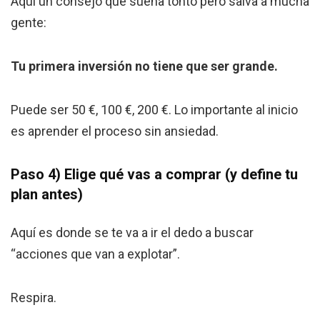
Aquí un consejo que suena tonto pero salva a mucha
gente:
Tu primera inversión no tiene que ser grande.
Puede ser 50 €, 100 €, 200 €. Lo importante al inicio
es aprender el proceso sin ansiedad.
Paso 4) Elige qué vas a comprar (y define tu
plan antes)
Aquí es donde se te va a ir el dedo a buscar
“acciones que van a explotar”.
Respira.