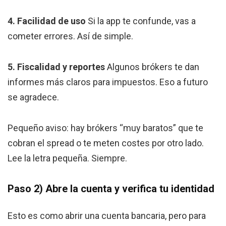
4. Facilidad de uso
Si la app te confunde, vas a
cometer errores. Así de simple.
5. Fiscalidad y reportes
Algunos brókers te dan
informes más claros para impuestos. Eso a futuro
se agradece.
Pequeño aviso: hay brókers “muy baratos” que te
cobran el spread o te meten costes por otro lado.
Lee la letra pequeña. Siempre.
Paso 2) Abre la cuenta y verifica tu identidad
Esto es como abrir una cuenta bancaria, pero para