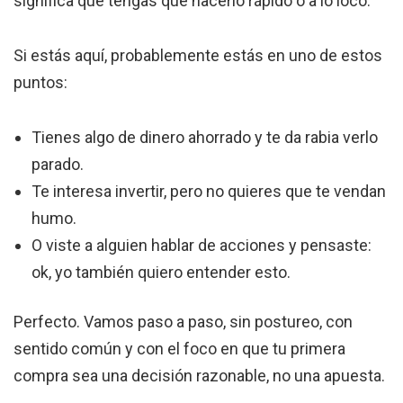
significa que tengas que hacerlo rápido o a lo loco.
Si estás aquí, probablemente estás en uno de estos
puntos:
Tienes algo de dinero ahorrado y te da rabia verlo
parado.
Te interesa invertir, pero no quieres que te vendan
humo.
O viste a alguien hablar de acciones y pensaste:
ok, yo también quiero entender esto.
Perfecto. Vamos paso a paso, sin postureo, con
sentido común y con el foco en que tu primera
compra sea una decisión razonable, no una apuesta.