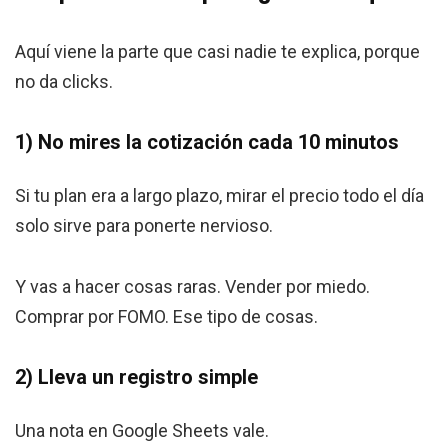
Aquí viene la parte que casi nadie te explica, porque
no da clicks.
1) No mires la cotización cada 10 minutos
Si tu plan era a largo plazo, mirar el precio todo el día
solo sirve para ponerte nervioso.
Y vas a hacer cosas raras. Vender por miedo.
Comprar por FOMO. Ese tipo de cosas.
2) Lleva un registro simple
Una nota en Google Sheets vale.