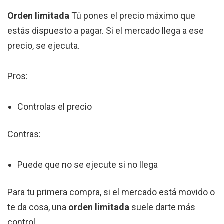
Orden limitada
Tú pones el precio máximo que
estás dispuesto a pagar. Si el mercado llega a ese
precio, se ejecuta.
Pros:
Controlas el precio
Contras:
Puede que no se ejecute si no llega
Para tu primera compra, si el mercado está movido o
te da cosa, una
orden limitada
suele darte más
control.