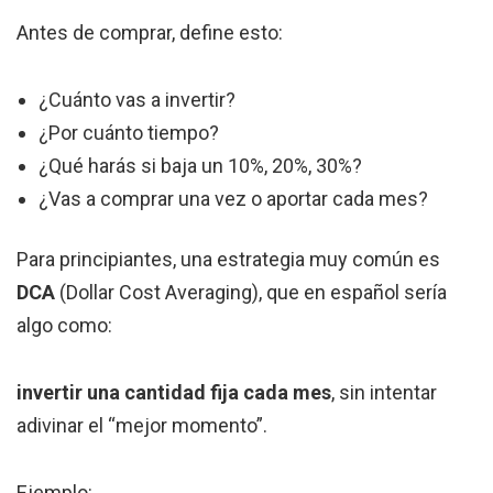
Antes de comprar, define esto:
¿Cuánto vas a invertir?
¿Por cuánto tiempo?
¿Qué harás si baja un 10%, 20%, 30%?
¿Vas a comprar una vez o aportar cada mes?
Para principiantes, una estrategia muy común es
DCA
(Dollar Cost Averaging), que en español sería
algo como:
invertir una cantidad fija cada mes
, sin intentar
adivinar el “mejor momento”.
Ejemplo: