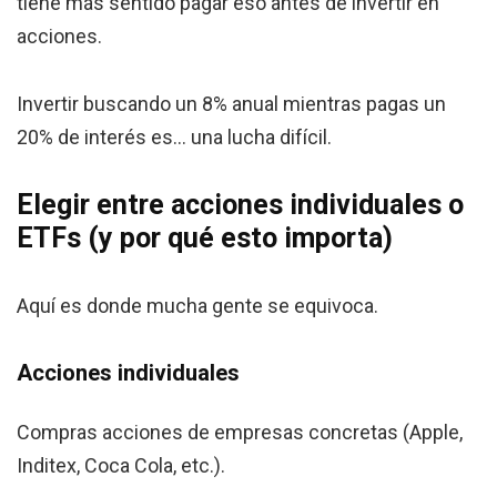
tiene más sentido pagar eso antes de invertir en
acciones.
Invertir buscando un 8% anual mientras pagas un
20% de interés es… una lucha difícil.
Elegir entre acciones individuales o
ETFs (y por qué esto importa)
Aquí es donde mucha gente se equivoca.
Acciones individuales
Compras acciones de empresas concretas (Apple,
Inditex, Coca Cola, etc.).