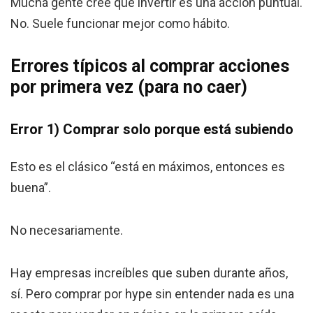
Mucha gente cree que invertir es una acción puntual.
No. Suele funcionar mejor como hábito.
Errores típicos al comprar acciones
por primera vez (para no caer)
Error 1) Comprar solo porque está subiendo
Esto es el clásico “está en máximos, entonces es
buena”.
No necesariamente.
Hay empresas increíbles que suben durante años,
sí. Pero comprar por hype sin entender nada es una