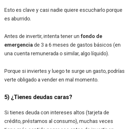
Esto es clave y casi nadie quiere escucharlo porque
es aburrido.
Antes de invertir, intenta tener un
fondo de
emergencia
de 3 a 6 meses de gastos básicos (en
una cuenta remunerada o similar, algo líquido).
Porque si inviertes y luego te surge un gasto, podrías
verte obligado a vender en mal momento.
5) ¿Tienes deudas caras?
Si tienes deuda con intereses altos (tarjeta de
crédito, préstamos al consumo), muchas veces