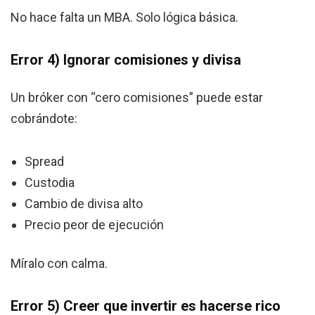
No hace falta un MBA. Solo lógica básica.
Error 4) Ignorar comisiones y divisa
Un bróker con “cero comisiones” puede estar
cobrándote:
Spread
Custodia
Cambio de divisa alto
Precio peor de ejecución
Míralo con calma.
Error 5) Creer que invertir es hacerse rico