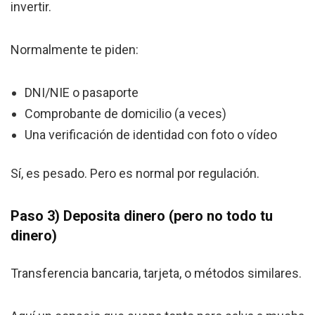
invertir.
Normalmente te piden:
DNI/NIE o pasaporte
Comprobante de domicilio (a veces)
Una verificación de identidad con foto o vídeo
Sí, es pesado. Pero es normal por regulación.
Paso 3) Deposita dinero (pero no todo tu
dinero)
Transferencia bancaria, tarjeta, o métodos similares.