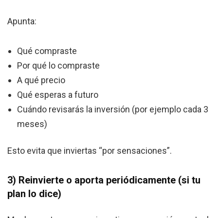
Apunta:
Qué compraste
Por qué lo compraste
A qué precio
Qué esperas a futuro
Cuándo revisarás la inversión (por ejemplo cada 3
meses)
Esto evita que inviertas “por sensaciones”.
3) Reinvierte o aporta periódicamente (si tu
plan lo dice)