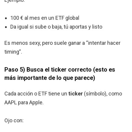
100 € al mes en un ETF global
Da igual si sube o baja, tú aportas y listo
Es menos sexy, pero suele ganar a “intentar hacer
timing”.
Paso 5) Busca el ticker correcto (esto es
más importante de lo que parece)
Cada acción o ETF tiene un
ticker
(símbolo), como
AAPL para Apple.
Ojo con: