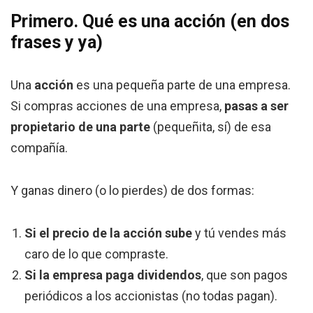
Primero. Qué es una acción (en dos
frases y ya)
Una
acción
es una pequeña parte de una empresa.
Si compras acciones de una empresa,
pasas a ser
propietario de una parte
(pequeñita, sí) de esa
compañía.
Y ganas dinero (o lo pierdes) de dos formas:
Si el precio de la acción sube
y tú vendes más
caro de lo que compraste.
Si la empresa paga dividendos
, que son pagos
periódicos a los accionistas (no todas pagan).