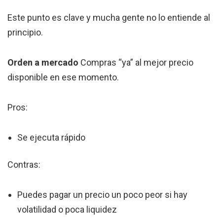
Este punto es clave y mucha gente no lo entiende al
principio.
Orden a mercado
Compras “ya” al mejor precio
disponible en ese momento.
Pros:
Se ejecuta rápido
Contras:
Puedes pagar un precio un poco peor si hay
volatilidad o poca liquidez