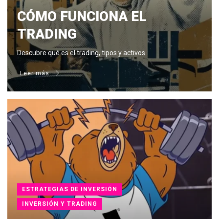
CÓMO FUNCIONA EL
TRADING
Descubre qué es el trading, tipos y activos
Leer más
ESTRATEGIAS DE INVERSIÓN
INVERSIÓN Y TRADING