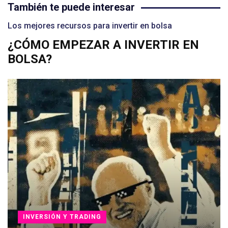
También te puede interesar
Los mejores recursos para invertir en bolsa
¿CÓMO EMPEZAR A INVERTIR EN
BOLSA?
INVERSIÓN Y TRADING