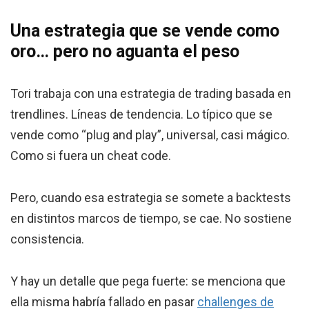
Una estrategia que se vende como
oro… pero no aguanta el peso
Tori trabaja con una estrategia de trading basada en
trendlines. Líneas de tendencia. Lo típico que se
vende como “plug and play”, universal, casi mágico.
Como si fuera un cheat code.
Pero, cuando esa estrategia se somete a backtests
en distintos marcos de tiempo, se cae. No sostiene
consistencia.
Y hay un detalle que pega fuerte: se menciona que
ella misma habría fallado en pasar
challenges de