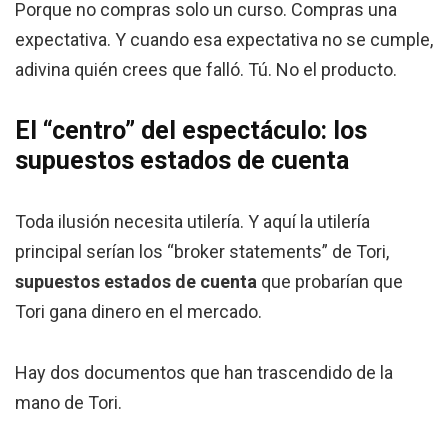
Porque no compras solo un curso. Compras una
expectativa. Y cuando esa expectativa no se cumple,
adivina quién crees que falló. Tú. No el producto.
El “centro” del espectáculo: los
supuestos estados de cuenta
Toda ilusión necesita utilería. Y aquí la utilería
principal serían los “broker statements” de Tori,
supuestos estados de cuenta
que probarían que
Tori gana dinero en el mercado.
Hay dos documentos que han trascendido de la
mano de Tori.