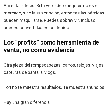
Ahí está la tesis. Si tu verdadero negocio no es el
mercado, sino la suscripción, entonces las pérdidas
pueden maquillarse. Puedes sobrevivir. Incluso
puedes convertirlas en contenido.
Los “profits” como herramienta de
venta, no como evidencia
Otra pieza del rompecabezas: carros, relojes, viajes,
capturas de pantalla, vlogs.
Tori no te muestra resultados. Te muestra anuncios.
Hay una gran diferencia.