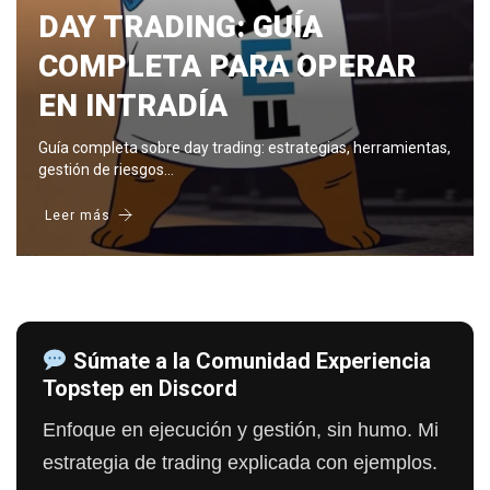
DAY TRADING: GUÍA
COMPLETA PARA OPERAR
EN INTRADÍA
Guía completa sobre day trading: estrategias, herramientas,
gestión de riesgos…
Leer más
Súmate a la Comunidad Experiencia
Topstep en Discord
Enfoque en ejecución y gestión, sin humo. Mi
estrategia de trading explicada con ejemplos.