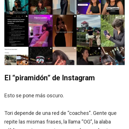
El “piramidón” de Instagram
Esto se pone más oscuro.
Tori depende de una red de “coaches”. Gente que
repite las mismas frases, la llama “OG”, la alaba