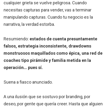
cualquier grieta se vuelve peligrosa. Cuando
necesitas capturas para vender, vas a terminar
manipulando capturas. Cuando tu negocio es la
narrativa, la verdad estorba.
Resumiendo:
estados de cuenta presuntamente
falsos, estrategia inconsistente, drawdowns
monstruosos maquillados como épica, una red de
coaches tipo pirámide y familia metida en la
operación… pues sí.
Suena a fiasco anunciado.
A una ilusión que se sostuvo por branding, por
deseo, por gente que quería creer. Hasta que alguien