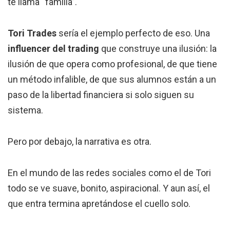
te llama “familia”.
Tori Trades
sería el ejemplo perfecto de eso. Una
influencer del trading
que construye una ilusión: la
ilusión de que opera como profesional, de que tiene
un método infalible, de que sus alumnos están a un
paso de la libertad financiera si solo siguen su
sistema.
Pero por debajo, la narrativa es otra.
En el mundo de las redes sociales como el de Tori
todo se ve suave, bonito, aspiracional. Y aun así, el
que entra termina apretándose el cuello solo.