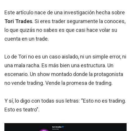
Este artículo nace de una investigación hecha sobre
Tori Trades
. Si eres trader seguramente la conoces,
lo que quizás no sabes es que casi hace volar su
cuenta en un trade.
Lo de Tori no es un caso aislado, ni un simple error, ni
una mala racha. Es más bien una estructura. Un
escenario. Un show montado donde la protagonista
no vende trading. Vende la promesa de trading.
Y sí, lo digo con todas sus letras: “Esto no es trading.
Esto es teatro”.