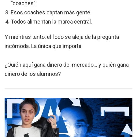
“coaches”.
Esos coaches captan más gente.
Todos alimentan la marca central.
Y mientras tanto, el foco se aleja de la pregunta
incómoda. La única que importa.
¿Quién aquí gana dinero del mercado… y quién gana
dinero de los alumnos?