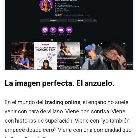
La imagen perfecta. El anzuelo.
En el mundo del
trading online
, el engaño no suele
venir con cara de villano. Viene con sonrisa. Viene
con historias de superación. Viene con “yo también
empecé desde cero”. Viene con una comunidad que