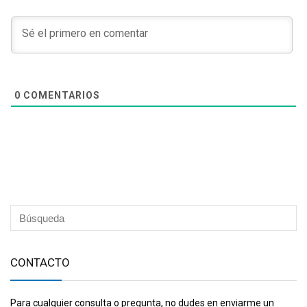
0
COMENTARIOS
CONTACTO
Para cualquier consulta o pregunta, no dudes en enviarme un