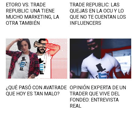
ETORO VS. TRADE
TRADE REPUBLIC: LAS
REPUBLIC: UNA TIENE
QUEJAS EN LA OCU Y LO
MUCHO MARKETING, LA
QUE NO TE CUENTAN LOS
OTRA TAMBIÉN
INFLUENCERS
¿QUÉ PASÓ CON AVATRADE
OPINIÓN EXPERTA DE UN
QUE HOY ES TAN MALO?
TRADER QUE VIVE DEL
FONDEO: ENTREVISTA
REAL