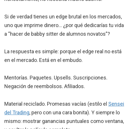
Si de verdad tienes un edge brutal en los mercados,
uno que imprime dinero… ¿por qué dedicarías tu vida
a “hacer de babby sitter de alumnos novatos”?
La respuesta es simple: porque el edge real no está
en el mercado. Está en el embudo.
Mentorías. Paquetes. Upsells. Suscripciones.
Negación de reembolsos. Afiliados.
Material reciclado. Promesas vacías (estilo el
Sensei
del Trading
, pero con una cara bonita). Y siempre lo
mismo: mostrar ganancias puntuales como ventana,