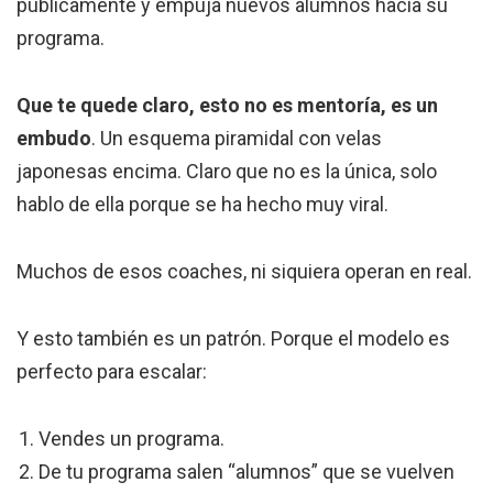
públicamente y empuja nuevos alumnos hacia su
programa.
Que te quede claro, esto no es mentoría, es un
embudo
. Un esquema piramidal con velas
japonesas encima. Claro que no es la única, solo
hablo de ella porque se ha hecho muy viral.
Muchos de esos coaches, ni siquiera operan en real.
Y esto también es un patrón. Porque el modelo es
perfecto para escalar:
Vendes un programa.
De tu programa salen “alumnos” que se vuelven