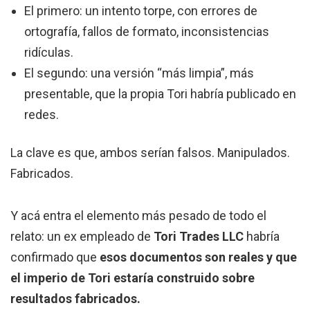
El primero: un intento torpe, con errores de
ortografía, fallos de formato, inconsistencias
ridículas.
El segundo: una versión “más limpia”, más
presentable, que la propia Tori habría publicado en
redes.
La clave es que, ambos serían falsos. Manipulados.
Fabricados.
Y acá entra el elemento más pesado de todo el
relato: un ex empleado de
Tori Trades LLC
habría
confirmado que
esos documentos son reales y que
el imperio de Tori estaría construido sobre
resultados fabricados.