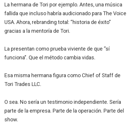
La hermana de Tori por ejemplo. Antes, una música
fallida que incluso habría audicionado para The Voice
USA. Ahora, rebranding total: “historia de éxito”
gracias a la mentoría de Tori.
La presentan como prueba viviente de que “sí
funciona”. Que el método cambia vidas.
Esa misma hermana figura como Chief of Staff de
Tori Trades LLC.
O sea. No sería un testimonio independiente. Sería
parte de la empresa. Parte de la operación. Parte del
show.