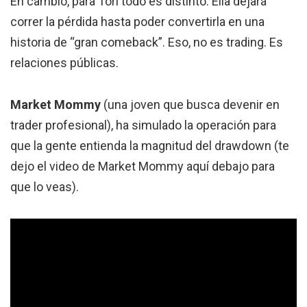
En cambio, para Tori todo es distinto. Ella dejará
correr la pérdida hasta poder convertirla en una
historia de “gran comeback”. Eso, no es trading. Es
relaciones públicas.
Market Mommy
(una joven que busca devenir en
trader profesional), ha simulado la operación para
que la gente entienda la magnitud del drawdown (te
dejo el video de Market Mommy aquí debajo para
que lo veas).