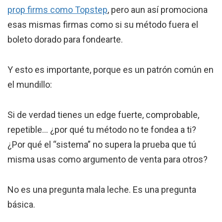
prop firms como Topstep
, pero aun así promociona
esas mismas firmas como si su método fuera el
boleto dorado para fondearte.
Y esto es importante, porque es un patrón común en
el mundillo:
Si de verdad tienes un edge fuerte, comprobable,
repetible… ¿por qué tu método no te fondea a ti?
¿Por qué el “sistema” no supera la prueba que tú
misma usas como argumento de venta para otros?
No es una pregunta mala leche. Es una pregunta
básica.