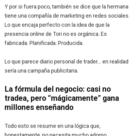
Y por si fuera poco, también se dice que la hermana
tiene una compañía de marketing en redes sociales.
Lo que encaja perfecto con la idea de que la
presencia online de Tori no es orgánica. Es
fabricada. Planificada. Producida.
Lo que parece diario personal de trader… en realidad
sería una campaña publicitaria.
La fórmula del negocio: casi no
tradea, pero “mágicamente” gana
millones enseñando
Todo esto se resume en una lógica que,
honestamente, no necesita mucho adorno.