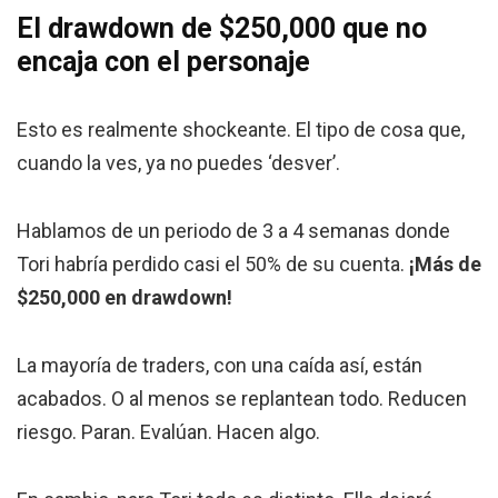
El drawdown de $250,000 que no
encaja con el personaje
Esto es realmente shockeante. El tipo de cosa que,
cuando la ves, ya no puedes ‘desver’.
Hablamos de un periodo de 3 a 4 semanas donde
Tori habría perdido casi el 50% de su cuenta.
¡Más de
$250,000 en drawdown!
La mayoría de traders, con una caída así, están
acabados. O al menos se replantean todo. Reducen
riesgo. Paran. Evalúan. Hacen algo.