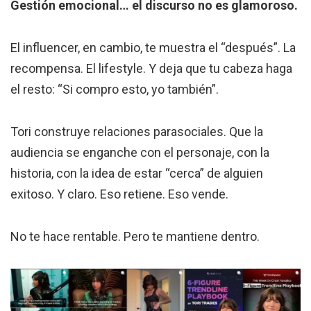
Gestión emocional… el discurso no es glamoroso.
El influencer, en cambio, te muestra el “después”. La
recompensa. El lifestyle. Y deja que tu cabeza haga
el resto: “Si compro esto, yo también”.
Tori construye relaciones parasociales. Que la
audiencia se enganche con el personaje, con la
historia, con la idea de estar “cerca” de alguien
exitoso. Y claro. Eso retiene. Eso vende.
No te hace rentable. Pero te mantiene dentro.