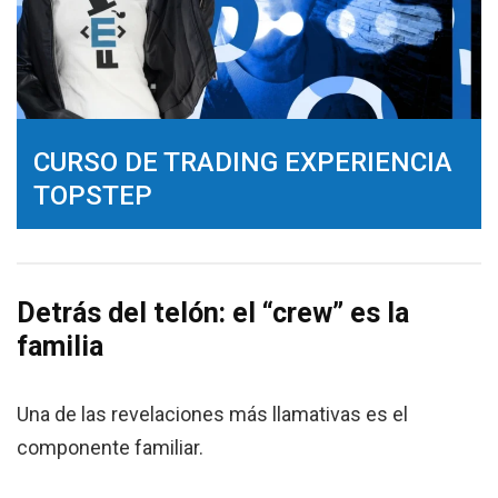
CURSO DE TRADING EXPERIENCIA
TOPSTEP
Detrás del telón: el “crew” es la
familia
Una de las revelaciones más llamativas es el
componente familiar.