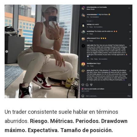
Un trader consistente suele hablar en términos
aburridos.
Riesgo. Métricas. Periodos. Drawdown
máximo. Expectativa. Tamaño de posición.