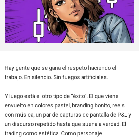
Hay gente que se gana el respeto haciendo el
trabajo. En silencio. Sin fuegos artificiales.
Y luego está el otro tipo de “éxito”. El que viene
envuelto en colores pastel, branding bonito, reels
con música, un par de capturas de pantalla de P&L y
un discurso repetido hasta que suena a verdad. El
trading como estética. Como personaje.