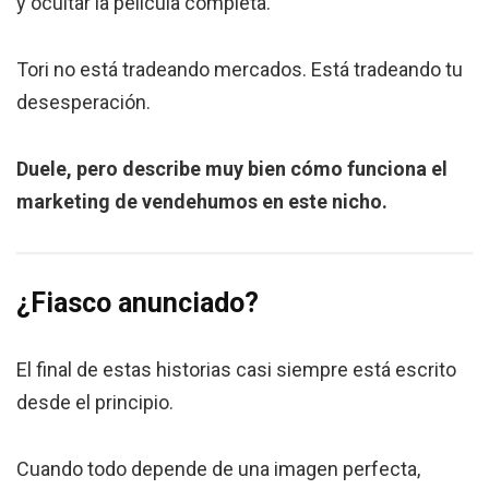
y ocultar la película completa.
Tori no está tradeando mercados. Está tradeando tu
desesperación.
Duele, pero describe muy bien cómo funciona el
marketing de vendehumos en este nicho.
¿Fiasco anunciado?
El final de estas historias casi siempre está escrito
desde el principio.
Cuando todo depende de una imagen perfecta,