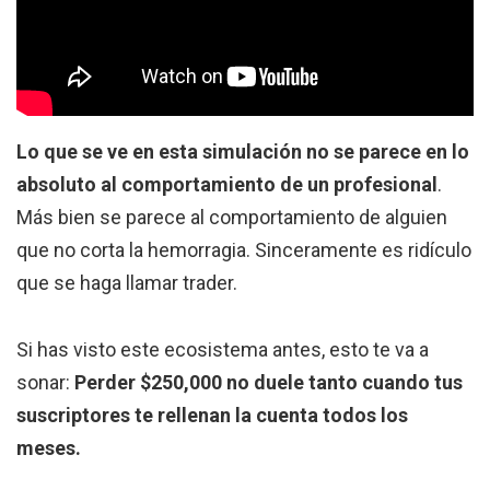
Lo que se ve en esta simulación no se parece en lo
absoluto al comportamiento de un profesional
.
Más bien se parece al comportamiento de alguien
que no corta la hemorragia. Sinceramente es ridículo
que se haga llamar trader.
Si has visto este ecosistema antes, esto te va a
sonar:
Perder $250,000 no duele tanto cuando tus
suscriptores te rellenan la cuenta todos los
meses.