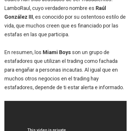
LamboRaul, cuyo verdadero nombre es
Raúl
González III
, es conocido por su ostentoso estilo de
vida, que muchos creen que es financiado por las
estafas en las que participa.
En resumen, los
Miami Boys
son un grupo de
estafadores que utilizan el trading como fachada
para engañar a personas incautas. Al igual que en
muchos otros negocios en el trading hay
estafadores, depende de ti estar alerta e informado.