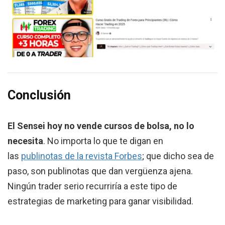
Conclusión
El Sensei hoy no vende cursos de bolsa, no lo
necesita
. No importa lo que te digan en
las
publinotas de la revista Forbes
; que dicho sea de
paso, son publinotas que dan vergüenza ajena.
Ningún trader serio recurriría a este tipo de
estrategias de marketing para ganar visibilidad.