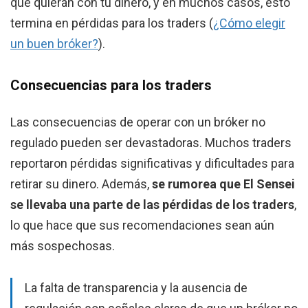
que quieran con tu dinero, y en muchos casos, esto
termina en pérdidas para los traders (
¿Cómo elegir
un buen bróker?
).
Consecuencias para los traders
Las consecuencias de operar con un bróker no
regulado pueden ser devastadoras. Muchos traders
reportaron pérdidas significativas y dificultades para
retirar su dinero. Además,
se rumorea que El Sensei
se llevaba una parte de las pérdidas de los traders
,
lo que hace que sus recomendaciones sean aún
más sospechosas.
La falta de transparencia y la ausencia de