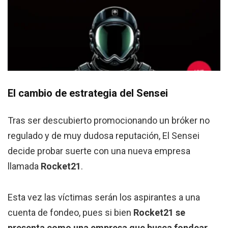
El cambio de estrategia del Sensei
Tras ser descubierto promocionando un bróker no
regulado y de muy dudosa reputación, El Sensei
decide probar suerte con una nueva empresa
llamada
Rocket21
.
Esta vez las víctimas serán los aspirantes a una
cuenta de fondeo, pues si bien
Rocket21 se
presenta como una empresa que busca fondear