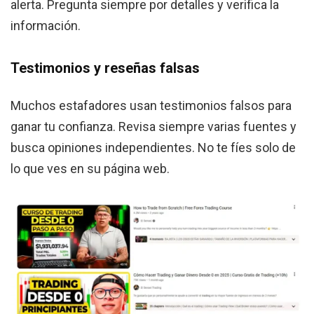
alerta. Pregunta siempre por detalles y verifica la
información.
Testimonios y reseñas falsas
Muchos estafadores usan testimonios falsos para
ganar tu confianza. Revisa siempre varias fuentes y
busca opiniones independientes. No te fíes solo de
lo que ves en su página web.