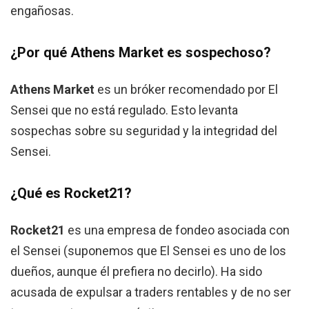
engañosas.
¿Por qué Athens Market es sospechoso?
Athens Market
es un bróker recomendado por El
Sensei que no está regulado. Esto levanta
sospechas sobre su seguridad y la integridad del
Sensei.
¿Qué es Rocket21?
Rocket21
es una empresa de fondeo asociada con
el Sensei (suponemos que El Sensei es uno de los
dueños, aunque él prefiera no decirlo). Ha sido
acusada de expulsar a traders rentables y de no ser