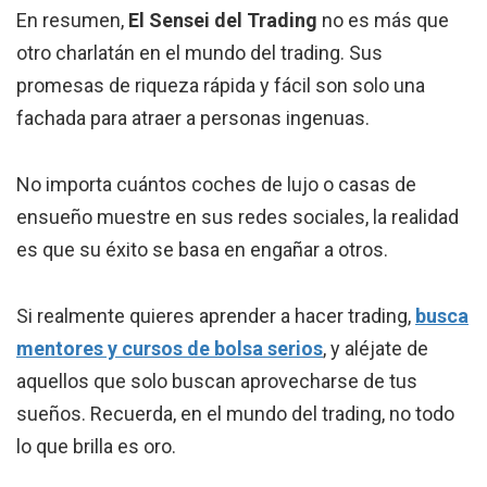
En resumen,
El Sensei del Trading
no es más que
otro charlatán en el mundo del trading. Sus
promesas de riqueza rápida y fácil son solo una
fachada para atraer a personas ingenuas.
No importa cuántos coches de lujo o casas de
ensueño muestre en sus redes sociales, la realidad
es que su éxito se basa en engañar a otros.
Si realmente quieres aprender a hacer trading,
busca
mentores y cursos de bolsa serios
, y aléjate de
aquellos que solo buscan aprovecharse de tus
sueños. Recuerda, en el mundo del trading, no todo
lo que brilla es oro.