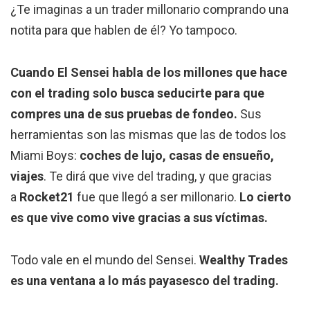
¿Te imaginas a un trader millonario comprando una
notita para que hablen de él? Yo tampoco.
Cuando El Sensei habla de los millones que hace
con el trading solo busca seducirte
para que
compres una de sus pruebas de fondeo.
Sus
herramientas son las mismas que las de todos los
Miami Boys:
coches de lujo, casas de ensueño,
viajes
. Te dirá que vive del trading, y que gracias
a
Rocket21
fue que llegó a ser millonario.
Lo cierto
es que vive como vive gracias a sus víctimas.
Todo vale en el mundo del Sensei.
Wealthy Trades
es una ventana a lo más payasesco del trading.