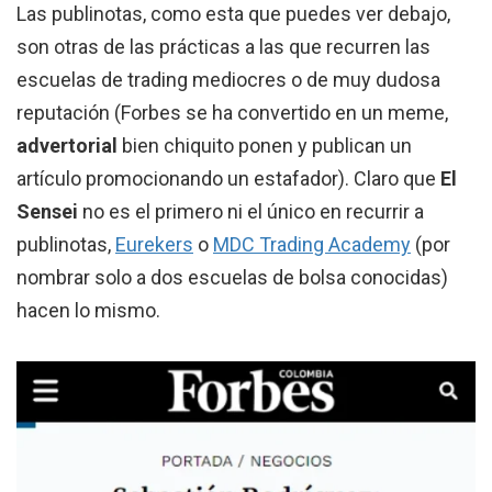
Las publinotas, como esta que puedes ver debajo,
son otras de las prácticas a las que recurren las
escuelas de trading mediocres o de muy dudosa
reputación (Forbes se ha convertido en un meme,
advertorial
bien chiquito ponen y publican un
artículo promocionando un estafador). Claro que
El
Sensei
no es el primero ni el único en recurrir a
publinotas,
Eurekers
o
MDC Trading Academy
(por
nombrar solo a dos escuelas de bolsa conocidas)
hacen lo mismo.