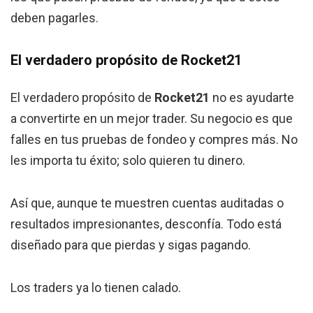
deben pagarles.
El verdadero propósito de Rocket21
El verdadero propósito de
Rocket21
no es ayudarte
a convertirte en un mejor trader. Su negocio es que
falles en tus pruebas de fondeo y compres más. No
les importa tu éxito; solo quieren tu dinero.
Así que, aunque te muestren cuentas auditadas o
resultados impresionantes, desconfía. Todo está
diseñado para que pierdas y sigas pagando.
Los traders ya lo tienen calado.