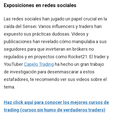
Exposiciones en redes sociales
Las redes sociales han jugado un papel crucial en la
caída del Sensei. Varios influencers y traders han
expuesto sus prácticas dudosas. Videos y
publicaciones han revelado cómo manipulaba a sus
seguidores para que invirtieran en brókers no
regulados y en proyectos como Rocket21. El trader y
YouTuber
Capelo Trading
ha hecho un gran trabajo
de investigación para desenmascarar a estos
estafadores, te recomiendo ver sus videos sobre el
tema.
Haz click aquí para conocer los mejores cursos de
trading (cursos sin humo de verdaderos traders)