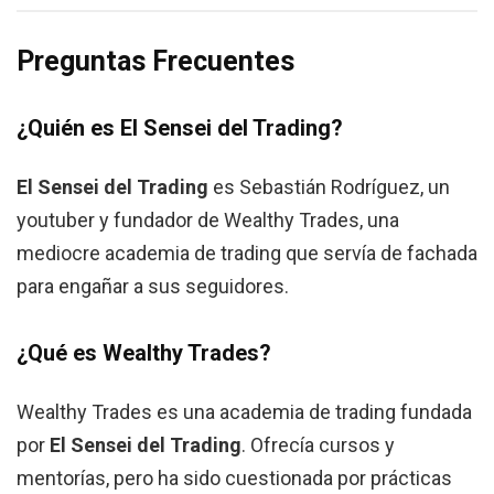
Preguntas Frecuentes
¿Quién es El Sensei del Trading?
El Sensei del Trading
es Sebastián Rodríguez, un
youtuber y fundador de Wealthy Trades, una
mediocre academia de trading que servía de fachada
para engañar a sus seguidores.
¿Qué es Wealthy Trades?
Wealthy Trades es una academia de trading fundada
por
El Sensei del Trading
. Ofrecía cursos y
mentorías, pero ha sido cuestionada por prácticas