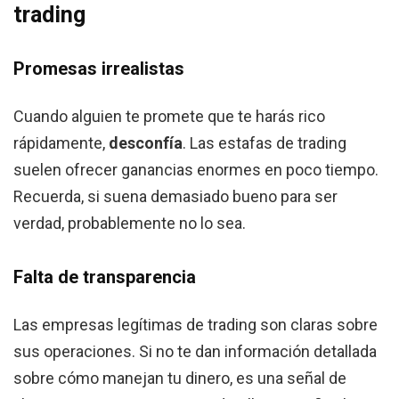
trading
Promesas irrealistas
Cuando alguien te promete que te harás rico
rápidamente,
desconfía
. Las estafas de trading
suelen ofrecer ganancias enormes en poco tiempo.
Recuerda, si suena demasiado bueno para ser
verdad, probablemente no lo sea.
Falta de transparencia
Las empresas legítimas de trading son claras sobre
sus operaciones. Si no te dan información detallada
sobre cómo manejan tu dinero, es una señal de