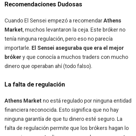
Recomendaciones Dudosas
Cuando El Sensei empezó a recomendar
Athens
Market
, muchos levantaron la ceja. Este bróker no
tenía ninguna regulación, pero eso no parecía
importarle.
El Sensei aseguraba que era el mejor
bróker
y que conocía a muchos traders con mucho
dinero que operaban ahí (todo falso).
La falta de regulación
Athens Market
no está regulado por ninguna entidad
financiera reconocida. Esto significa que no hay
ninguna garantía de que tu dinero esté seguro. La
falta de regulación permite que los brókers hagan lo