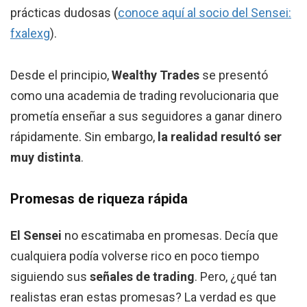
prácticas dudosas (
conoce aquí al socio del Sensei:
fxalexg
).
Desde el principio,
Wealthy Trades
se presentó
como una academia de trading revolucionaria que
prometía enseñar a sus seguidores a ganar dinero
rápidamente. Sin embargo,
la realidad resultó ser
muy distinta
.
Promesas de riqueza rápida
El Sensei
no escatimaba en promesas. Decía que
cualquiera podía volverse rico en poco tiempo
siguiendo sus
señales de trading
. Pero, ¿qué tan
realistas eran estas promesas? La verdad es que