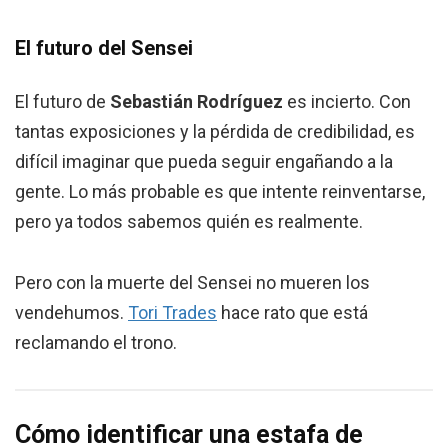
El futuro del Sensei
El futuro de
Sebastián Rodríguez
es incierto. Con
tantas exposiciones y la pérdida de credibilidad, es
difícil imaginar que pueda seguir engañando a la
gente. Lo más probable es que intente reinventarse,
pero ya todos sabemos quién es realmente.
Pero con la muerte del Sensei no mueren los
vendehumos.
Tori Trades
hace rato que está
reclamando el trono.
Cómo identificar una estafa de