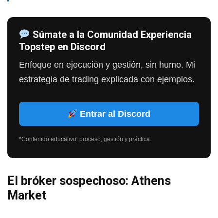
Súmate a la Comunidad Experiencia
Topstep en Discord
Enfoque en ejecución y gestión, sin humo. Mi
estrategia de trading explicada con ejemplos.
Entrar al Discord
*Contenido educativo: proceso, gestión y práctica.
El bróker sospechoso: Athens
Market