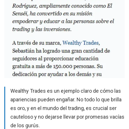
Wealthy Trades es un ejemplo claro de cómo las
apariencias pueden engañar. No todo lo que brilla
es oro, y en el mundo del trading, es crucial ser
cauteloso y no dejarse llevar por promesas vacías
de los gurús.