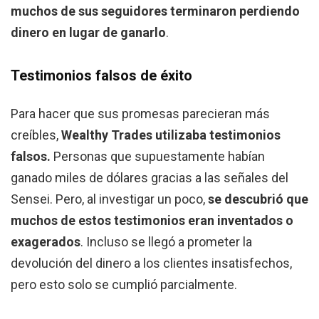
muchos de sus seguidores terminaron perdiendo
dinero en lugar de ganarlo
.
Testimonios falsos de éxito
Para hacer que sus promesas parecieran más
creíbles,
Wealthy Trades
utilizaba testimonios
falsos.
Personas que supuestamente habían
ganado miles de dólares gracias a las señales del
Sensei. Pero, al investigar un poco,
se descubrió que
muchos de estos testimonios eran inventados o
exagerados
. Incluso se llegó a prometer la
devolución del dinero a los clientes insatisfechos,
pero esto solo se cumplió parcialmente.