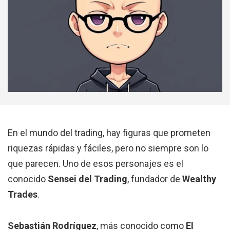
En el mundo del trading, hay figuras que prometen
riquezas rápidas y fáciles, pero no siempre son lo
que parecen. Uno de esos personajes es el
conocido
Sensei del Trading
, fundador de
Wealthy
Trades
.
Sebastián Rodríguez
, más conocido como
El