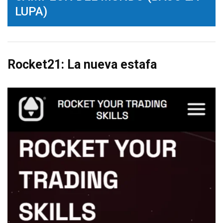
LUPA)
Rocket21: La nueva estafa