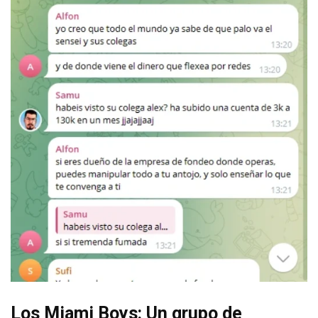
Los Miami Boys: Un grupo de