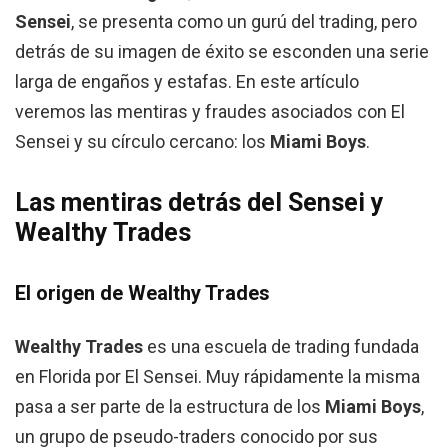
Sensei
, se presenta como un gurú del trading, pero
detrás de su imagen de éxito se esconden una serie
larga de engaños y estafas. En este artículo
veremos las mentiras y fraudes asociados con El
Sensei y su círculo cercano: los
Miami Boys
.
Las mentiras detrás del Sensei y
Wealthy Trades
El origen de Wealthy Trades
Wealthy Trades
es una escuela de trading fundada
en Florida por El Sensei. Muy rápidamente la misma
pasa a ser parte de la estructura de los
Miami Boys
,
un grupo de pseudo-traders conocido por sus