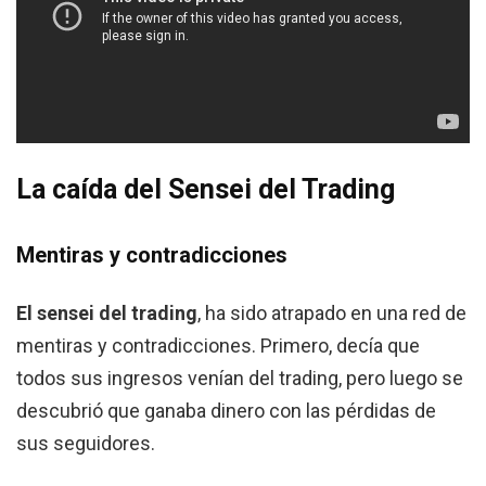
La caída del Sensei del Trading
Mentiras y contradicciones
El sensei del trading
, ha sido atrapado en una red de
mentiras y contradicciones. Primero, decía que
todos sus ingresos venían del trading, pero luego se
descubrió que ganaba dinero con las pérdidas de
sus seguidores.