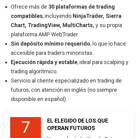
Ofrece más de
30 plataformas de trading
compatibles
, incluyendo
NinjaTrader, Sierra
Chart, TradingView, MultiCharts,
y su propia
plataforma AMP WebTrader.
Sin depósito mínimo requerido
, lo que lo hace
accesible para traders minoristas.
Ejecución rápida y estable
, ideal para scalping y
trading algorítmico.
Servicio al cliente especializado en trading de
futuros, con atención en inglés (no siempre
disponible en español).
EL ELEGIDO DE LOS QUE
7
OPERAN FUTUROS