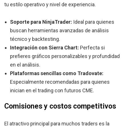
tu estilo operativo y nivel de experiencia.
Soporte para NinjaTrader:
Ideal para quienes
buscan herramientas avanzadas de análisis
técnico y backtesting.
Integración con Sierra Chart:
Perfecta si
prefieres gráficos personalizables y profundidad
en el análisis.
Plataformas sencillas como Tradovate:
Especialmente recomendadas para quienes
inician en el trading con futuros CME.
Comisiones y costos competitivos
El atractivo principal para muchos traders es la