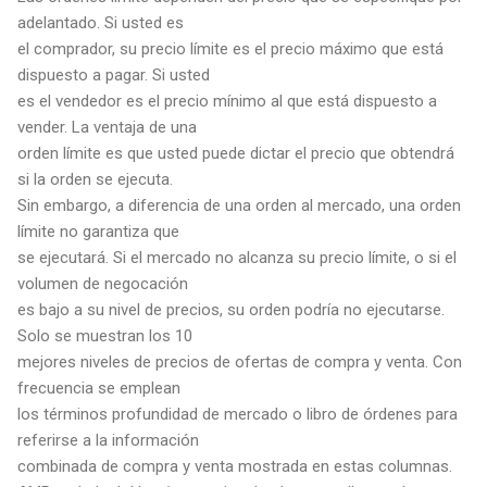
adelantado. Si usted es
el comprador, su precio límite es el precio máximo que está
dispuesto a pagar. Si usted
es el vendedor es el precio mínimo al que está dispuesto a
vender. La ventaja de una
orden límite es que usted puede dictar el precio que obtendrá
si la orden se ejecuta.
Sin embargo, a diferencia de una orden al mercado, una orden
límite no garantiza que
se ejecutará. Si el mercado no alcanza su precio límite, o si el
volumen de negocación
es bajo a su nivel de precios, su orden podría no ejecutarse.
Solo se muestran los 10
mejores niveles de precios de ofertas de compra y venta. Con
frecuencia se emplean
los términos profundidad de mercado o libro de órdenes para
referirse a la información
combinada de compra y venta mostrada en estas columnas.