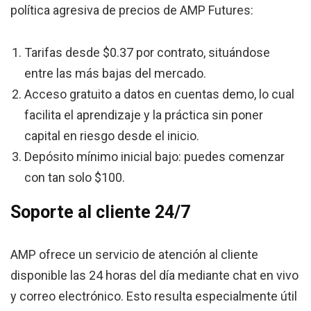
política agresiva de precios de AMP Futures:
Tarifas desde $0.37 por contrato, situándose
entre las más bajas del mercado.
Acceso gratuito a datos en cuentas demo, lo cual
facilita el aprendizaje y la práctica sin poner
capital en riesgo desde el inicio.
Depósito mínimo inicial bajo: puedes comenzar
con tan solo $100.
Soporte al cliente 24/7
AMP ofrece un servicio de atención al cliente
disponible las 24 horas del día mediante chat en vivo
y correo electrónico. Esto resulta especialmente útil