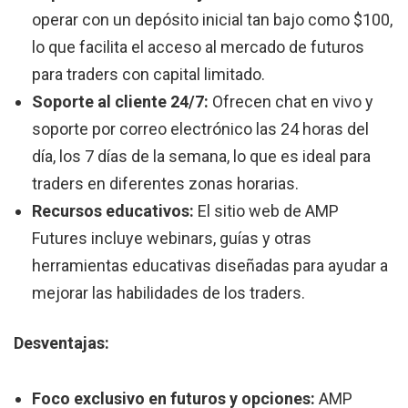
operar con un depósito inicial tan bajo como $100,
lo que facilita el acceso al mercado de futuros
para traders con capital limitado.
Soporte al cliente 24/7:
Ofrecen chat en vivo y
soporte por correo electrónico las 24 horas del
día, los 7 días de la semana, lo que es ideal para
traders en diferentes zonas horarias.
Recursos educativos:
El sitio web de AMP
Futures incluye webinars, guías y otras
herramientas educativas diseñadas para ayudar a
mejorar las habilidades de los traders.
Desventajas:
Foco exclusivo en futuros y opciones:
AMP