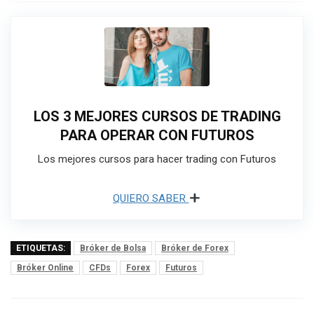
LOS 3 MEJORES CURSOS DE TRADING
PARA OPERAR CON FUTUROS
Los mejores cursos para hacer trading con Futuros
QUIERO SABER
ETIQUETAS:
Bróker de Bolsa
Bróker de Forex
Bróker Online
CFDs
Forex
Futuros