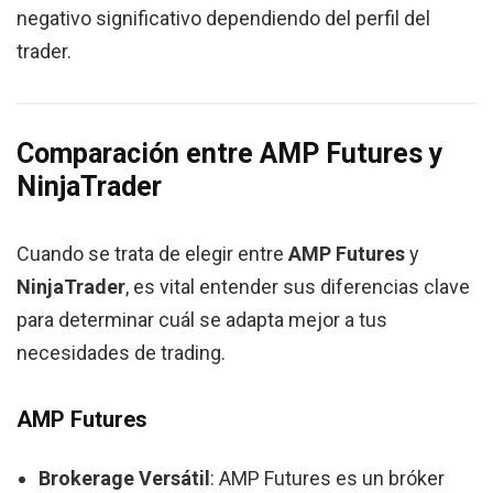
negativo significativo dependiendo del perfil del
trader.
Comparación entre AMP Futures y
NinjaTrader
Cuando se trata de elegir entre
AMP Futures
y
NinjaTrader
, es vital entender sus diferencias clave
para determinar cuál se adapta mejor a tus
necesidades de trading.
AMP Futures
Brokerage Versátil
: AMP Futures es un bróker