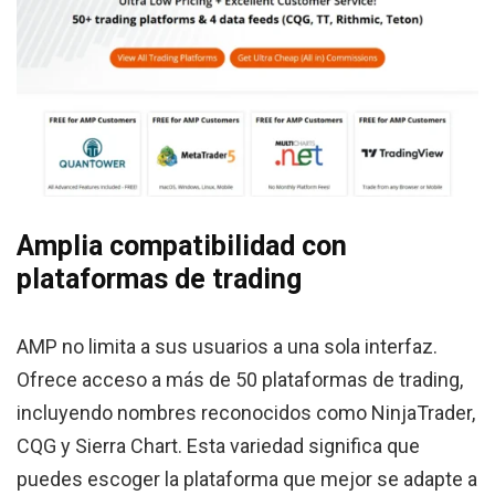
Amplia compatibilidad con
plataformas de trading
AMP no limita a sus usuarios a una sola interfaz.
Ofrece acceso a más de 50 plataformas de trading,
incluyendo nombres reconocidos como NinjaTrader,
CQG y Sierra Chart. Esta variedad significa que
puedes escoger la plataforma que mejor se adapte a