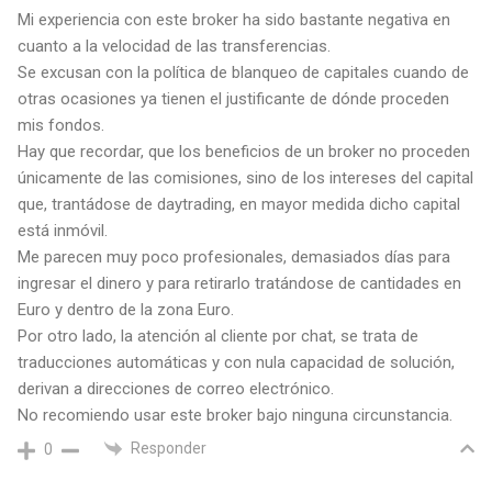
Mi experiencia con este broker ha sido bastante negativa en
cuanto a la velocidad de las transferencias.
Se excusan con la política de blanqueo de capitales cuando de
otras ocasiones ya tienen el justificante de dónde proceden
mis fondos.
Hay que recordar, que los beneficios de un broker no proceden
únicamente de las comisiones, sino de los intereses del capital
que, trantádose de daytrading, en mayor medida dicho capital
está inmóvil.
Me parecen muy poco profesionales, demasiados días para
ingresar el dinero y para retirarlo tratándose de cantidades en
Euro y dentro de la zona Euro.
Por otro lado, la atención al cliente por chat, se trata de
traducciones automáticas y con nula capacidad de solución,
derivan a direcciones de correo electrónico.
No recomiendo usar este broker bajo ninguna circunstancia.
Responder
0