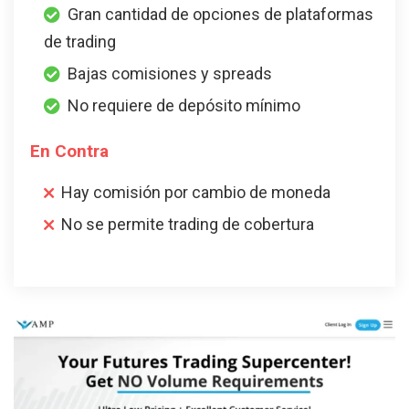
Gran cantidad de opciones de plataformas
de trading
Bajas comisiones y spreads
No requiere de depósito mínimo
En Contra
Hay comisión por cambio de moneda
No se permite trading de cobertura