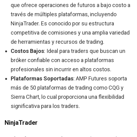
que ofrece operaciones de futuros a bajo costo a
través de múltiples plataformas, incluyendo
NinjaTrader. Es conocido por su estructura
competitiva de comisiones y una amplia variedad
de herramientas y recursos de trading.
Costos Bajos
: Ideal para traders que buscan un
bróker confiable con acceso a plataformas
profesionales sin incurrir en altos costos.
Plataformas Soportadas
: AMP Futures soporta
más de 50 plataformas de trading como CQG y
Sierra Chart, lo cual proporciona una flexibilidad
significativa para los traders.
NinjaTrader