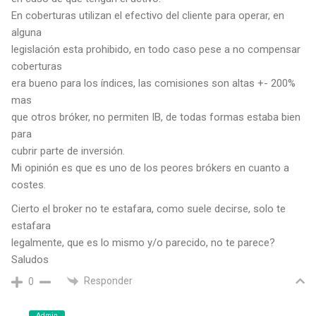
En coberturas utilizan el efectivo del cliente para operar, en
alguna
legislación esta prohibido, en todo caso pese a no compensar
coberturas
era bueno para los índices, las comisiones son altas +- 200%
mas
que otros bróker, no permiten IB, de todas formas estaba bien
para
cubrir parte de inversión.
Mi opinión es que es uno de los peores brókers en cuanto a
costes.
Cierto el broker no te estafara, como suele decirse, solo te
estafara
legalmente, que es lo mismo y/o parecido, no te parece?
Saludos
Responder
0
Admin