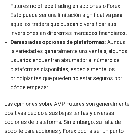
Futures no ofrece trading en acciones o Forex.
Esto puede ser una limitación significativa para
aquellos traders que buscan diversificar sus
inversiones en diferentes mercados financieros.
Demasiadas opciones de plataformas:
Aunque
la variedad es generalmente una ventaja, algunos
usuarios encuentran abrumador el número de
plataformas disponibles, especialmente los
principiantes que pueden no estar seguros por
dónde empezar.
Las opiniones sobre AMP Futures son generalmente
positivas debido a sus bajas tarifas y diversas
opciones de plataforma. Sin embargo, su falta de
soporte para acciones y Forex podría ser un punto