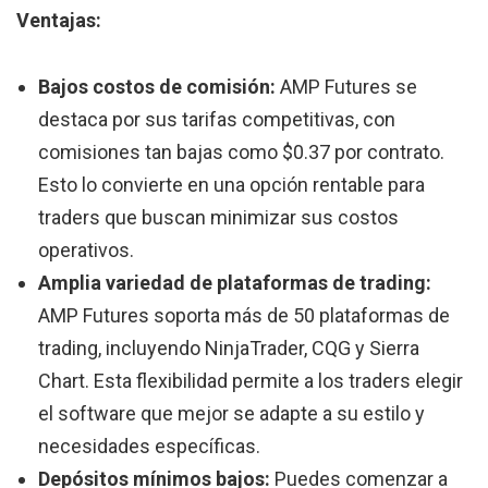
Ventajas:
Bajos costos de comisión:
AMP Futures se
destaca por sus tarifas competitivas, con
comisiones tan bajas como $0.37 por contrato.
Esto lo convierte en una opción rentable para
traders que buscan minimizar sus costos
operativos.
Amplia variedad de plataformas de trading:
AMP Futures soporta más de 50 plataformas de
trading, incluyendo NinjaTrader, CQG y Sierra
Chart. Esta flexibilidad permite a los traders elegir
el software que mejor se adapte a su estilo y
necesidades específicas.
Depósitos mínimos bajos:
Puedes comenzar a