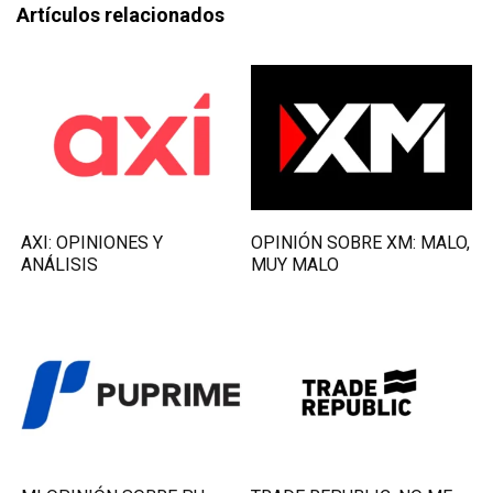
Artículos relacionados
AXI: OPINIONES Y
OPINIÓN SOBRE XM: MALO,
ANÁLISIS
MUY MALO