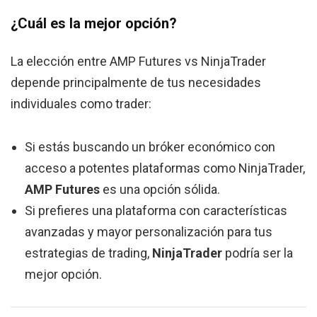
¿Cuál es la mejor opción?
La elección entre AMP Futures vs NinjaTrader
depende principalmente de tus necesidades
individuales como trader:
Si estás buscando un bróker económico con
acceso a potentes plataformas como NinjaTrader,
AMP Futures
es una opción sólida.
Si prefieres una plataforma con características
avanzadas y mayor personalización para tus
estrategias de trading,
NinjaTrader
podría ser la
mejor opción.