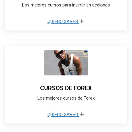
Los mejores cursos para invertir en acciones
QUIERO SABER
CURSOS DE FOREX
Los mejores cursos de Forex
QUIERO SABER