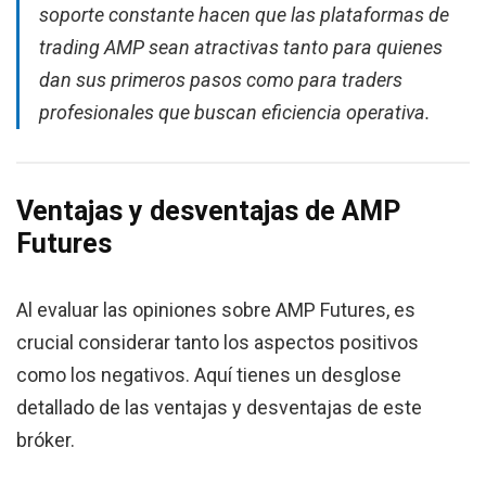
soporte constante hacen que las plataformas de
trading AMP sean atractivas tanto para quienes
dan sus primeros pasos como para traders
profesionales que buscan eficiencia operativa.
Ventajas y desventajas de AMP
Futures
Al evaluar las opiniones sobre AMP Futures, es
crucial considerar tanto los aspectos positivos
como los negativos. Aquí tienes un desglose
detallado de las ventajas y desventajas de este
bróker.