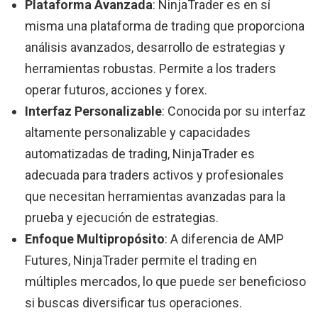
Plataforma Avanzada
: NinjaTrader es en sí
misma una plataforma de trading que proporciona
análisis avanzados, desarrollo de estrategias y
herramientas robustas. Permite a los traders
operar futuros, acciones y forex.
Interfaz Personalizable
: Conocida por su interfaz
altamente personalizable y capacidades
automatizadas de trading, NinjaTrader es
adecuada para traders activos y profesionales
que necesitan herramientas avanzadas para la
prueba y ejecución de estrategias.
Enfoque Multipropósito
: A diferencia de AMP
Futures, NinjaTrader permite el trading en
múltiples mercados, lo que puede ser beneficioso
si buscas diversificar tus operaciones.