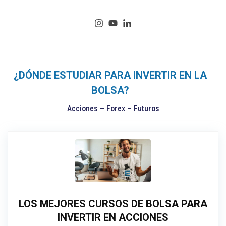
¿DÓNDE ESTUDIAR PARA INVERTIR EN LA
BOLSA?
Acciones – Forex – Futuros
LOS MEJORES CURSOS DE BOLSA PARA
INVERTIR EN ACCIONES