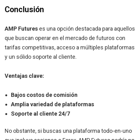
Conclusión
AMP Futures
es una opción destacada para aquellos
que buscan operar en el mercado de futuros con
tarifas competitivas, acceso a múltiples plataformas
y un sólido soporte al cliente.
Ventajas clave:
Bajos costos de comisión
Amplia variedad de plataformas
Soporte al cliente 24/7
No obstante, si buscas una plataforma todo-en-uno