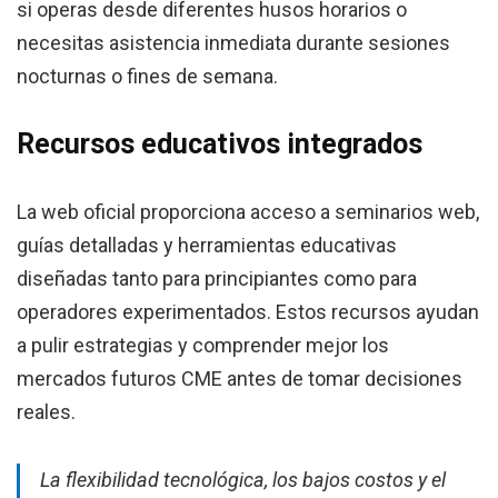
si operas desde diferentes husos horarios o
necesitas asistencia inmediata durante sesiones
nocturnas o fines de semana.
Recursos educativos integrados
La web oficial proporciona acceso a seminarios web,
guías detalladas y herramientas educativas
diseñadas tanto para principiantes como para
operadores experimentados. Estos recursos ayudan
a pulir estrategias y comprender mejor los
mercados futuros CME antes de tomar decisiones
reales.
La flexibilidad tecnológica, los bajos costos y el