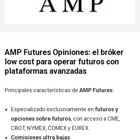
AMP Futures Opiniones: el bróker
low cost para operar futuros con
plataformas avanzadas
Principales características de
AMP Futures
:
Especializado exclusivamente en
futuros y
opciones sobre futuros
, con acceso a CME,
CBOT, NYMEX, COMEX y EUREX.
Comisiones ultra bajas