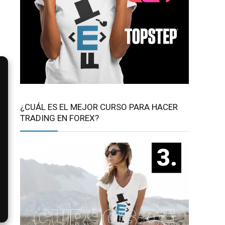
¿CUÁL ES EL MEJOR CURSO PARA HACER
TRADING EN FOREX?