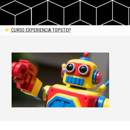
CURSO EXPERIENCIA TOPSTEP