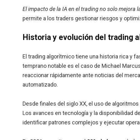
El impacto de la IA en el trading no solo mejora 
permite a los traders gestionar riesgos y optim
Historia y evolución del trading 
El trading algorítmico tiene una historia rica y 
temprano notable es el caso de Michael Marcus 
reaccionar rápidamente ante noticias del mercad
automatizado.
Desde finales del siglo XX, el uso de algoritm
Los avances en tecnología y la disponibilidad d
identificar patrones complejos y ejecutar oper