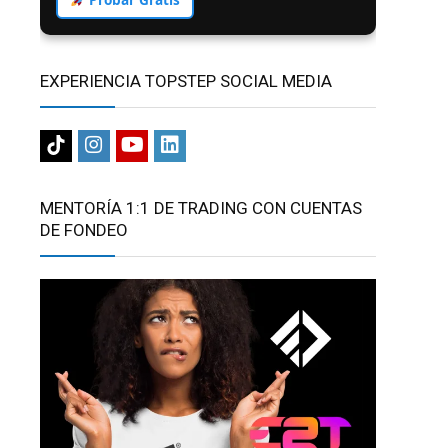
EXPERIENCIA TOPSTEP SOCIAL MEDIA
MENTORÍA 1:1 DE TRADING CON CUENTAS
DE FONDEO