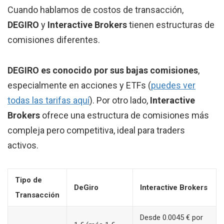
Cuando hablamos de costos de transacción,
DEGIRO
y
Interactive Brokers
tienen estructuras de
comisiones diferentes.
DEGIRO es conocido por sus bajas comisiones
,
especialmente en acciones y ETFs (
puedes ver
todas las tarifas aquí
). Por otro lado,
Interactive
Brokers
ofrece una estructura de comisiones más
compleja pero competitiva, ideal para traders
activos.
Tipo de
DeGiro
Interactive Brokers
Transacción
Desde 0.0045 € por