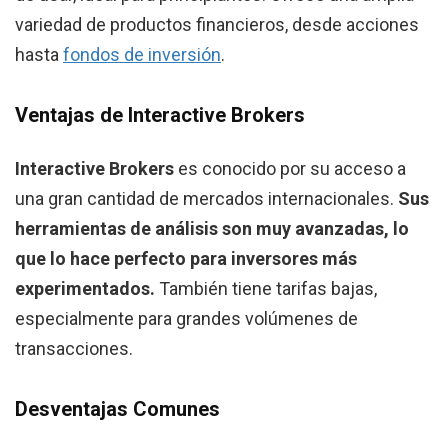
variedad de productos financieros, desde acciones
hasta
fondos de inversión
.
Ventajas de Interactive Brokers
Interactive Brokers
es conocido por su acceso a
una gran cantidad de mercados internacionales.
Sus
herramientas de análisis son muy avanzadas, lo
que lo hace perfecto para inversores más
experimentados.
También tiene tarifas bajas,
especialmente para grandes volúmenes de
transacciones.
Desventajas Comunes