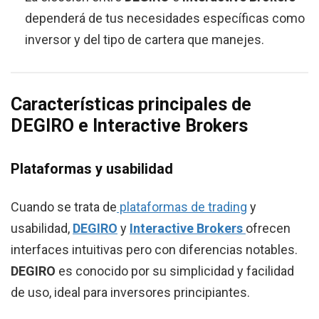
dependerá de tus necesidades específicas como
inversor y del tipo de cartera que manejes.
Características principales de
DEGIRO e Interactive Brokers
Plataformas y usabilidad
Cuando se trata de
plataformas de trading
y
usabilidad,
DEGIRO
y
Interactive Brokers
ofrecen
interfaces intuitivas pero con diferencias notables.
DEGIRO
es conocido por su simplicidad y facilidad
de uso, ideal para inversores principiantes.