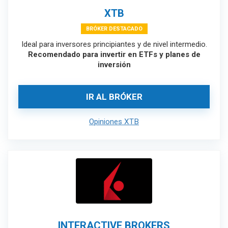
XTB
BRÓKER DESTACADO
Ideal para inversores principiantes y de nivel intermedio.
Recomendado para invertir en ETFs y planes de
inversión
IR AL BRÓKER
Opiniones XTB
INTERACTIVE BROKERS