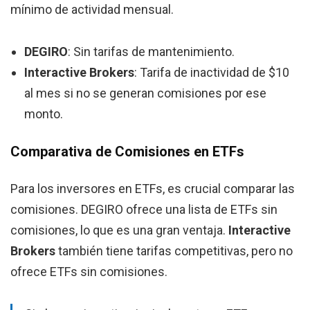
mínimo de actividad mensual.
DEGIRO
: Sin tarifas de mantenimiento.
Interactive Brokers
: Tarifa de inactividad de $10
al mes si no se generan comisiones por ese
monto.
Comparativa de Comisiones en ETFs
Para los inversores en ETFs, es crucial comparar las
comisiones. DEGIRO ofrece una lista de ETFs sin
comisiones, lo que es una gran ventaja.
Interactive
Brokers
también tiene tarifas competitivas, pero no
ofrece ETFs sin comisiones.