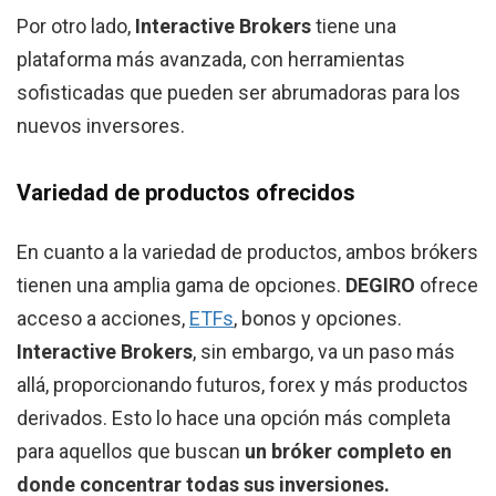
Por otro lado,
Interactive Brokers
tiene una
plataforma más avanzada, con herramientas
sofisticadas que pueden ser abrumadoras para los
nuevos inversores.
Variedad de productos ofrecidos
En cuanto a la variedad de productos, ambos brókers
tienen una amplia gama de opciones.
DEGIRO
ofrece
acceso a acciones,
ETFs
, bonos y opciones.
Interactive Brokers
, sin embargo, va un paso más
allá, proporcionando futuros, forex y más productos
derivados. Esto lo hace una opción más completa
para aquellos que buscan
un bróker completo en
donde concentrar todas sus inversiones.