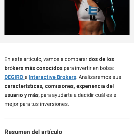
En este artículo, vamos a comparar
dos de los
br
ó
kers más conocidos
para invertir en bolsa:
DEGIRO
e
Interactive Brokers
. Analizaremos sus
características, comisiones, experiencia del
usuario y más
, para ayudarte a decidir cuál es el
mejor para tus inversiones.
Resumen del artículo