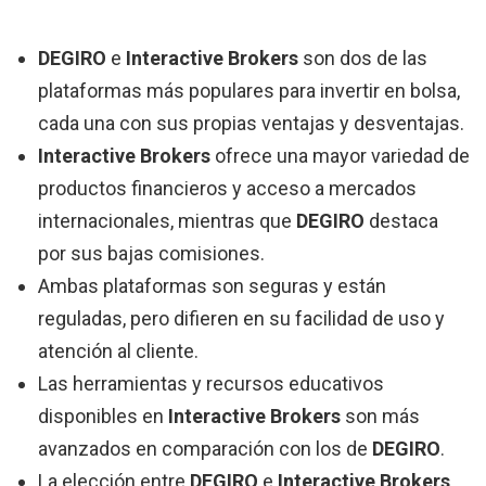
DEGIRO
e
Interactive Brokers
son dos de las
plataformas más populares para invertir en bolsa,
cada una con sus propias ventajas y desventajas.
Interactive Brokers
ofrece una mayor variedad de
productos financieros y acceso a mercados
internacionales, mientras que
DEGIRO
destaca
por sus bajas comisiones.
Ambas plataformas son seguras y están
reguladas, pero difieren en su facilidad de uso y
atención al cliente.
Las herramientas y recursos educativos
disponibles en
Interactive Brokers
son más
avanzados en comparación con los de
DEGIRO
.
La elección entre
DEGIRO
e
Interactive Brokers