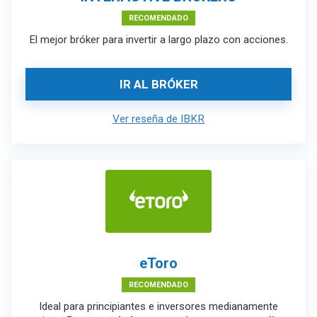
RECOMENDADO
El mejor bróker para invertir a largo plazo con acciones.
IR AL BRÓKER
Ver reseña de IBKR
eToro
RECOMENDADO
Ideal para principiantes e inversores medianamente