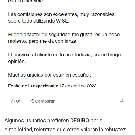
Algunos usuarios prefieren
DEGIRO
por su
simplicidad, mientras que otros valoran la robustez