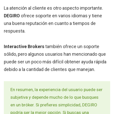
La atención al cliente es otro aspecto importante.
DEGIRO
ofrece soporte en varios idiomas y tiene
una buena reputación en cuanto a tiempos de
respuesta.
Interactive Brokers
también ofrece un soporte
sólido, pero algunos usuarios han mencionado que
puede ser un poco más difícil obtener ayuda rápida
debido a la cantidad de clientes que manejan.
En resumen, la experiencia del usuario puede ser
subjetiva y depende mucho de lo que busques
en un bróker. Si prefieres simplicidad, DEGIRO
podría ser la mejor opción. Si buscas una