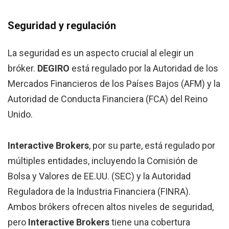
Seguridad y regulación
La seguridad es un aspecto crucial al elegir un
bróker.
DEGIRO
está regulado por la Autoridad de los
Mercados Financieros de los Países Bajos (AFM) y la
Autoridad de Conducta Financiera (FCA) del Reino
Unido.
Interactive Brokers
, por su parte, está regulado por
múltiples entidades, incluyendo la Comisión de
Bolsa y Valores de EE.UU. (SEC) y la Autoridad
Reguladora de la Industria Financiera (FINRA).
Ambos brókers ofrecen altos niveles de seguridad,
pero
Interactive Brokers
tiene una cobertura