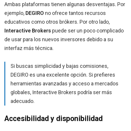
Ambas plataformas tienen algunas desventajas. Por
ejemplo,
DEGIRO
no ofrece tantos recursos
educativos como otros brókers. Por otro lado,
Interactive Brokers
puede ser un poco complicado
de usar para los nuevos inversores debido a su
interfaz más técnica.
Si buscas simplicidad y bajas comisiones,
DEGIRO es una excelente opción. Si prefieres
herramientas avanzadas y acceso a mercados
globales, Interactive Brokers podría ser más
adecuado.
Accesibilidad y disponibilidad