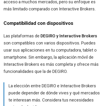
acceso a muchos mercados, pero su enfoque es
más limitado comparado con Interactive Brokers.
Compatibilidad con dispositivos
Las plataformas de
DEGIRO y Interactive Brokers
son compatibles con varios dispositivos. Puedes
usar sus aplicaciones en tu computadora, tablet o
smartphone. Sin embargo, la aplicación móvil de
Interactive Brokers es más completa y ofrece más
funcionalidades que la de DEGIRO.
La elección entre DEGIRO e Interactive Brokers
puede depender de dónde vives y qué mercados
te interesan más. Considera tus necesidades