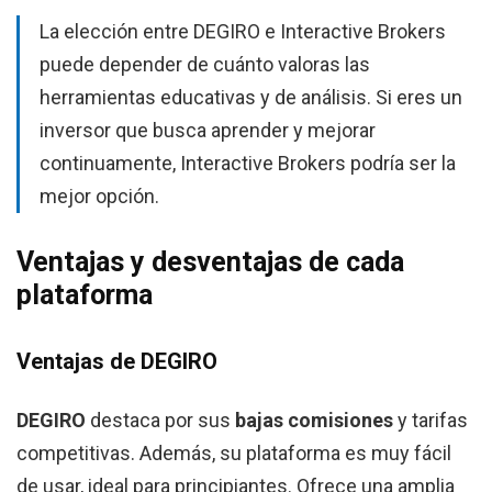
La elección entre DEGIRO e Interactive Brokers
puede depender de cuánto valoras las
herramientas educativas y de análisis. Si eres un
inversor que busca aprender y mejorar
continuamente, Interactive Brokers podría ser la
mejor opción.
Ventajas y desventajas de cada
plataforma
Ventajas de DEGIRO
DEGIRO
destaca por sus
bajas comisiones
y tarifas
competitivas. Además, su plataforma es muy fácil
de usar, ideal para principiantes. Ofrece una amplia