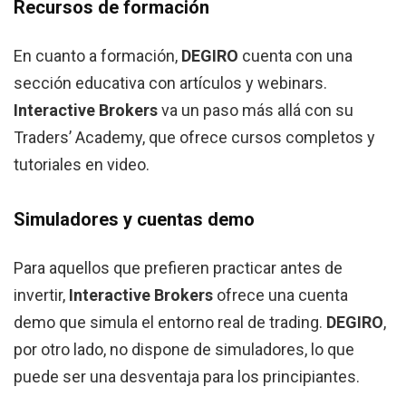
Recursos de formación
En cuanto a formación,
DEGIRO
cuenta con una
sección educativa con artículos y webinars.
Interactive Brokers
va un paso más allá con su
Traders’ Academy, que ofrece cursos completos y
tutoriales en video.
Simuladores y cuentas demo
Para aquellos que prefieren practicar antes de
invertir,
Interactive Brokers
ofrece una cuenta
demo que simula el entorno real de trading.
DEGIRO
,
por otro lado, no dispone de simuladores, lo que
puede ser una desventaja para los principiantes.