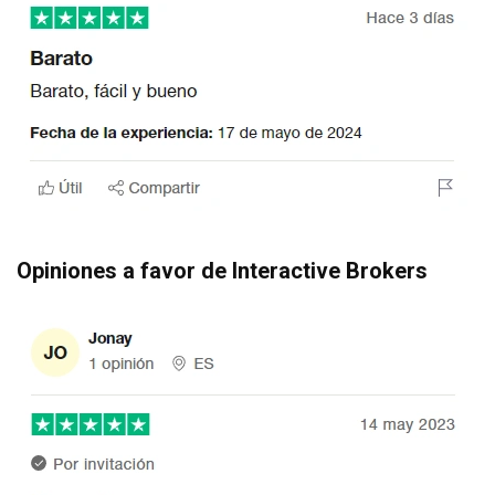
Opiniones a favor de Interactive Brokers