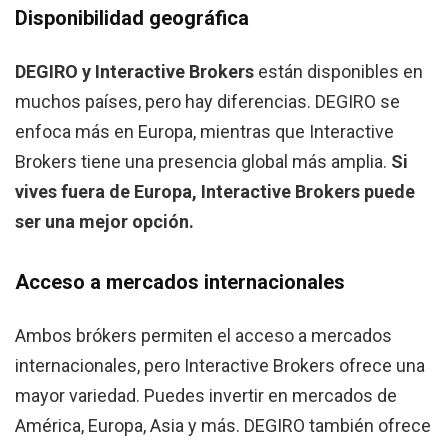
Disponibilidad geográfica
DEGIRO y Interactive Brokers
están disponibles en
muchos países, pero hay diferencias. DEGIRO se
enfoca más en Europa, mientras que Interactive
Brokers tiene una presencia global más amplia.
Si
vives fuera de Europa, Interactive Brokers puede
ser una mejor opción.
Acceso a mercados internacionales
Ambos brókers permiten el acceso a mercados
internacionales, pero Interactive Brokers ofrece una
mayor variedad. Puedes invertir en mercados de
América, Europa, Asia y más. DEGIRO también ofrece