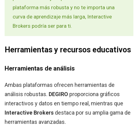
plataforma más robusta y no te importa una
curva de aprendizaje más larga, Interactive
Brokers podría ser para ti.
Herramientas y recursos educativos
Herramientas de análisis
Ambas plataformas ofrecen herramientas de
análisis robustas.
DEGIRO
proporciona gráficos
interactivos y datos en tiempo real, mientras que
Interactive Brokers
destaca por su amplia gama de
herramientas avanzadas.