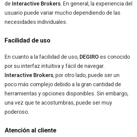
de
Interactive Brokers
. En general, la experiencia del
usuario puede variar mucho dependiendo de las
necesidades individuales.
Facilidad de uso
En cuanto a la facilidad de uso,
DEGIRO
es conocido
por su interfaz intuitiva y fácil de navegar.
Interactive Brokers
, por otro lado, puede ser un
poco más complejo debido a la gran cantidad de
herramientas y opciones disponibles. Sin embargo,
una vez que te acostumbras, puede ser muy
poderoso.
Atención al cliente