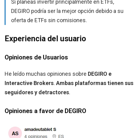
Si planeas invertir principalmente en ETFs,
DEGIRO podría ser la mejor opción debido a su
oferta de ETFs sin comisiones.
Experiencia del usuario
Opiniones de Usuarios
He leído muchas opiniones sobre
DEGIRO e
Interactive Brokers
.
Ambas plataformas tienen sus
seguidores y detractores
.
Opiniones a favor de DEGIRO