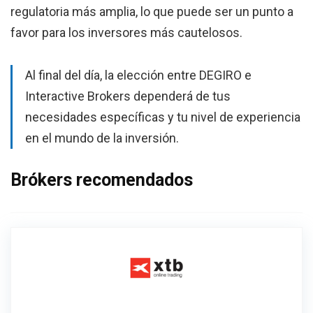
regulatoria más amplia, lo que puede ser un punto a
favor para los inversores más cautelosos.
Al final del día, la elección entre DEGIRO e
Interactive Brokers dependerá de tus
necesidades específicas y tu nivel de experiencia
en el mundo de la inversión.
Brókers recomendados