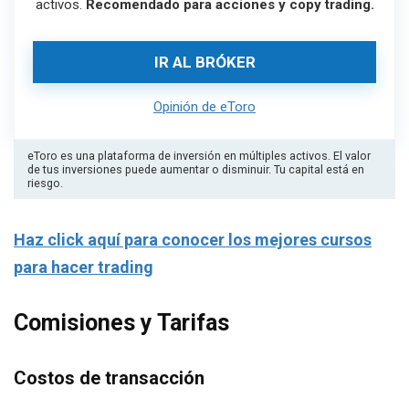
activos.
Recomendado para acciones y copy trading.
IR AL BRÓKER
Opinión de eToro
eToro es una plataforma de inversión en múltiples activos. El valor
de tus inversiones puede aumentar o disminuir. Tu capital está en
riesgo.
Haz click aquí para conocer los mejores cursos
para hacer trading
Comisiones y Tarifas
Costos de transacción