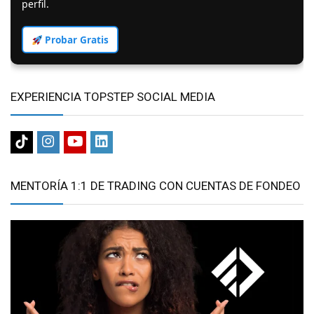
perfil.
Probar Gratis
EXPERIENCIA TOPSTEP SOCIAL MEDIA
MENTORÍA 1:1 DE TRADING CON CUENTAS DE FONDEO