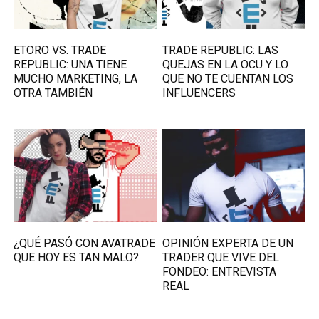
ETORO VS. TRADE
TRADE REPUBLIC: LAS
REPUBLIC: UNA TIENE
QUEJAS EN LA OCU Y LO
MUCHO MARKETING, LA
QUE NO TE CUENTAN LOS
OTRA TAMBIÉN
INFLUENCERS
¿QUÉ PASÓ CON AVATRADE
OPINIÓN EXPERTA DE UN
QUE HOY ES TAN MALO?
TRADER QUE VIVE DEL
FONDEO: ENTREVISTA
REAL