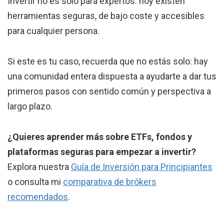
Invertir no es solo para expertos: hoy existen
herramientas seguras, de bajo coste y accesibles
para cualquier persona.
Si este es tu caso, recuerda que no estás solo: hay
una comunidad entera dispuesta a ayudarte a dar tus
primeros pasos con sentido común y perspectiva a
largo plazo.
¿Quieres aprender más sobre ETFs, fondos y
plataformas seguras para empezar a invertir?
Explora nuestra
Guía de Inversión para Principiantes
o consulta mi
comparativa de brókers
recomendados
.