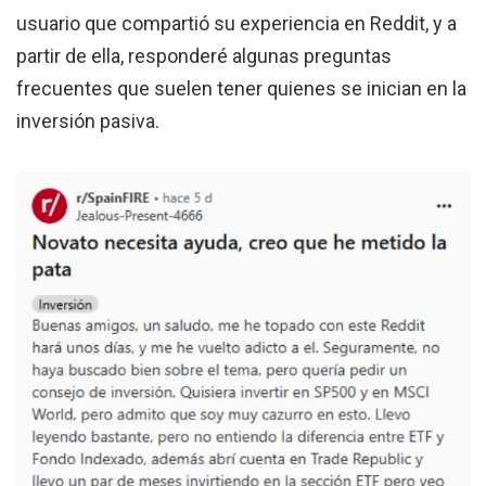
usuario que compartió su experiencia en Reddit, y a
partir de ella, responderé algunas preguntas
frecuentes que suelen tener quienes se inician en la
inversión pasiva.