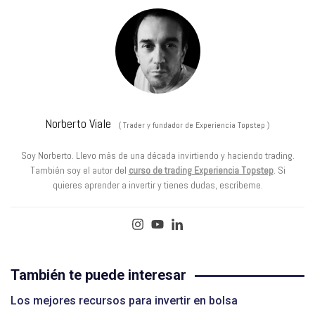
Norberto Viale
(
Trader y fundador de Experiencia Topstep
)
Soy Norberto. Llevo más de una década invirtiendo y haciendo trading.
También soy el autor del
curso de trading Experiencia Topstep
. Si
quieres aprender a invertir y tienes dudas, escríbeme.
También te puede interesar
Los mejores recursos para invertir en bolsa