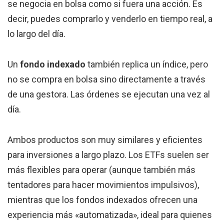
se negocia en bolsa como si fuera una acción. Es
decir, puedes comprarlo y venderlo en tiempo real, a
lo largo del día.
Un
fondo indexado
también replica un índice, pero
no se compra en bolsa sino directamente a través
de una gestora. Las órdenes se ejecutan una vez al
día.
Ambos productos son muy similares y eficientes
para inversiones a largo plazo. Los ETFs suelen ser
más flexibles para operar (aunque también más
tentadores para hacer movimientos impulsivos),
mientras que los fondos indexados ofrecen una
experiencia más «automatizada», ideal para quienes