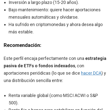
Inversión a largo plazo (15-20 años).
Bajo mantenimiento: quiere hacer aportaciones
mensuales automáticas y olvidarse.
Ha sufrido en criptomonedas y ahora desea algo
más estable.
Recomendación:
Este perfil encaja perfectamente con una
estrategia
pasiva de ETFs o fondos indexados
, con
aportaciones periódicas (lo que se dice
hacer DCA
) y
una distribución sencilla entre:
Renta variable global (como MSCI ACWI o S&P
500).