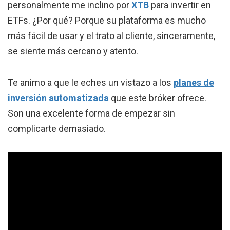
personalmente me inclino por
XTB
para invertir en
ETFs. ¿Por qué? Porque su plataforma es mucho
más fácil de usar y el trato al cliente, sinceramente,
se siente más cercano y atento.
Te animo a que le eches un vistazo a los
planes de
inversión automatizada
que este bróker ofrece.
Son una excelente forma de empezar sin
complicarte demasiado.