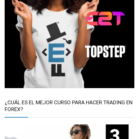
¿CUÁL ES EL MEJOR CURSO PARA HACER TRADING EN
FOREX?