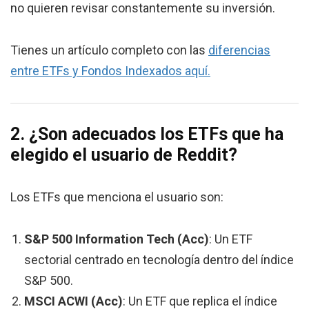
no quieren revisar constantemente su inversión.
Tienes un artículo completo con las
diferencias
entre ETFs y Fondos Indexados aquí.
2. ¿Son adecuados los ETFs que ha
elegido el usuario de Reddit?
Los ETFs que menciona el usuario son:
S&P 500 Information Tech (Acc)
: Un ETF
sectorial centrado en tecnología dentro del índice
S&P 500.
MSCI ACWI (Acc)
: Un ETF que replica el índice