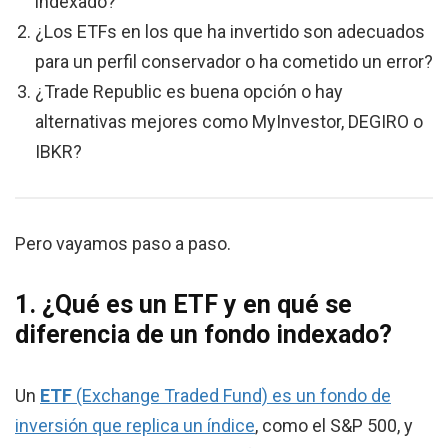
indexado?
¿Los ETFs en los que ha invertido son adecuados
para un perfil conservador o ha cometido un error?
¿Trade Republic es buena opción o hay
alternativas mejores como MyInvestor, DEGIRO o
IBKR?
Pero vayamos paso a paso.
1. ¿Qué es un ETF y en qué se
diferencia de un fondo indexado?
Un
ETF
(Exchange Traded Fund) es un fondo de
inversión que replica un índice
, como el S&P 500, y