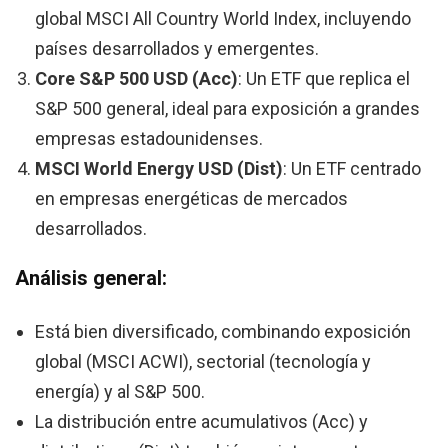
global MSCI All Country World Index, incluyendo
países desarrollados y emergentes.
Core S&P 500 USD (Acc)
: Un ETF que replica el
S&P 500 general, ideal para exposición a grandes
empresas estadounidenses.
MSCI World Energy USD (Dist)
: Un ETF centrado
en empresas energéticas de mercados
desarrollados.
Análisis general:
Está bien diversificado, combinando exposición
global (MSCI ACWI), sectorial (tecnología y
energía) y al S&P 500.
La distribución entre acumulativos (Acc) y