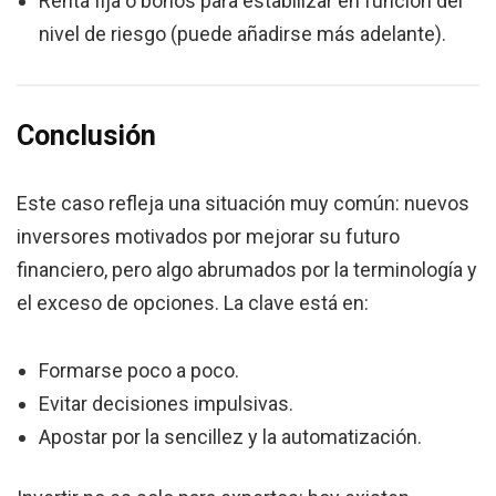
Renta fija o bonos para estabilizar en función del
nivel de riesgo (puede añadirse más adelante).
Conclusión
Este caso refleja una situación muy común: nuevos
inversores motivados por mejorar su futuro
financiero, pero algo abrumados por la terminología y
el exceso de opciones. La clave está en:
Formarse poco a poco.
Evitar decisiones impulsivas.
Apostar por la sencillez y la automatización.