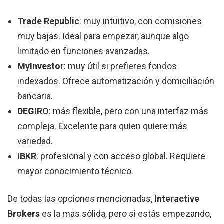
Trade Republic
: muy intuitivo, con comisiones
muy bajas. Ideal para empezar, aunque algo
limitado en funciones avanzadas.
MyInvestor
: muy útil si prefieres fondos
indexados. Ofrece automatización y domiciliación
bancaria.
DEGIRO
: más flexible, pero con una interfaz más
compleja. Excelente para quien quiere más
variedad.
IBKR
: profesional y con acceso global. Requiere
mayor conocimiento técnico.
De todas las opciones mencionadas,
Interactive
Brokers
es la más sólida, pero si estás empezando,