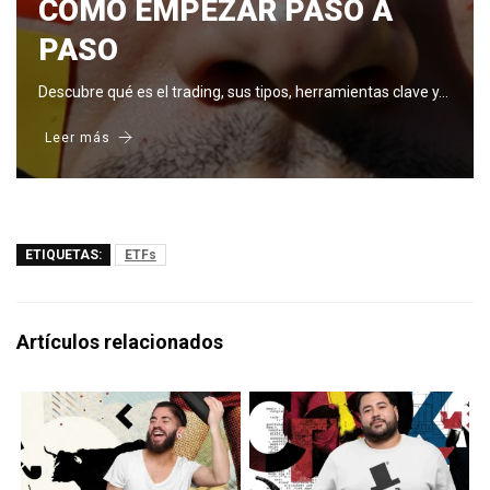
CÓMO EMPEZAR PASO A
PASO
Descubre qué es el trading, sus tipos, herramientas clave y…
Leer más
ETIQUETAS:
ETFs
Artículos relacionados