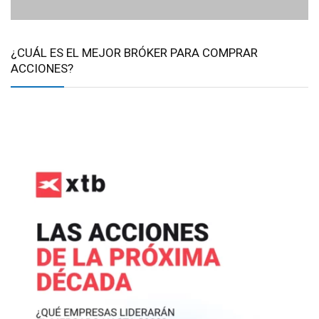
¿CUÁL ES EL MEJOR BRÓKER PARA COMPRAR
ACCIONES?