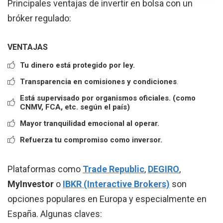
Principales ventajas de invertir en bolsa con un
bróker regulado:
VENTAJAS
Tu dinero está protegido por ley.
Transparencia en comisiones y condiciones
.
Está supervisado por organismos oficiales. (como
CNMV, FCA, etc. según el país)
Mayor tranquilidad emocional al operar.
Refuerza tu compromiso como inversor.
Plataformas como
Trade Republic
,
DEGIRO
,
MyInvestor
o
IBKR (Interactive Brokers)
son
opciones populares en Europa y especialmente en
España. Algunas claves: