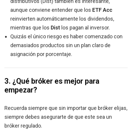
distributivos (Dist) también es interesante,
aunque conviene entender que los
ETF Acc
reinvierten automáticamente los dividendos,
mientras que los
Dist
los pagan al inversor.
Quizás el único riesgo es haber comenzado con
demasiados productos sin un plan claro de
asignación por porcentaje.
3. ¿Qué bróker es mejor para
empezar?
Recuerda siempre que sin importar que bróker elijas,
siempre debes asegurarte de que este sea un
bróker regulado.