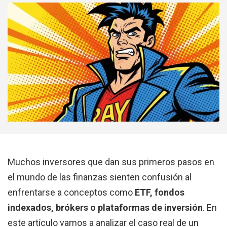
Muchos inversores que dan sus primeros pasos en
el mundo de las finanzas sienten confusión al
enfrentarse a conceptos como
ETF, fondos
indexados, brókers o plataformas de inversión
. En
este artículo vamos a analizar el caso real de un