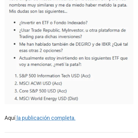
Aquí
la publicación completa.