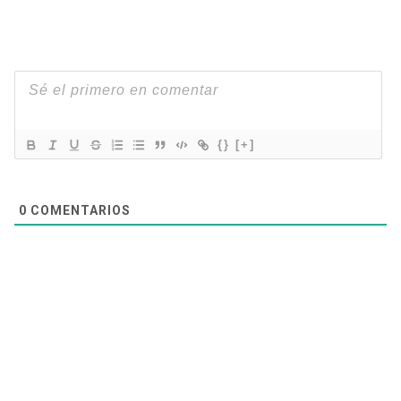
{}
[+]
0
COMENTARIOS