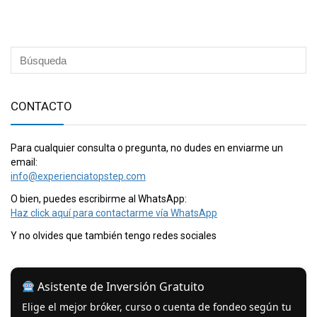
CONTACTO
Para cualquier consulta o pregunta, no dudes en enviarme un
email:
info@experienciatopstep.com
O bien, puedes escribirme al WhatsApp:
Haz click aquí para contactarme vía WhatsApp
Y no olvides que también tengo redes sociales
Asistente de Inversión Gratuito
Elige el mejor bróker, curso o cuenta de fondeo según tu