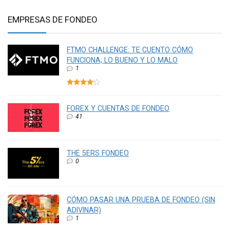
EMPRESAS DE FONDEO
FTMO CHALLENGE: TE CUENTO CÓMO
FUNCIONA; LO BUENO Y LO MALO
1
FOREX Y CUENTAS DE FONDEO
41
THE 5ERS FONDEO
0
CÓMO PASAR UNA PRUEBA DE FONDEO (SIN
ADIVINAR)
1