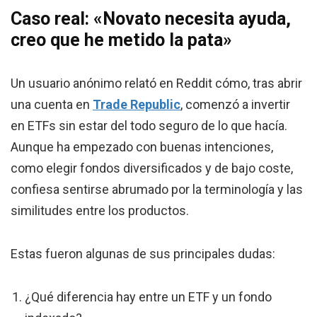
Caso real: «Novato necesita ayuda,
creo que he metido la pata»
Un usuario anónimo relató en Reddit cómo, tras abrir
una cuenta en
Trade Republic
, comenzó a invertir
en ETFs sin estar del todo seguro de lo que hacía.
Aunque ha empezado con buenas intenciones,
como elegir fondos diversificados y de bajo coste,
confiesa sentirse abrumado por la terminología y las
similitudes entre los productos.
Estas fueron algunas de sus principales dudas:
¿Qué diferencia hay entre un ETF y un fondo