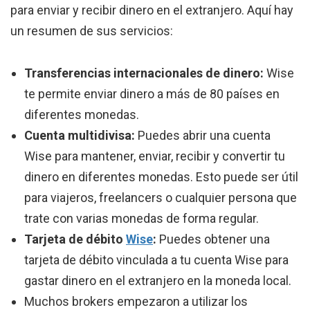
para enviar y recibir dinero en el extranjero. Aquí hay
un resumen de sus servicios:
Transferencias internacionales de dinero:
Wise
te permite enviar dinero a más de 80 países en
diferentes monedas.
Cuenta multidivisa:
Puedes abrir una cuenta
Wise para mantener, enviar, recibir y convertir tu
dinero en diferentes monedas. Esto puede ser útil
para viajeros, freelancers o cualquier persona que
trate con varias monedas de forma regular.
Tarjeta de débito
Wise
:
Puedes obtener una
tarjeta de débito vinculada a tu cuenta Wise para
gastar dinero en el extranjero en la moneda local.
Muchos brokers empezaron a utilizar los