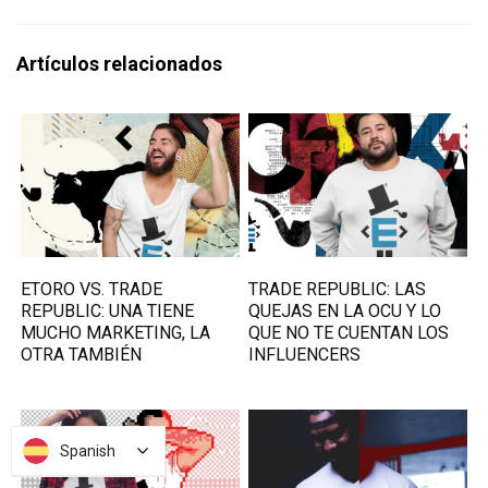
Artículos relacionados
ETORO VS. TRADE
TRADE REPUBLIC: LAS
REPUBLIC: UNA TIENE
QUEJAS EN LA OCU Y LO
MUCHO MARKETING, LA
QUE NO TE CUENTAN LOS
OTRA TAMBIÉN
INFLUENCERS
Spanish
Spanish