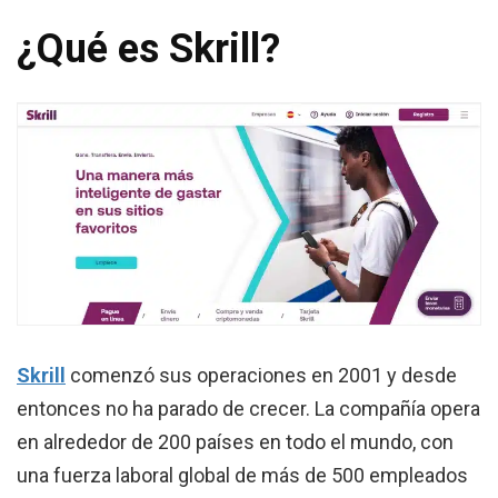
¿Qué es Skrill?
Skrill
comenzó sus operaciones en 2001 y desde
entonces no ha parado de crecer. La compañía opera
en alrededor de 200 países en todo el mundo, con
una fuerza laboral global de más de 500 empleados