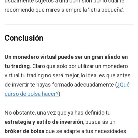
usualmente sujetos a una comisión por lo cuál te
recomiendo que mires siempre la ‘letra pequeña’.
Conclusión
Un monedero virtual puede ser un gran aliado en
tu trading
. Claro que solo por utilizar un monedero
virtual tu trading no será mejor, lo ideal es que antes
de invertir te hayas formado adecuadamente (
¿Qué
curso de bolsa hacer?
).
No obstante, una vez que ya has definido tu
estrategia y estilo de inversión
, buscarás un
bróker de bolsa
que se adapte a tus necesidades