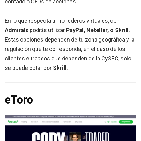
contado o CFDs de acciones.
En lo que respecta a monederos virtuales, con
Admirals
podrás utilizar
PayPal, Neteller, o Skrill
.
Estas opciones dependen de tu zona geográfica y la
regulación que te corresponda; en el caso de los
clientes europeos que dependen de la CySEC, solo
se puede optar por
Skrill
.
eToro