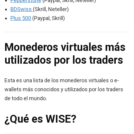
Pepperstone
(Paypal, Skrill, Neteller)
BDSwiss
(Skrill, Neteller)
Plus 500
(Paypal, Skrill)
Monederos virtuales más
utilizados por los traders
Esta es una lista de los monederos virtuales o e-
wallets más conocidos y utilizados por los traders
de todo el mundo.
¿Qué es WISE?