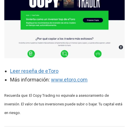
Leer reseña de eToro
Más información:
www.etoro.com
Recuerda que: El Copy Trading no equivale a asesoramiento de
inversión. El valor de tus inversiones puede subir o bajar. Tu capital está
en riesgo.