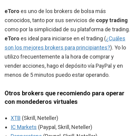
eToro
es uno de los brokers de bolsa más
conocidos, tanto por sus servicios de
copy trading
como por la simplicidad de su plataforma de trading.
eToro
es ideal para iniciarse en el trading (
¿Cuáles
son los mejores brokers para principiantes?
). Yo lo
utilizo frecuentemente a la hora de comprar y
vender acciones, hago el depósito vía PayPal y en
menos de 5 minutos puedo estar operando.
Otros brokers que recomiendo para operar
con mondederos virtuales
XTB
(Skrill, Neteller)
IC Markets
(Paypal, Skrill, Neteller)