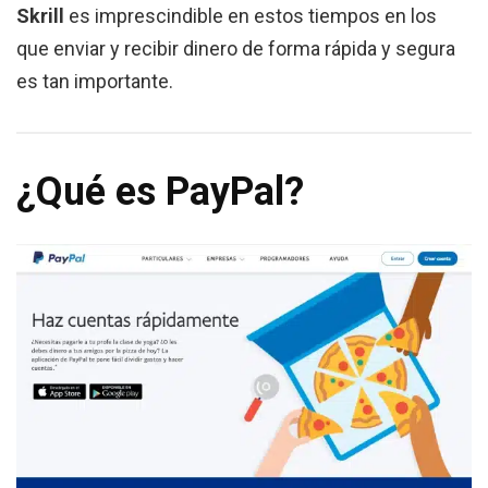
Skrill
es imprescindible en estos tiempos en los
que enviar y recibir dinero de forma rápida y segura
es tan importante.
¿Qué es PayPal?