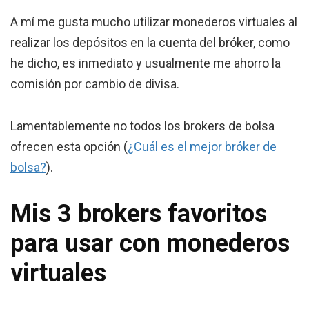
A mí me gusta mucho utilizar monederos virtuales al
realizar los depósitos en la cuenta del bróker, como
he dicho, es inmediato y usualmente me ahorro la
comisión por cambio de divisa.
Lamentablemente no todos los brokers de bolsa
ofrecen esta opción (
¿Cuál es el mejor bróker de
bolsa?
).
Mis 3 brokers favoritos
para usar con monederos
virtuales