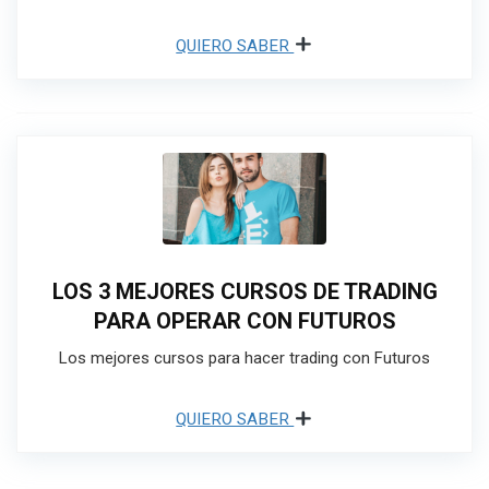
QUIERO SABER
LOS 3 MEJORES CURSOS DE TRADING
PARA OPERAR CON FUTUROS
Los mejores cursos para hacer trading con Futuros
QUIERO SABER