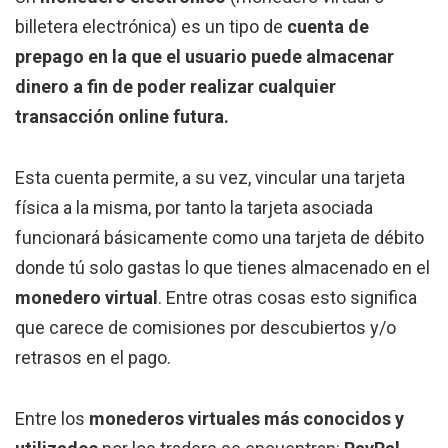
billetera electrónica) es un tipo de
cuenta de
prepago en la que el usuario puede almacenar
dinero a fin de poder realizar cualquier
transacción online futura.
Esta cuenta permite, a su vez, vincular una tarjeta
física a la misma, por tanto la tarjeta asociada
funcionará básicamente como una tarjeta de débito
donde tú solo gastas lo que tienes almacenado en el
monedero virtual
. Entre otras cosas esto significa
que carece de comisiones por descubiertos y/o
retrasos en el pago.
Entre los
monederos virtuales más conocidos y