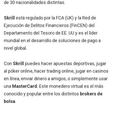
de 30 nacionalidades distintas.
Skrill
está regulado por la FCA (UK) y la Red de
Ejecución de Delitos Financieros (FinCEN) del
Departamento del Tesoro de EE. UU y es el líder
mundial en el desarrollo de soluciones de pago a
nivel global.
Con
Skrill
puedes hacer apuestas deportivas, jugar
al póker online, hacer trading online, jugar en casinos
en línea, enviar dinero a amigos, o simplemente usar
una
MasterCard
. Este monedero virtual es el más
conocido y popular entre los distintos
brokers de
bolsa
.