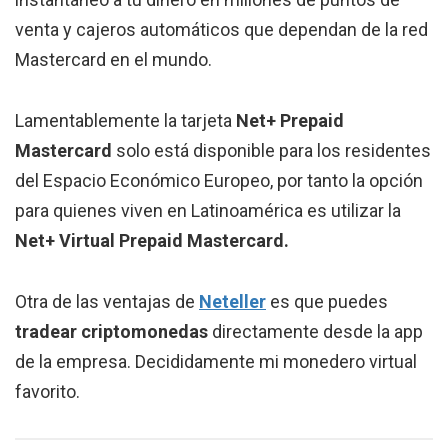
venta y cajeros automáticos que dependan de la red
Mastercard en el mundo.
Lamentablemente la tarjeta
Net+ Prepaid
Mastercard
solo está disponible para los residentes
del Espacio Económico Europeo, por tanto la opción
para quienes viven en Latinoamérica es utilizar la
Net+ Virtual Prepaid Mastercard.
Otra de las ventajas de
Neteller
es que puedes
tradear criptomonedas
directamente desde la app
de la empresa. Decididamente mi monedero virtual
favorito.