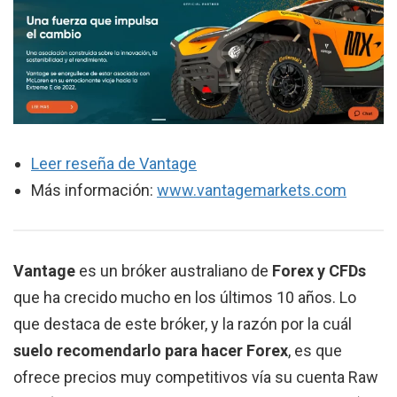
Leer reseña de Vantage
Más información:
www.vantagemarkets.com
Vantage
es un bróker australiano de
Forex y CFDs
que ha crecido mucho en los últimos 10 años. Lo
que destaca de este bróker, y la razón por la cuál
suelo recomendarlo para hacer Forex
, es que
ofrece precios muy competitivos vía su cuenta Raw