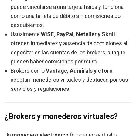
puede vincularse a una tarjeta física y funciona
como una tarjeta de débito sin comisiones por
descubiertos.
Usualmente
WISE, PayPal, Neteller y Skrill
ofrecen inmediatez y ausencia de comisiones al
depositar en las cuentas de los brokers, aunque
pueden haber comisiones por retiro.
Brokers como
Vantage, Admirals y eToro
aceptan monederos virtuales y destacan por sus
servicios y regulaciones.
¿Brokers y monederos virtuales?
Un
monedero electrónico
(monedero virtual o