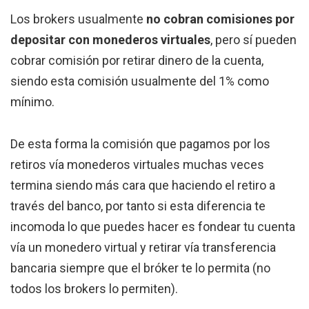
Los brokers usualmente
no cobran comisiones por
depositar con monederos virtuales
, pero sí pueden
cobrar comisión por retirar dinero de la cuenta,
siendo esta comisión usualmente del 1% como
mínimo.
De esta forma la comisión que pagamos por los
retiros vía monederos virtuales muchas veces
termina siendo más cara que haciendo el retiro a
través del banco, por tanto si esta diferencia te
incomoda lo que puedes hacer es fondear tu cuenta
vía un monedero virtual y retirar vía transferencia
bancaria siempre que el bróker te lo permita (no
todos los brokers lo permiten).