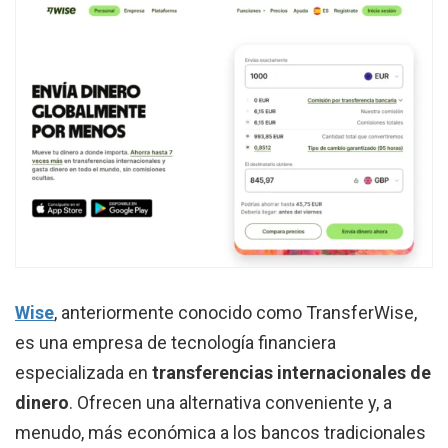
Wise
, anteriormente conocido como TransferWise,
es una empresa de tecnología financiera
especializada en
transferencias internacionales de
dinero
. Ofrecen una alternativa conveniente y, a
menudo, más económica a los bancos tradicionales