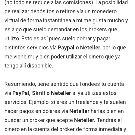
(no todo se reduce a las comisiones). La posibilidad
de realizar depósitos o retiros vía un monedero
virtual de forma instantánea a mí me gusta mucho y
es algo que suelo demandar en los brokers que
utilizo. Esto es así pues suelo cobrar y pagar
distintos servicios vía
Paypal o Neteller
, por lo que
me viene muy bien poder utilizar el dinero que ya
tengo allí disponible.
Resumiendo, tiene sentido que fondees tu cuenta
vía
PayPal, Skrill o Neteller
si ya utilizas estos
servicios. Ejemplo: si eres un freelance y te suelen
hacer pagos en dólares vía
Neteller
harías bien en
buscar un bróker que acepte
Neteller.
Tendrás el
dinero en la cuenta del bróker de forma inmediata y