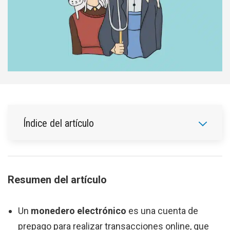
Índice del artículo
Resumen del artículo
Un
monedero electrónico
es una cuenta de
prepago para realizar transacciones online, que