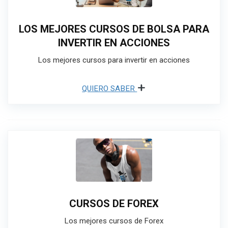
LOS MEJORES CURSOS DE BOLSA PARA
INVERTIR EN ACCIONES
Los mejores cursos para invertir en acciones
QUIERO SABER
CURSOS DE FOREX
Los mejores cursos de Forex