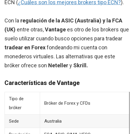
ECN (
¿Cuáles son los mejores brokers tipo ECN?
).
Con la
regulación de la ASIC (Australia) y la FCA
(UK)
entre otras,
Vantage
es otro de los brokers que
suelo utilizar cuando busco opciones para tradear
tradear en Forex
fondeando mi cuenta con
monederos virtuales. Las alternativas que este
bróker ofrece son
Neteller
y
Skrill.
Características de Vantage
Tipo de
Bróker de Forex y CFDs
bróker
Sede
Australia