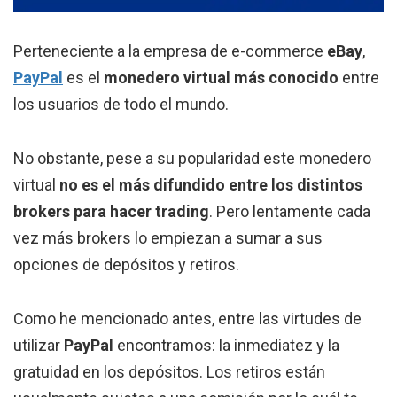
Perteneciente a la empresa de e-commerce
eBay
,
PayPal
es el
monedero virtual más conocido
entre
los usuarios de todo el mundo.
No obstante, pese a su popularidad este monedero
virtual
no es el más difundido entre los distintos
brokers para hacer trading
. Pero lentamente cada
vez más brokers lo empiezan a sumar a sus
opciones de depósitos y retiros.
Como he mencionado antes, entre las virtudes de
utilizar
PayPal
encontramos: la inmediatez y la
gratuidad en los depósitos. Los retiros están