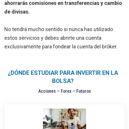
ahorrarás comisiones en transferencias y cambio
de divisas.
No tendrá mucho sentido si nunca has utilizado
estos servicios y debes abrirte una cuenta
exclusivamente para fondear la cuenta del bróker.
¿DÓNDE ESTUDIAR PARA INVERTIR EN LA
BOLSA?
Acciones – Forex – Futuros