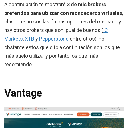
A continuación te mostraré
3 de mis brokers
preferidos para utilizar con mondederos virtuales
,
claro que no son las únicas opciones del mercado y
hay otros brokers que son igual de buenos (
IC
Markets
,
XTB
y
Pepperstone
entre otros), no
obstante estos que cito a continuación son los que
más suelo utilizar y por tanto los que más
recomiendo.
Vantage