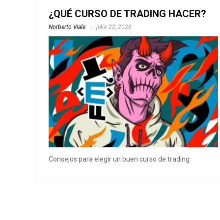
¿QUÉ CURSO DE TRADING HACER?
Norberto Viale
julio 22, 2026
Consejos para elegir un buen curso de trading