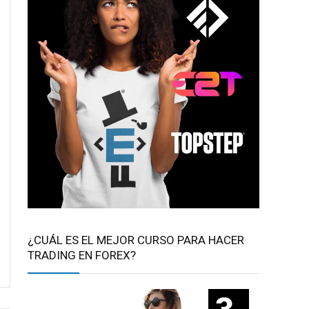
¿CUÁL ES EL MEJOR CURSO PARA HACER
TRADING EN FOREX?