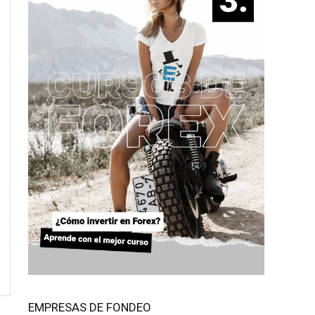
EMPRESAS DE FONDEO