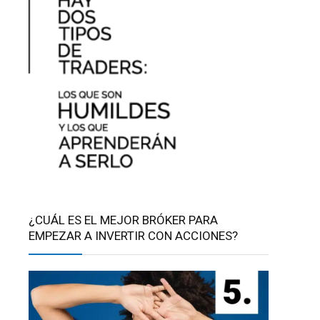
¿CUÁL ES EL MEJOR BRÓKER PARA
EMPEZAR A INVERTIR CON ACCIONES?