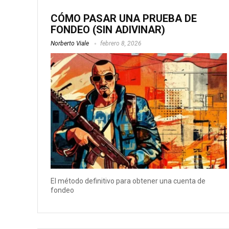
CÓMO PASAR UNA PRUEBA DE
FONDEO (SIN ADIVINAR)
Norberto Viale
febrero 8, 2026
El método definitivo para obtener una cuenta de
fondeo