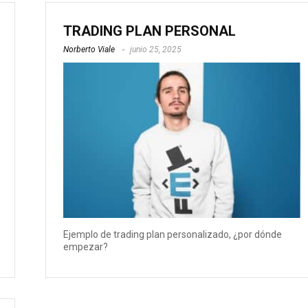
TRADING PLAN PERSONAL
Norberto Viale
junio 25, 2025
Ejemplo de trading plan personalizado, ¿por dónde
empezar?