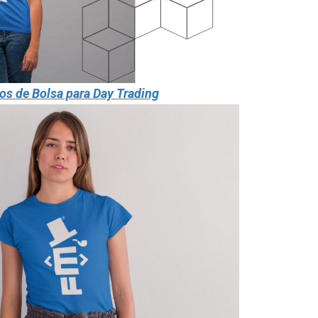
os de Bolsa para
Day Trading