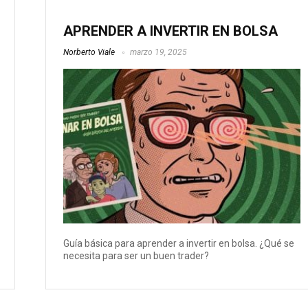
APRENDER A INVERTIR EN BOLSA
Norberto Viale
marzo 19, 2025
Guía básica para aprender a invertir en bolsa. ¿Qué se
necesita para ser un buen trader?