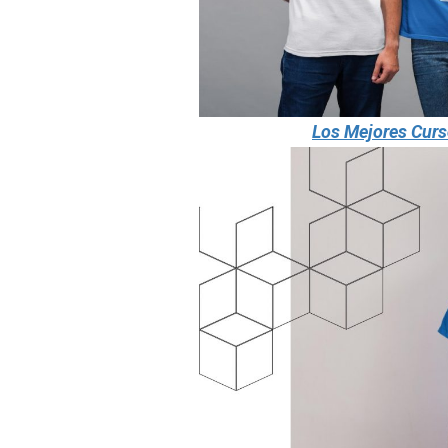
Los Mejores Curs