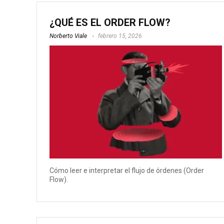
¿QUÉ ES EL ORDER FLOW?
Norberto Viale
febrero 15, 2026
Cómo leer e interpretar el flujo de órdenes (Order
Flow).