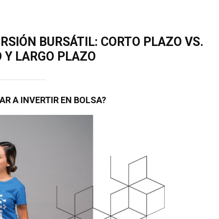
RSIÓN BURSÁTIL: CORTO PLAZO VS.
 Y LARGO PLAZO
R A INVERTIR EN BOLSA?