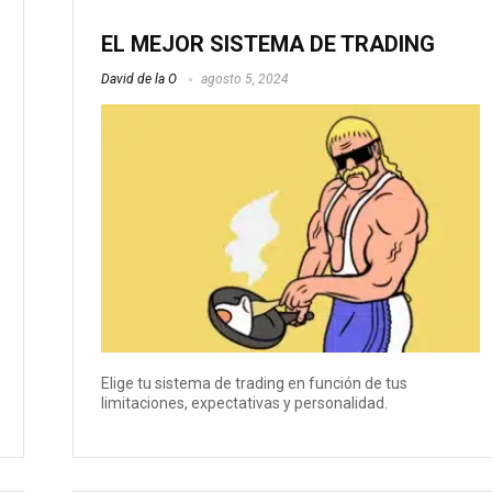
EL MEJOR SISTEMA DE TRADING
David de la O
agosto 5, 2024
Elige tu sistema de trading en función de tus
limitaciones, expectativas y personalidad.