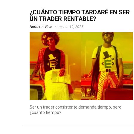
¿CUÁNTO TIEMPO TARDARÉ EN SER
UN TRADER RENTABLE?
Norberto Viale
marzo 19, 2025
Ser un trader consistente demanda tiempo, pero
¿cuánto tiempo?