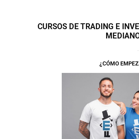
CURSOS DE TRADING E INVE
MEDIANO
¿CÓMO EMPEZA